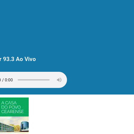
 93.3 Ao Vivo