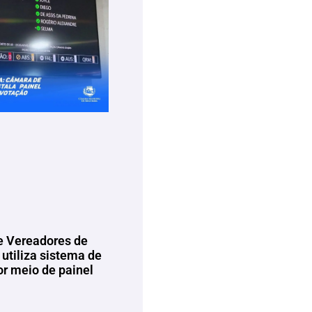
 Vereadores de
utiliza sistema de
or meio de painel