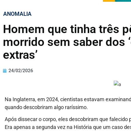
ANOMALIA
Homem que tinha três pê
morrido sem saber dos 
extras’
24/02/2026
Na Inglaterra, em 2024, cientistas estavam examina
quando descobriram algo raríssimo.
Após dissecar o corpo, eles descobriram que falecido 
Era apenas a segunda vez na História que um caso de