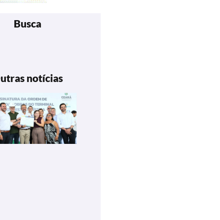
Busca
utras notícias