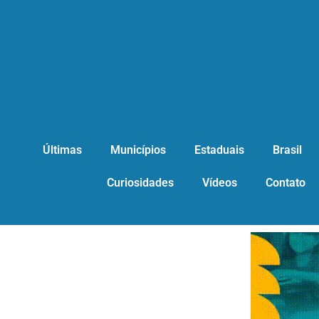
Últimas
Municípios
Estaduais
Brasil
Curiosidades
Vídeos
Contato