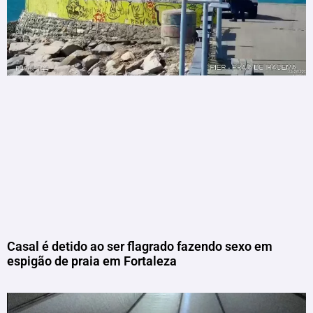
Casal é detido ao ser flagrado fazendo sexo em
espigão de praia em Fortaleza