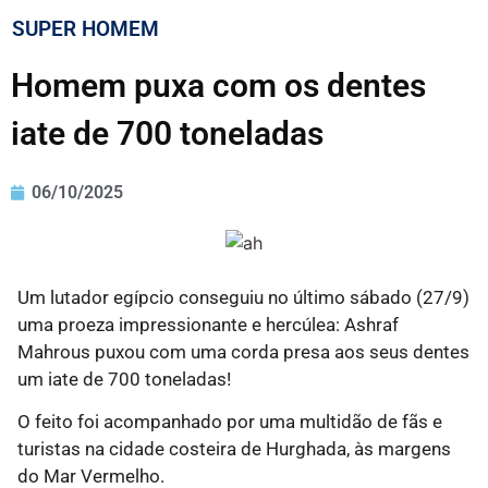
SUPER HOMEM
Homem puxa com os dentes
iate de 700 toneladas
06/10/2025
Um lutador egípcio conseguiu no último sábado (27/9)
uma proeza impressionante e hercúlea: Ashraf
Mahrous puxou com uma corda presa aos seus dentes
um iate de 700 toneladas!
O feito foi acompanhado por uma multidão de fãs e
turistas na cidade costeira de Hurghada, às margens
do Mar Vermelho.