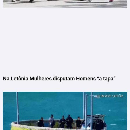
Na Letônia Mulheres disputam Homens “a tapa”