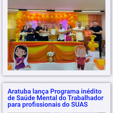
Aratuba lança Programa inédito
de Saúde Mental do Trabalhador
para profissionais do SUAS