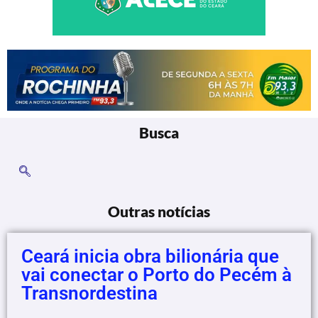
Busca
Outras notícias
Ceará inicia obra bilionária que
vai conectar o Porto do Pecém à
Transnordestina