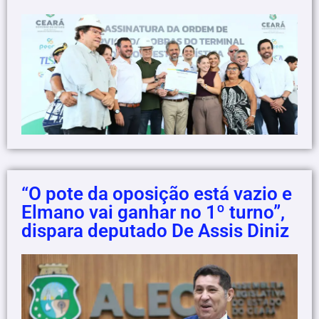
“O pote da oposição está vazio e
Elmano vai ganhar no 1º turno”,
dispara deputado De Assis Diniz