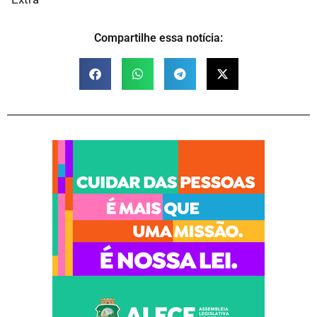
Compartilhe essa notícia: