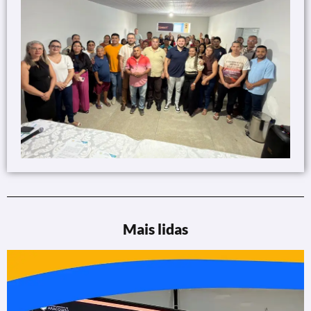
Mais lidas