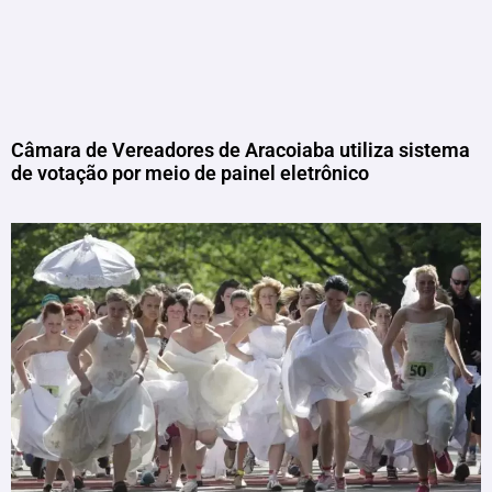
Câmara de Vereadores de Aracoiaba utiliza sistema
de votação por meio de painel eletrônico