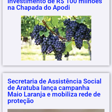
investimento de R$ 100 milhões
na Chapada do Apodi
Secretaria de Assistência Social
de Aratuba lança campanha
Maio Laranja e mobiliza rede de
proteção