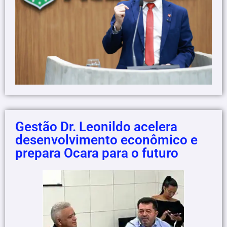
Gestão Dr. Leonildo acelera
desenvolvimento econômico e
prepara Ocara para o futuro