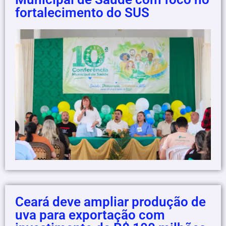
fortalecimento do SUS
Ceará deve ampliar produção de
uva para exportação com