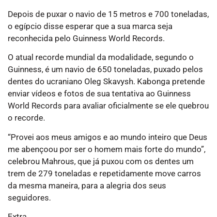
Depois de puxar o navio de 15 metros e 700 toneladas,
o egípcio disse esperar que a sua marca seja
reconhecida pelo Guinness World Records.
O atual recorde mundial da modalidade, segundo o
Guinness, é um navio de 650 toneladas, puxado pelos
dentes do ucraniano Oleg Skavysh. Kabonga pretende
enviar vídeos e fotos de sua tentativa ao Guinness
World Records para avaliar oficialmente se ele quebrou
o recorde.
“Provei aos meus amigos e ao mundo inteiro que Deus
me abençoou por ser o homem mais forte do mundo”,
celebrou Mahrous, que já puxou com os dentes um
trem de 279 toneladas e repetidamente move carros
da mesma maneira, para a alegria dos seus
seguidores.
Extra