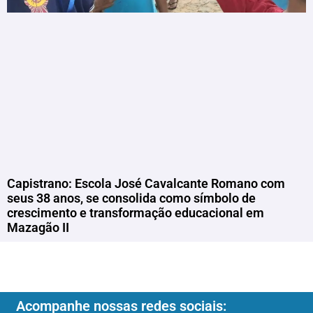
Capistrano: Escola José Cavalcante Romano com
seus 38 anos, se consolida como símbolo de
crescimento e transformação educacional em
Mazagão II
Acompanhe nossas redes sociais: