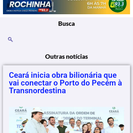
Busca
Outras notícias
Ceará inicia obra bilionária que
vai conectar o Porto do Pecém à
Transnordestina