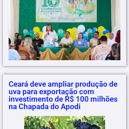
Ceará deve ampliar produção de
uva para exportação com
investimento de R$ 100 milhões
na Chapada do Apodi