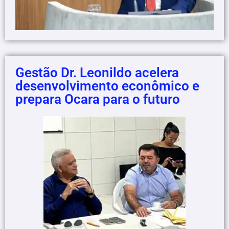
Gestão Dr. Leonildo acelera
desenvolvimento econômico e
prepara Ocara para o futuro