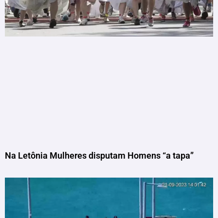
Na Letônia Mulheres disputam Homens “a tapa”