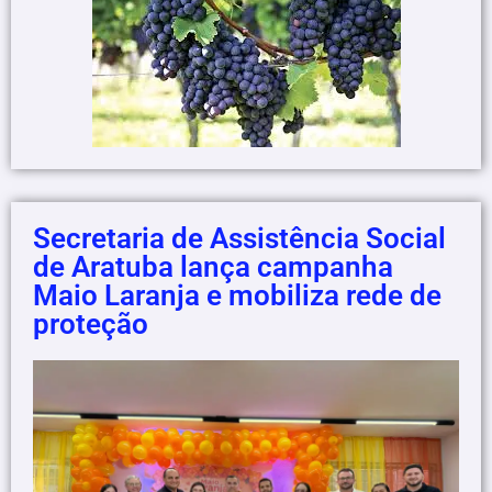
Secretaria de Assistência Social
de Aratuba lança campanha
Maio Laranja e mobiliza rede de
proteção