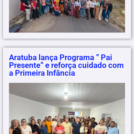
Aratuba lança Programa ” Pai
Presente” e reforça cuidado com
a Primeira Infância