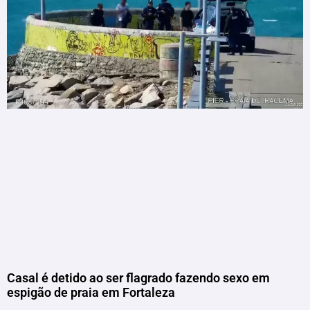
Casal é detido ao ser flagrado fazendo sexo em
espigão de praia em Fortaleza