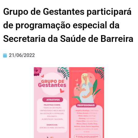
Grupo de Gestantes participará
de programação especial da
Secretaria da Saúde de Barreira
21/06/2022