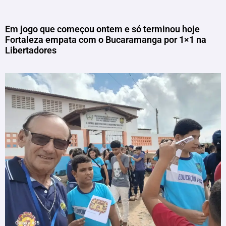
Em jogo que começou ontem e só terminou hoje
Fortaleza empata com o Bucaramanga por 1×1 na
Libertadores