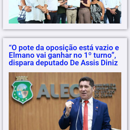
“O pote da oposição está vazio e
Elmano vai ganhar no 1º turno”,
dispara deputado De Assis Diniz