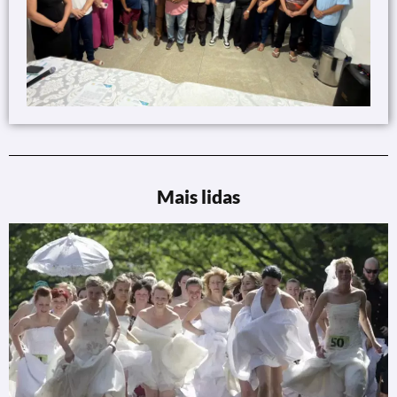
Mais lidas