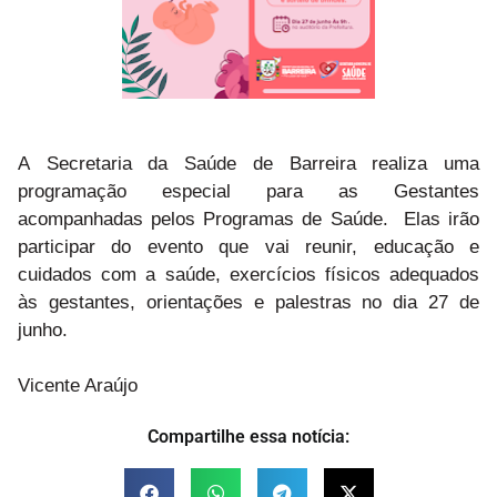
A
Secretaria da Saúde de Barreira realiza u
ma
programação especial para as Gestantes
acompanhadas pelos Programas de Saúde. Elas irão
participar do evento que vai reunir, educação e
cuidados com a saúde, exercícios físicos adequados
às gestantes, orientações e palestras no dia 27 de
junho.
Vicente Araújo
Compartilhe essa notícia: