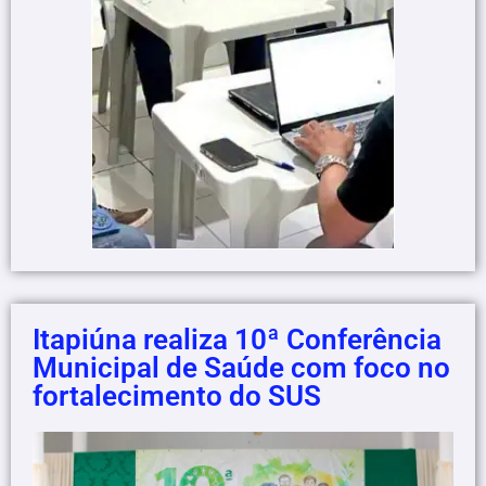
Itapiúna realiza 10ª Conferência
Municipal de Saúde com foco no
fortalecimento do SUS