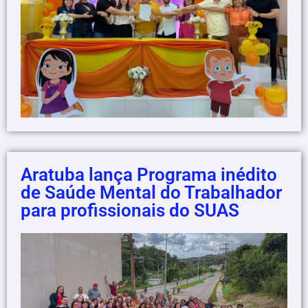
Aratuba lança Programa inédito
de Saúde Mental do Trabalhador
para profissionais do SUAS