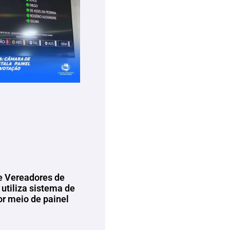
 Vereadores de
utiliza sistema de
or meio de painel