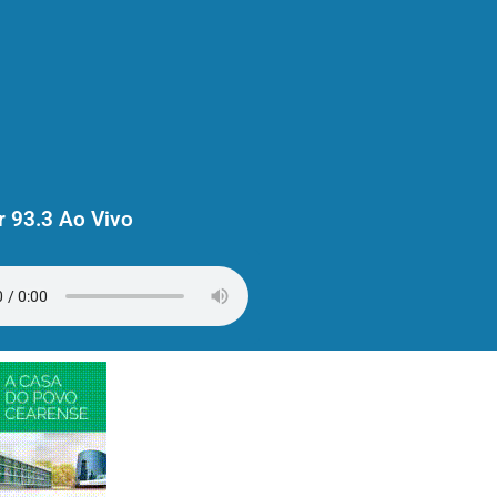
 93.3 Ao Vivo