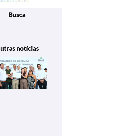
Busca
utras notícias