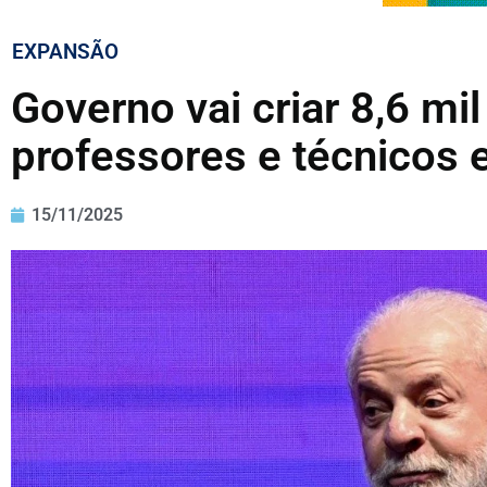
EXPANSÃO
Governo vai criar 8,6 mi
professores e técnicos
15/11/2025