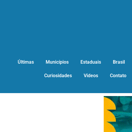
Últimas
Municípios
Estaduais
Brasil
Curiosidades
Vídeos
Contato