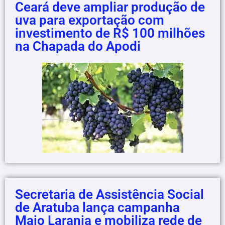
Ceará deve ampliar produção de
uva para exportação com
investimento de R$ 100 milhões
na Chapada do Apodi
Secretaria de Assistência Social
de Aratuba lança campanha
Maio Laranja e mobiliza rede de