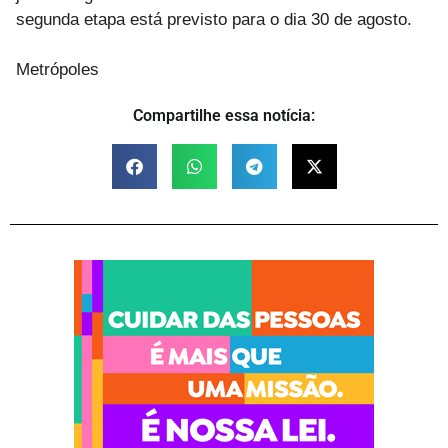
segunda etapa está previsto para o dia 30 de agosto.
Metrópoles
Compartilhe essa notícia: