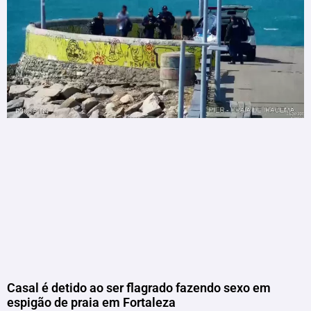
Casal é detido ao ser flagrado fazendo sexo em
espigão de praia em Fortaleza