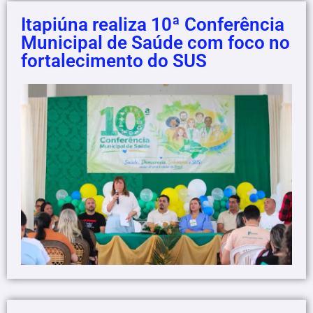
Itapiúna realiza 10ª Conferência
Municipal de Saúde com foco no
fortalecimento do SUS