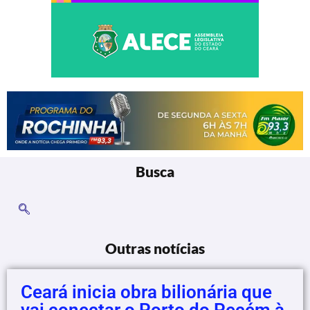
Busca
Outras notícias
Ceará inicia obra bilionária que