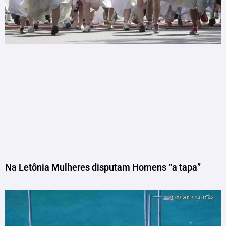
Na Letônia Mulheres disputam Homens “a tapa”