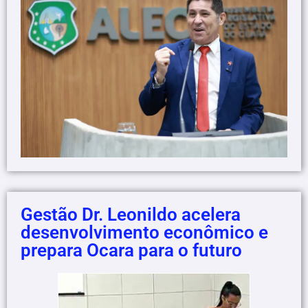
Gestão Dr. Leonildo acelera
desenvolvimento econômico e
prepara Ocara para o futuro