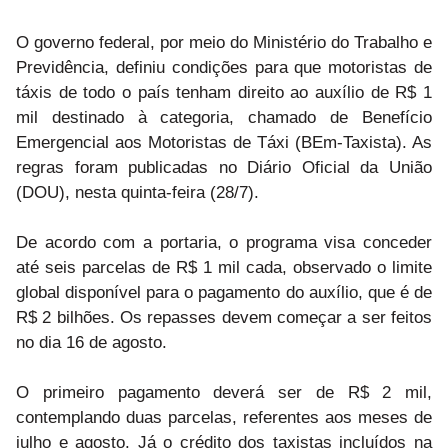
O governo federal, por meio do Ministério do Trabalho e
Previdência, definiu condições para que motoristas de
táxis de todo o país tenham direito ao auxílio de R$ 1
mil destinado à categoria, chamado de Benefício
Emergencial aos Motoristas de Táxi (BEm-Taxista). As
regras foram publicadas no Diário Oficial da União
(DOU), nesta quinta-feira (28/7).
De acordo com a portaria, o programa visa conceder
até seis parcelas de R$ 1 mil cada, observado o limite
global disponível para o pagamento do auxílio, que é de
R$ 2 bilhões. Os repasses devem começar a ser feitos
no dia 16 de agosto.
O primeiro pagamento deverá ser de R$ 2 mil,
contemplando duas parcelas, referentes aos meses de
julho e agosto. Já o crédito dos taxistas incluídos na