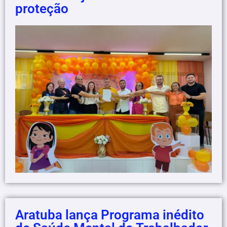
proteção
Aratuba lança Programa inédito