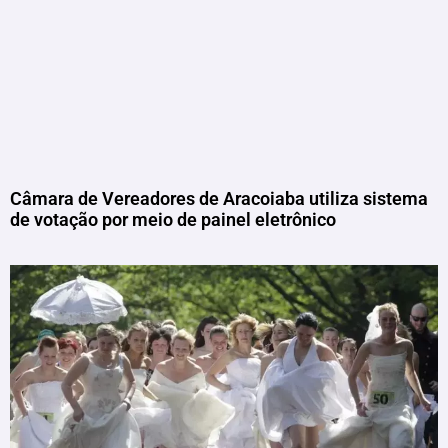
Câmara de Vereadores de Aracoiaba utiliza sistema
de votação por meio de painel eletrônico