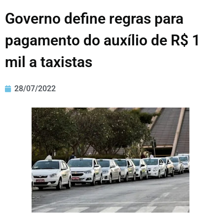
Governo define regras para
pagamento do auxílio de R$ 1
mil a taxistas
28/07/2022