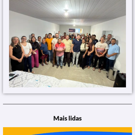
Mais lidas