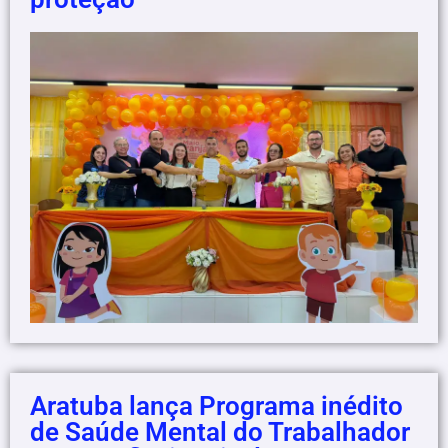
Aratuba lança Programa inédito
de Saúde Mental do Trabalhador