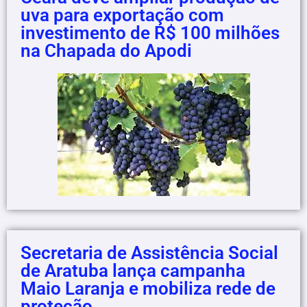
uva para exportação com
investimento de R$ 100 milhões
na Chapada do Apodi
Secretaria de Assistência Social
de Aratuba lança campanha
Maio Laranja e mobiliza rede de
proteção