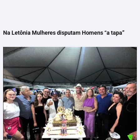
Na Letônia Mulheres disputam Homens “a tapa”