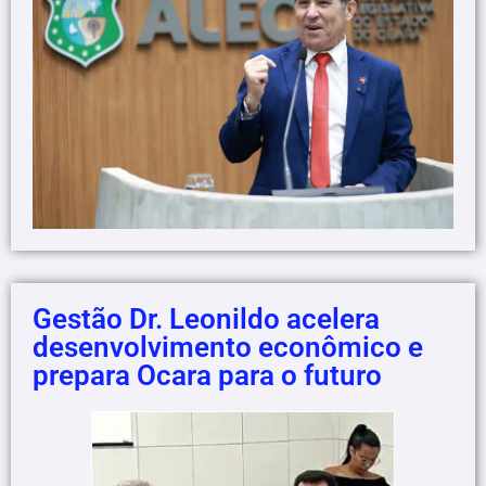
Gestão Dr. Leonildo acelera
desenvolvimento econômico e
prepara Ocara para o futuro