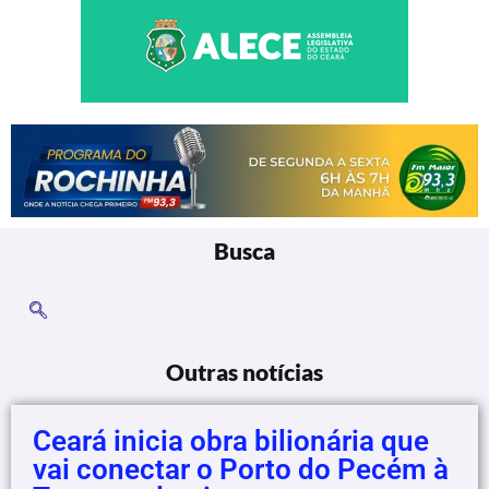
Busca
Outras notícias
Ceará inicia obra bilionária que
vai conectar o Porto do Pecém à