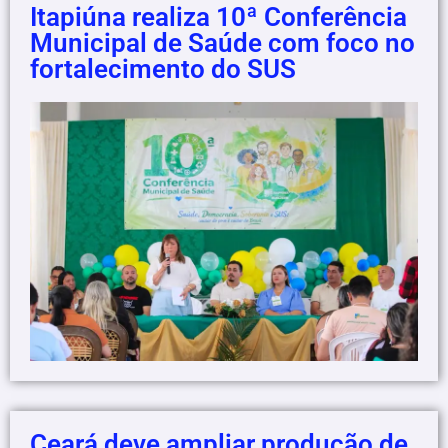
Itapiúna realiza 10ª Conferência
Municipal de Saúde com foco no
fortalecimento do SUS
Ceará deve ampliar produção de