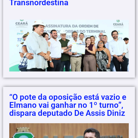
Transnordestina
“O pote da oposição está vazio e
Elmano vai ganhar no 1º turno”,
dispara deputado De Assis Diniz