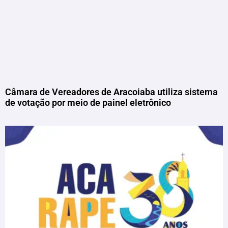
Câmara de Vereadores de Aracoiaba utiliza sistema
de votação por meio de painel eletrônico