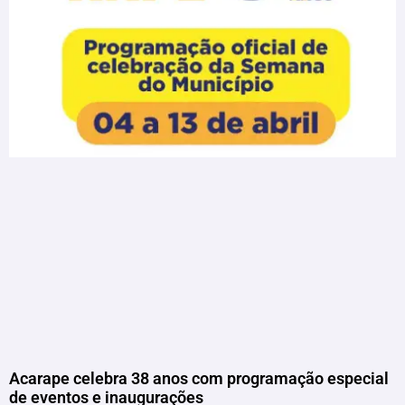
Acarape celebra 38 anos com programação especial
de eventos e inaugurações