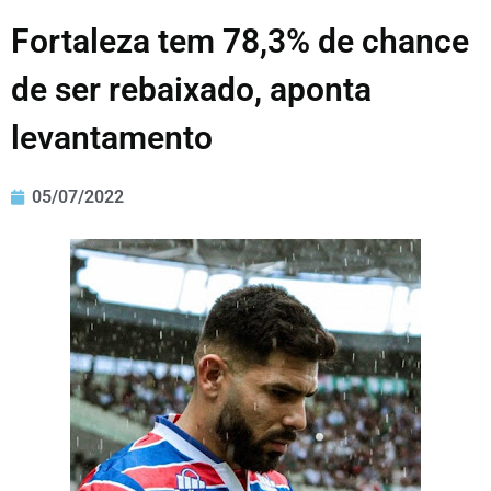
Fortaleza tem 78,3% de chance
de ser rebaixado, aponta
levantamento
05/07/2022