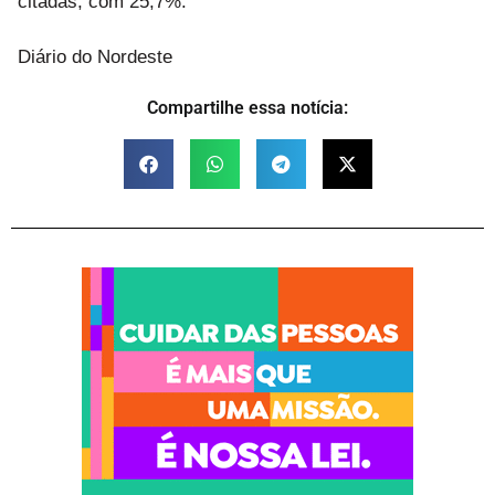
citadas, com 25,7%.
Diário do Nordeste
Compartilhe essa notícia: