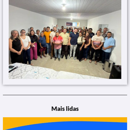
Mais lidas