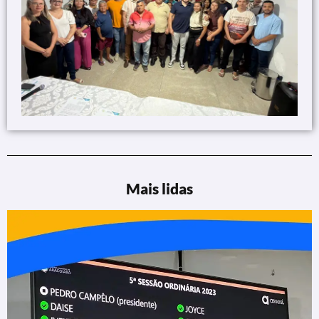
Mais lidas