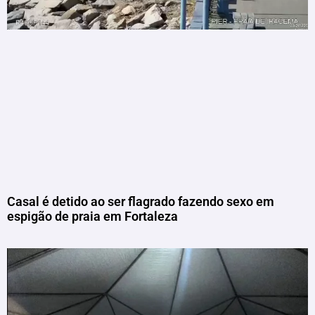
Casal é detido ao ser flagrado fazendo sexo em
espigão de praia em Fortaleza