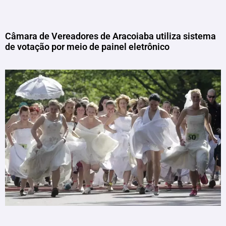
Câmara de Vereadores de Aracoiaba utiliza sistema
de votação por meio de painel eletrônico