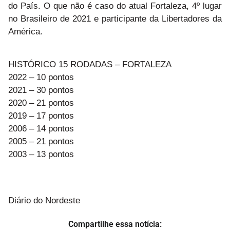
do País. O que não é caso do atual Fortaleza, 4º lugar
no Brasileiro de 2021 e participante da Libertadores da
América.
HISTÓRICO 15 RODADAS – FORTALEZA
2022 – 10 pontos
2021 – 30 pontos
2020 – 21 pontos
2019 – 17 pontos
2006 – 14 pontos
2005 – 21 pontos
2003 – 13 pontos
Diário do Nordeste
Compartilhe essa notícia: