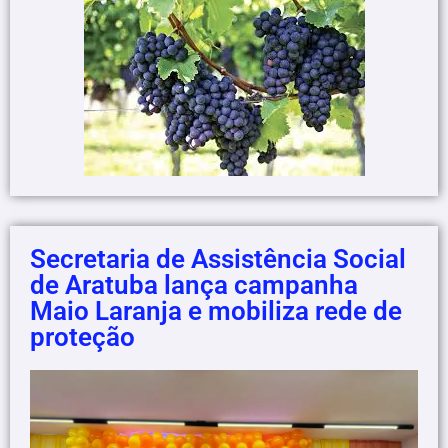
Secretaria de Assistência Social
de Aratuba lança campanha
Maio Laranja e mobiliza rede de
proteção