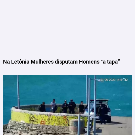
Na Letônia Mulheres disputam Homens “a tapa”