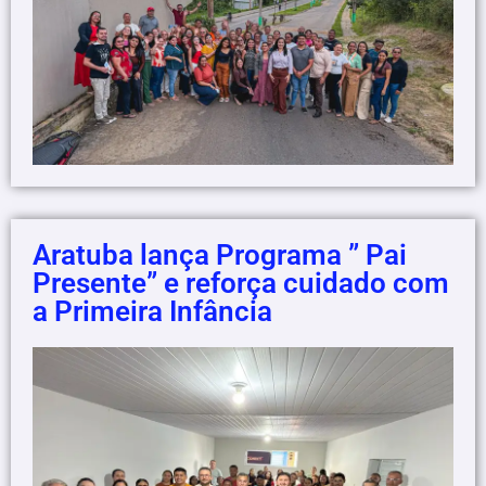
Aratuba lança Programa ” Pai
Presente” e reforça cuidado com
a Primeira Infância