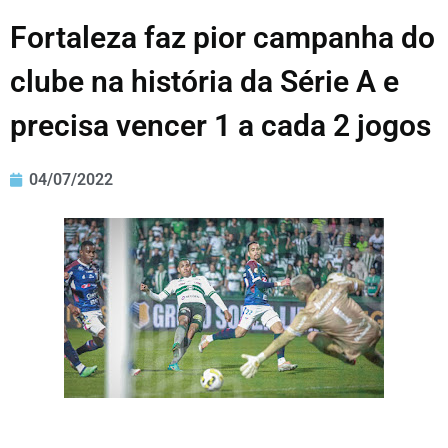
Fortaleza faz pior campanha do
clube na história da Série A e
precisa vencer 1 a cada 2 jogos
04/07/2022