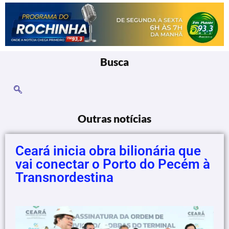
Busca
Outras notícias
Ceará inicia obra bilionária que
vai conectar o Porto do Pecém à
Transnordestina