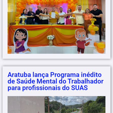
Aratuba lança Programa inédito
de Saúde Mental do Trabalhador
para profissionais do SUAS