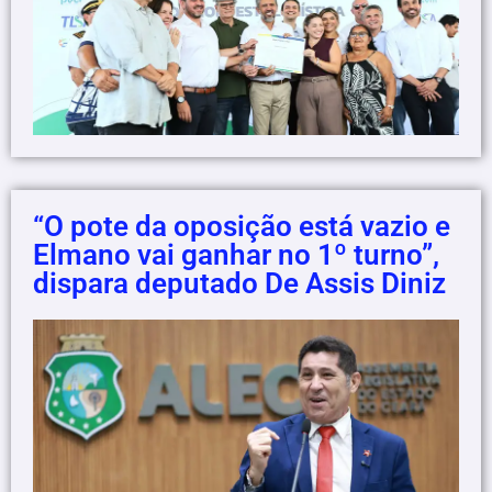
“O pote da oposição está vazio e
Elmano vai ganhar no 1º turno”,
dispara deputado De Assis Diniz