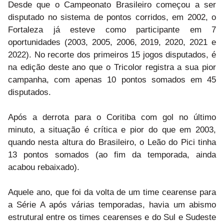
Desde que o Campeonato Brasileiro começou a ser
disputado no sistema de pontos corridos, em 2002, o
Fortaleza já esteve como participante em 7
oportunidades (2003, 2005, 2006, 2019, 2020, 2021 e
2022). No recorte dos primeiros 15 jogos disputados, é
na edição deste ano que o Tricolor registra a sua pior
campanha, com apenas 10 pontos somados em 45
disputados.
Após a derrota para o Coritiba com gol no último
minuto, a situação é crítica e pior do que em 2003,
quando nesta altura do Brasileiro, o Leão do Pici tinha
13 pontos somados (ao fim da temporada, ainda
acabou rebaixado).
Aquele ano, que foi da volta de um time cearense para
a Série A após várias temporadas, havia um abismo
estrutural entre os times cearenses e do Sul e Sudeste