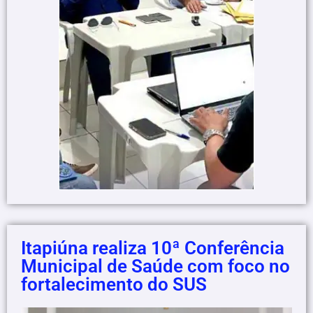
Itapiúna realiza 10ª Conferência
Municipal de Saúde com foco no
fortalecimento do SUS