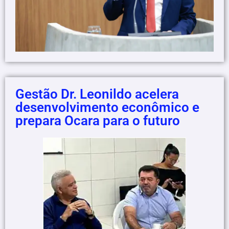
Gestão Dr. Leonildo acelera
desenvolvimento econômico e
prepara Ocara para o futuro