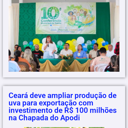
Ceará deve ampliar produção de
uva para exportação com
investimento de R$ 100 milhões
na Chapada do Apodi