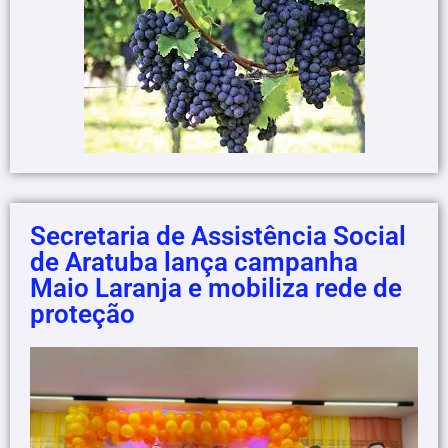
Secretaria de Assistência Social
de Aratuba lança campanha
Maio Laranja e mobiliza rede de
proteção