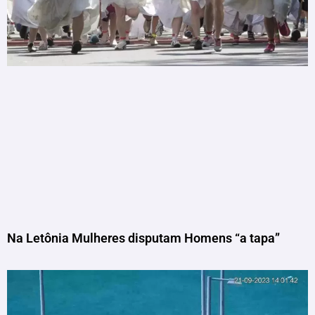
Na Letônia Mulheres disputam Homens “a tapa”