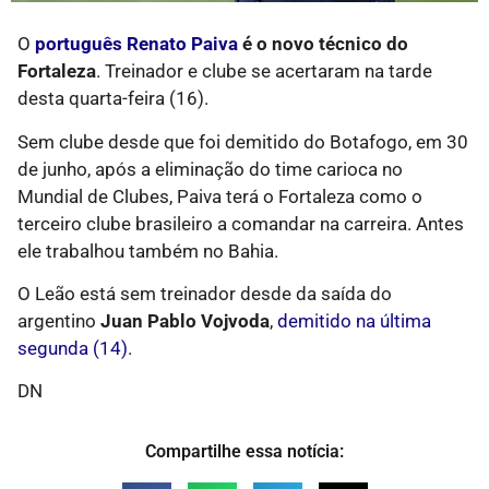
O
português Renato Paiva
é o novo técnico do
Fortaleza
. Treinador e clube se acertaram na tarde
desta quarta-feira (16).
Sem clube desde que foi demitido do Botafogo, em 30
de junho, após a eliminação do time carioca no
Mundial de Clubes, Paiva terá o Fortaleza como o
terceiro clube brasileiro a comandar na carreira. Antes
ele trabalhou também no Bahia.
O Leão está sem treinador desde da saída do
argentino
Juan Pablo Vojvoda
,
demitido na última
segunda (14)
.
DN
Compartilhe essa notícia: