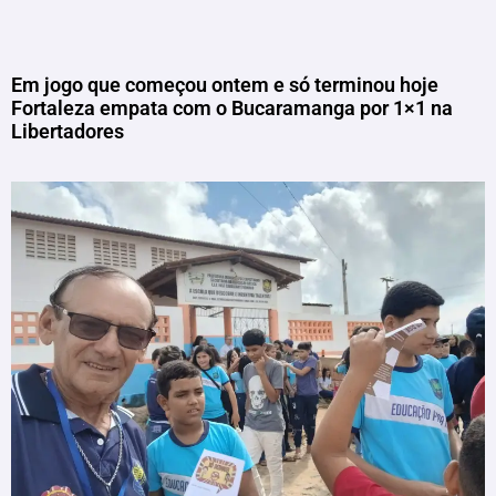
Em jogo que começou ontem e só terminou hoje
Fortaleza empata com o Bucaramanga por 1×1 na
Libertadores