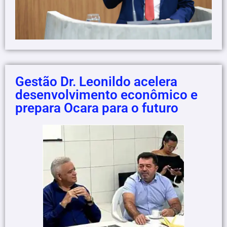
Gestão Dr. Leonildo acelera
desenvolvimento econômico e
prepara Ocara para o futuro