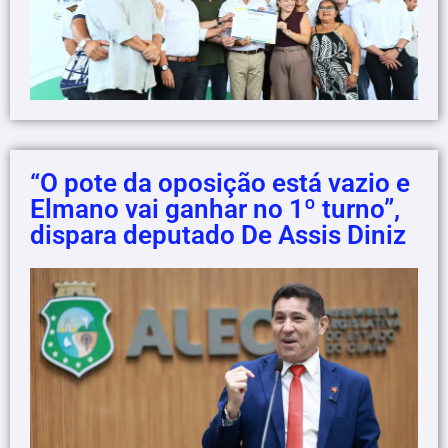
“O pote da oposição está vazio e
Elmano vai ganhar no 1º turno”,
dispara deputado De Assis Diniz