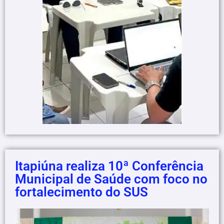
Itapiúna realiza 10ª Conferência
Municipal de Saúde com foco no
fortalecimento do SUS