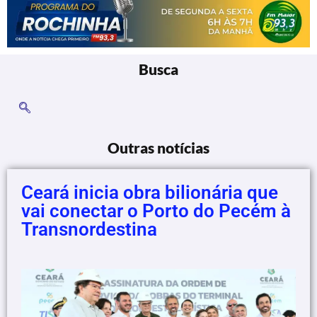
Busca
Outras notícias
Ceará inicia obra bilionária que
vai conectar o Porto do Pecém à
Transnordestina