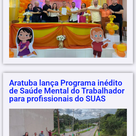
Aratuba lança Programa inédito
de Saúde Mental do Trabalhador
para profissionais do SUAS