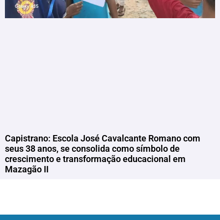
Capistrano: Escola José Cavalcante Romano com
seus 38 anos, se consolida como símbolo de
crescimento e transformação educacional em
Mazagão II