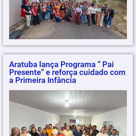
Aratuba lança Programa ” Pai
Presente” e reforça cuidado com
a Primeira Infância