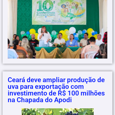
Ceará deve ampliar produção de
uva para exportação com
investimento de R$ 100 milhões
na Chapada do Apodi