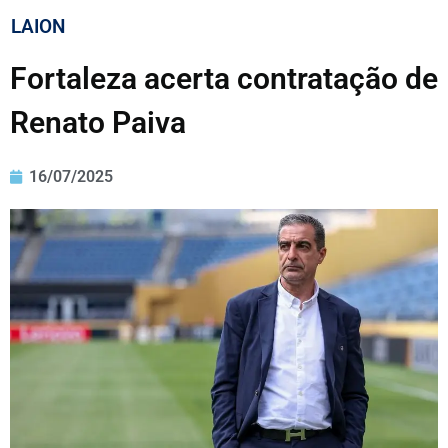
LAION
Fortaleza acerta contratação de
Renato Paiva
16/07/2025