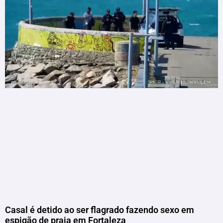
Casal é detido ao ser flagrado fazendo sexo em
espigão de praia em Fortaleza