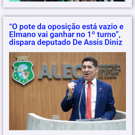
“O pote da oposição está vazio e
Elmano vai ganhar no 1º turno”,
dispara deputado De Assis Diniz