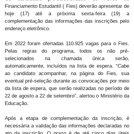
Financiamento Estudantil ( Fies) deverão apresentar de
hoje (17) até a próxima sexta-feira (19) a
complementação das informações das inscrições pelo
endereço eletrônico.
Em 2022 foram ofertadas 110.925 vagas para o Fies.
Pelas regras do programa, todos os não pré-
selecionados na chamada única serão,
automaticamente, incluídos na lista de espera. “Cabe
ao candidato acompanhar, na página do Fies, sua
eventual pré-seleção durante as convocações por meio
da lista de espera, que serão realizadas no período de
22 de agosto a 22 de setembro”, alertou o Ministério da
Educação.
Após a etapa de complementação da inscrição, é
necessária a validação das informações declaradas no
ato da inscrição. O prazo é de até cinco dias úteis