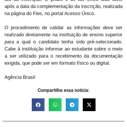
após a data da complementação da inscrição, realizada
na página do Fies, no portal Acesso Único.
O procedimento de validar as informações deve ser
realizado diretamente na instituição de ensino superior
para a qual o candidato tenha sido pré-selecionado.
Cabe à instituição informar ao estudante sobre o meio
a ser utilizado para o recebimento da documentação
exigida, que pode ser em formato físico ou digital.
Agência Brasil
Compartilhe essa notícia: