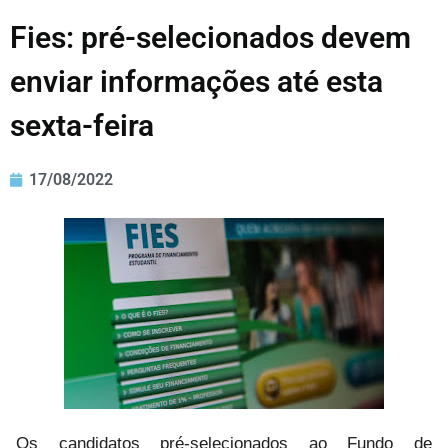
Fies: pré-selecionados devem
enviar informações até esta
sexta-feira
17/08/2022
Os candidatos pré-selecionados ao Fundo de