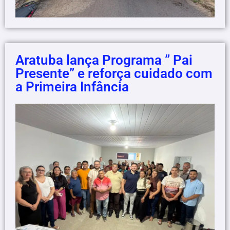
Aratuba lança Programa ” Pai
Presente” e reforça cuidado com
a Primeira Infância