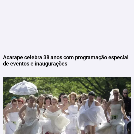
Acarape celebra 38 anos com programação especial
de eventos e inaugurações