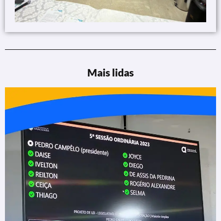
Mais lidas