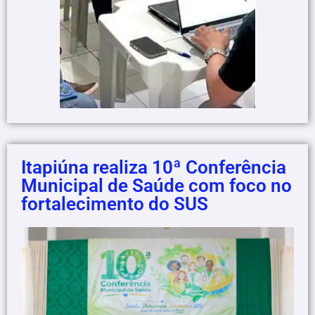
Itapiúna realiza 10ª Conferência
Municipal de Saúde com foco no
fortalecimento do SUS