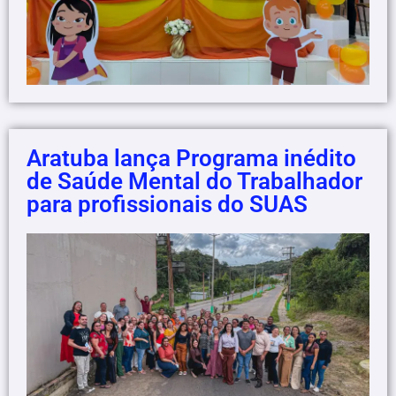
Aratuba lança Programa inédito
de Saúde Mental do Trabalhador
para profissionais do SUAS