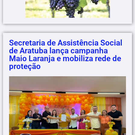
Secretaria de Assistência Social
de Aratuba lança campanha
Maio Laranja e mobiliza rede de
proteção