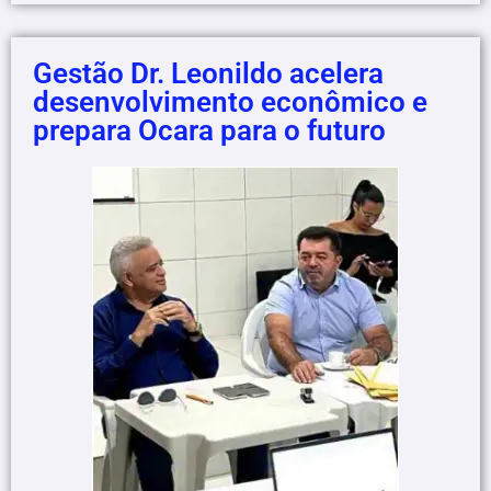
Gestão Dr. Leonildo acelera
desenvolvimento econômico e
prepara Ocara para o futuro