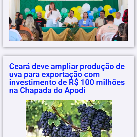
Ceará deve ampliar produção de
uva para exportação com
investimento de R$ 100 milhões
na Chapada do Apodi