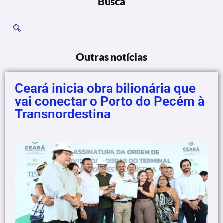
Busca
Outras notícias
Ceará inicia obra bilionária que
vai conectar o Porto do Pecém à
Transnordestina