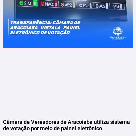
Câmara de Vereadores de Aracoiaba utiliza sistema
de votação por meio de painel eletrônico