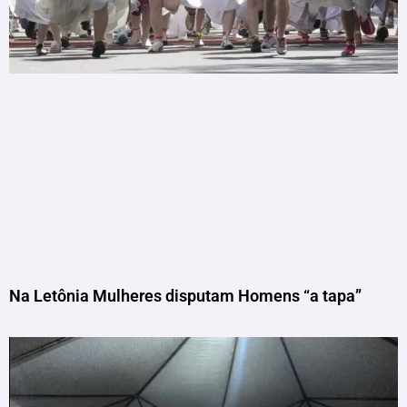
Na Letônia Mulheres disputam Homens “a tapa”