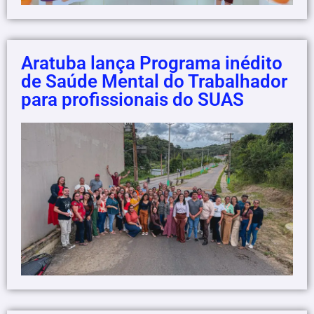
Aratuba lança Programa inédito
de Saúde Mental do Trabalhador
para profissionais do SUAS