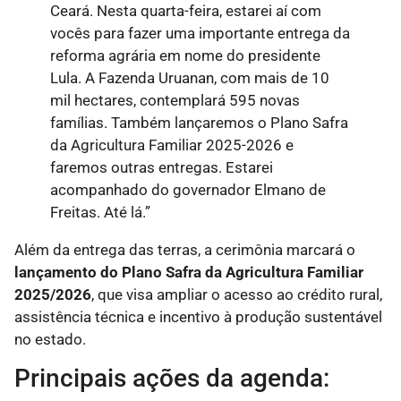
Ceará. Nesta quarta-feira, estarei aí com
vocês para fazer uma importante entrega da
reforma agrária em nome do presidente
Lula. A Fazenda Uruanan, com mais de 10
mil hectares, contemplará 595 novas
famílias. Também lançaremos o Plano Safra
da Agricultura Familiar 2025-2026 e
faremos outras entregas. Estarei
acompanhado do governador Elmano de
Freitas. Até lá.”
Além da entrega das terras, a cerimônia marcará o
lançamento do Plano Safra da Agricultura Familiar
2025/2026
, que visa ampliar o acesso ao crédito rural,
assistência técnica e incentivo à produção sustentável
no estado.
Principais ações da agenda: