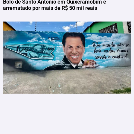
Bolo de Santo Antônio em Quixeramobim é
arrematado por mais de R$ 50 mil reais