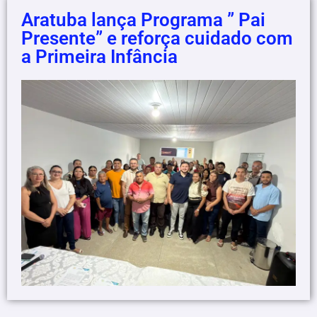
Aratuba lança Programa ” Pai
Presente” e reforça cuidado com
a Primeira Infância