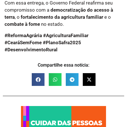
Com essa entrega, o Governo Federal reafirma seu
compromisso com a
democratização do acesso à
terra
, o
fortalecimento da agricultura familiar
e o
combate à fome
no estado.
#ReformaAgrária #AgriculturaFamiliar
#CearáSemFome #PlanoSafra2025
#DesenvolvimentoRural
Compartilhe essa notícia: