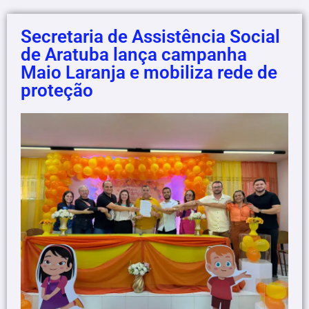
Secretaria de Assistência Social
de Aratuba lança campanha
Maio Laranja e mobiliza rede de
proteção