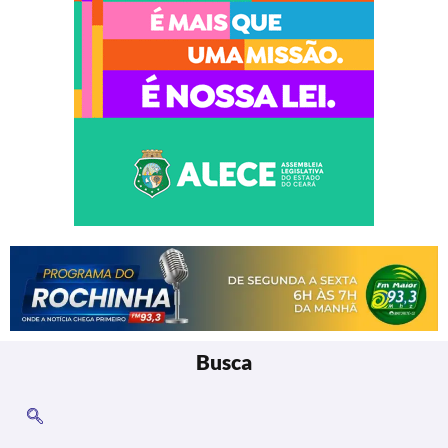
Busca