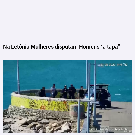
Na Letônia Mulheres disputam Homens “a tapa”