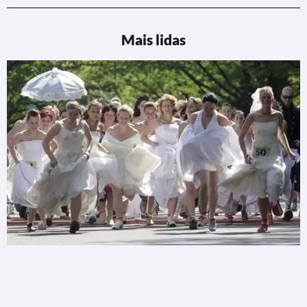
Mais lidas