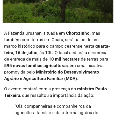
A Fazenda Uruanan, situada em
Chorozinho,
mas
também com terras em Ocara, será palco de um
marco histórico para o campo cearense nesta
quarta-
feira, 16 de julho
, às 10h. O local sediará a cerimônia
de entrega de mais de
10 mil hectares
de terras para
595 novas famílias agricultoras
, em uma iniciativa
promovida pelo
Ministério do Desenvolvimento
Agrário e Agricultura Familiar (MDA)
.
O evento contará com a presença do
ministro Paulo
Teixeira
, que ressaltou a importância da ação:
“Olá, companheiras e companheiros da
agricultura familiar e da reforma agrária do