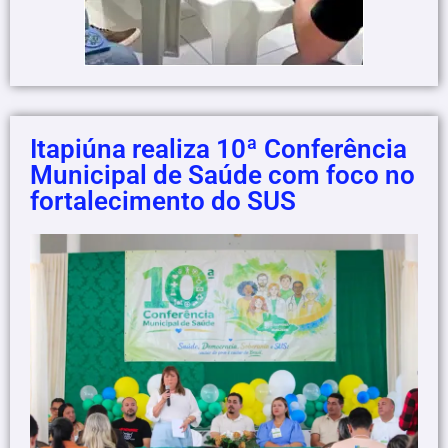
Itapiúna realiza 10ª Conferência
Municipal de Saúde com foco no
fortalecimento do SUS