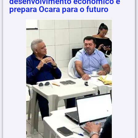
desenvolvimento econômico e
prepara Ocara para o futuro