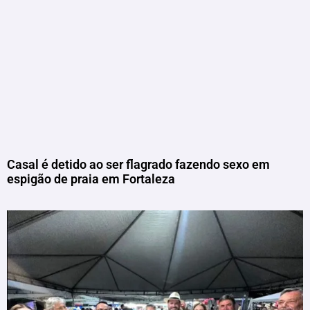
Casal é detido ao ser flagrado fazendo sexo em
espigão de praia em Fortaleza