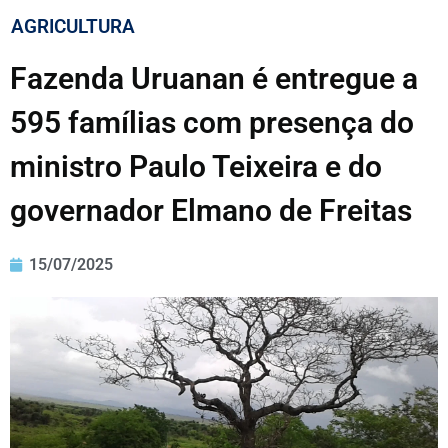
AGRICULTURA
Fazenda Uruanan é entregue a
595 famílias com presença do
ministro Paulo Teixeira e do
governador Elmano de Freitas
15/07/2025