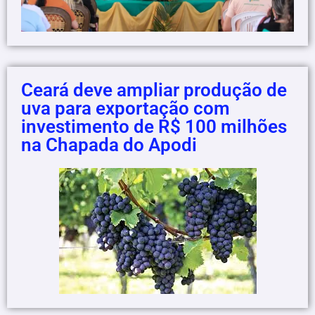
Ceará deve ampliar produção de
uva para exportação com
investimento de R$ 100 milhões
na Chapada do Apodi