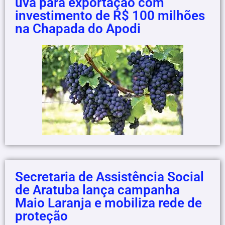
uva para exportação com
investimento de R$ 100 milhões
na Chapada do Apodi
Secretaria de Assistência Social
de Aratuba lança campanha
Maio Laranja e mobiliza rede de
proteção