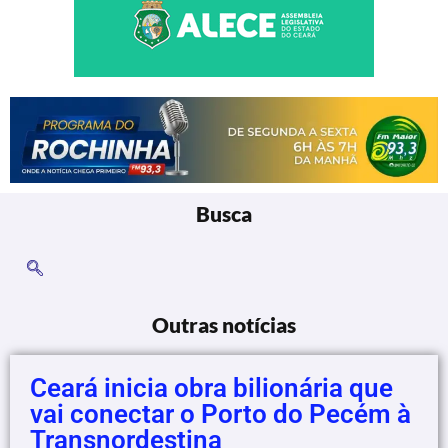
Busca
Outras notícias
Ceará inicia obra bilionária que
vai conectar o Porto do Pecém à
Transnordestina