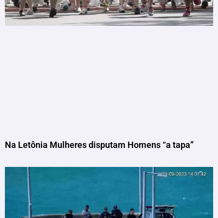
Na Letônia Mulheres disputam Homens “a tapa”