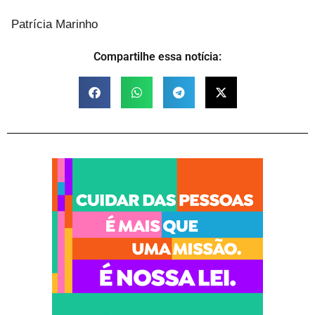
Patrícia Marinho
Compartilhe essa notícia: