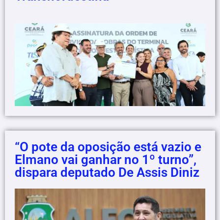
“O pote da oposição está vazio e
Elmano vai ganhar no 1º turno”,
dispara deputado De Assis Diniz