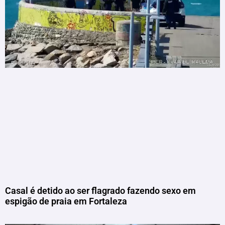
Casal é detido ao ser flagrado fazendo sexo em
espigão de praia em Fortaleza