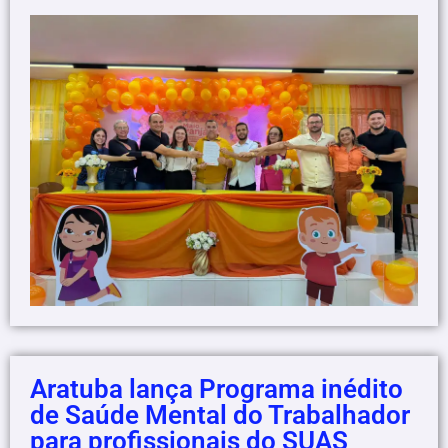
Aratuba lança Programa inédito
de Saúde Mental do Trabalhador
para profissionais do SUAS