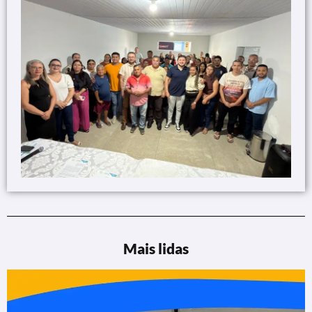
Mais lidas