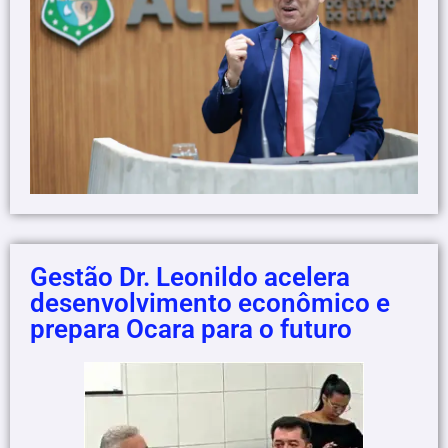
Gestão Dr. Leonildo acelera
desenvolvimento econômico e
prepara Ocara para o futuro