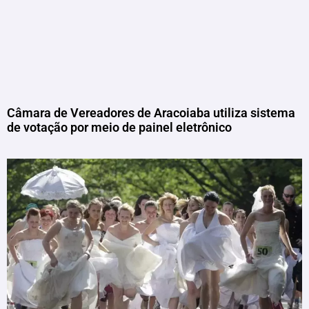
Câmara de Vereadores de Aracoiaba utiliza sistema
de votação por meio de painel eletrônico