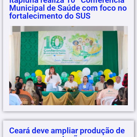
Itapiúna realiza 10ª Conferência
Municipal de Saúde com foco no
fortalecimento do SUS
Ceará deve ampliar produção de