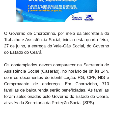
O Governo de Chorozinho, por meio da Secretaria do
Trabalho e Assistência Social, inicia nesta quarta-feira,
27 de julho, a entrega do Vale-Gás Social, do Governo
do Estado do Ceará.
Os contemplados devem comparecer na Secretaria de
Assistência Social (Casarão), no horário de 8h às 14h,
com os documentos de identificação: RG, CPF, NIS e
Comprovante de endereço. Em Chorozinho, 710
famílias de baixa renda serão beneficiadas. As famílias
foram selecionadas pelo Governo do Estado do Ceará,
através da Secretaria da Proteção Social (SPS).