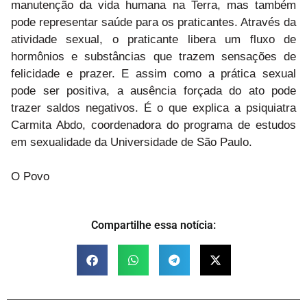
manutenção da vida humana na Terra, mas também
pode representar saúde para os praticantes. Através da
atividade sexual, o praticante libera um fluxo de
hormônios e substâncias que trazem sensações de
felicidade e prazer. E assim como a prática sexual
pode ser positiva, a ausência forçada do ato pode
trazer saldos negativos. É o que explica a psiquiatra
Carmita Abdo, coordenadora do programa de estudos
em sexualidade da Universidade de São Paulo. ⁠
O Povo
Compartilhe essa notícia: