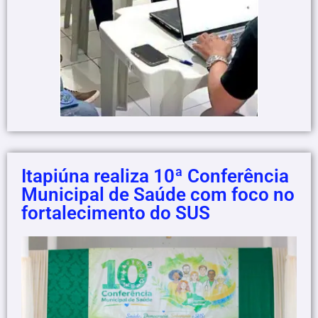
Itapiúna realiza 10ª Conferência
Municipal de Saúde com foco no
fortalecimento do SUS