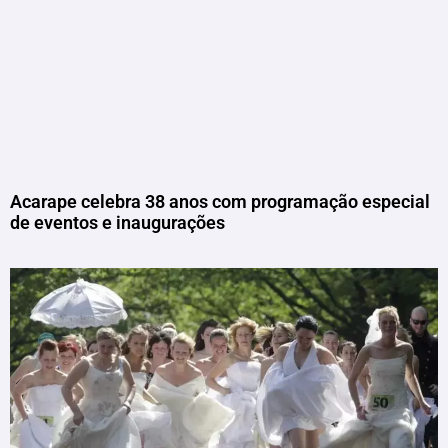
Acarape celebra 38 anos com programação especial
de eventos e inaugurações