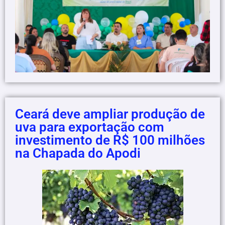
Ceará deve ampliar produção de
uva para exportação com
investimento de R$ 100 milhões
na Chapada do Apodi