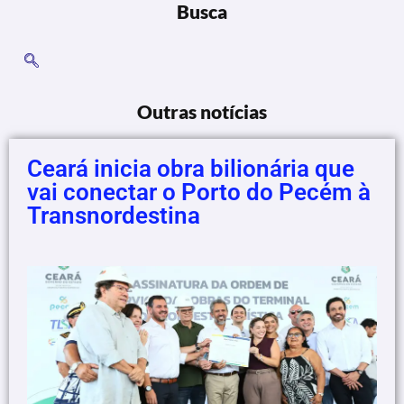
Busca
Outras notícias
Ceará inicia obra bilionária que
vai conectar o Porto do Pecém à
Transnordestina