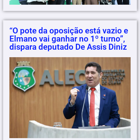
“O pote da oposição está vazio e
Elmano vai ganhar no 1º turno”,
dispara deputado De Assis Diniz