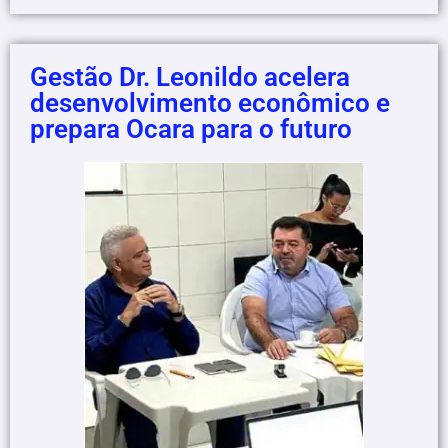
Gestão Dr. Leonildo acelera
desenvolvimento econômico e
prepara Ocara para o futuro