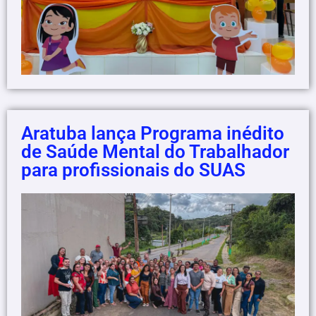
Aratuba lança Programa inédito
de Saúde Mental do Trabalhador
para profissionais do SUAS