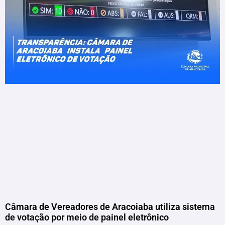
Câmara de Vereadores de Aracoiaba utiliza sistema
de votação por meio de painel eletrônico