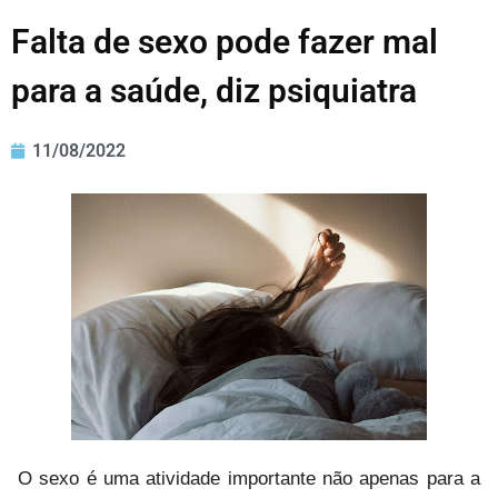
Falta de sexo pode fazer mal
para a saúde, diz psiquiatra
11/08/2022
O sexo é uma atividade importante não apenas para a