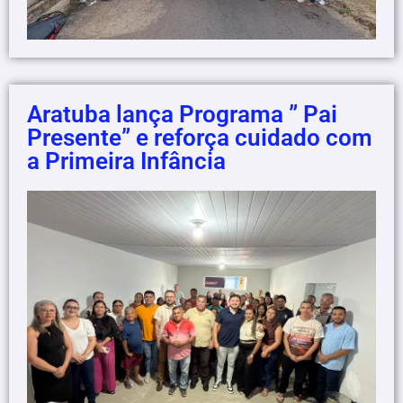
Aratuba lança Programa ” Pai
Presente” e reforça cuidado com
a Primeira Infância