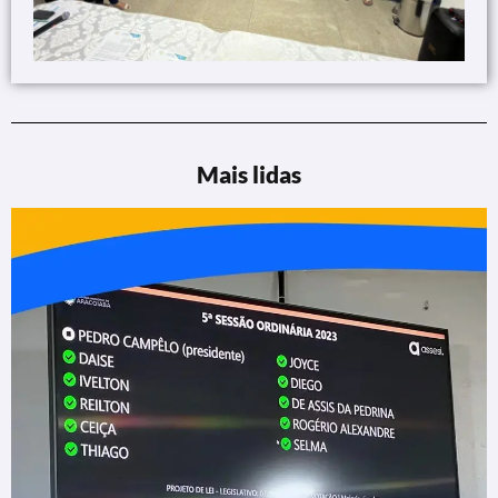
Mais lidas