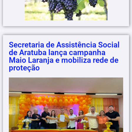
Secretaria de Assistência Social
de Aratuba lança campanha
Maio Laranja e mobiliza rede de
proteção