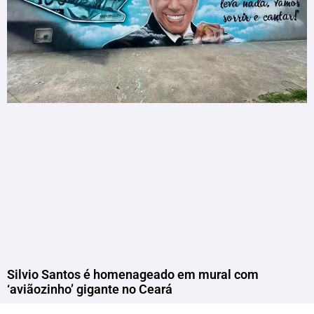
Silvio Santos é homenageado em mural com
‘aviãozinho’ gigante no Ceará