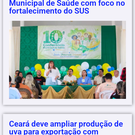
Municipal de Saúde com foco no
fortalecimento do SUS
Ceará deve ampliar produção de
uva para exportação com