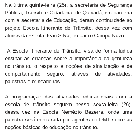
Na última quinta-feira (25), a secretaria de Segurança
Pública, Trânsito e Cidadania, de Quixadá, em parceria
com a secretaria de Educação, deram continuidade ao
projeto Escola Itinerante de Trânsito, dessa vez com
alunos da Escola Jean Silva, no bairro Campo Novo.
A Escola Itinerante de Trânsito, visa de forma lúdica
ensinar as crianças sobre a importância da gentileza
no trânsito, o respeito e noções de sinalização e de
comportamento seguro, através de atividades,
palestras e brincadeiras.
A programação das atividades educacionais com a
escola de trânsito seguem nessa sexta-feira (26),
dessa vez na Escola Nemézio Bezerra, onde uma
palestra será ministrada por agentes do DMT sobre as
noções básicas de educação no trânsito.