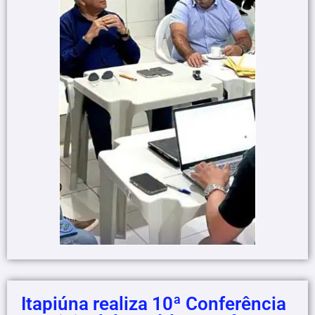
Itapiúna realiza 10ª Conferência