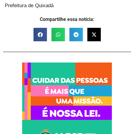
Prefeitura de Quixadá
Compartilhe essa notícia: