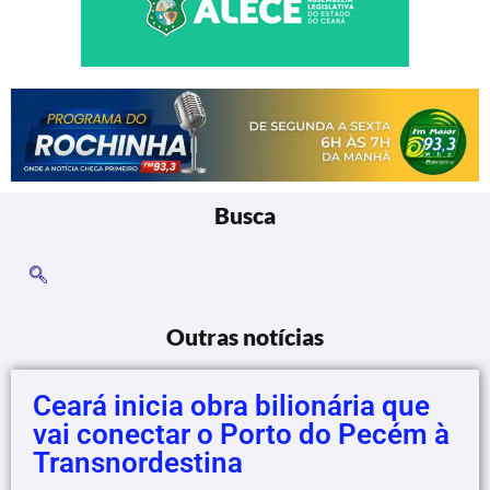
Busca
Outras notícias
Ceará inicia obra bilionária que
vai conectar o Porto do Pecém à
Transnordestina