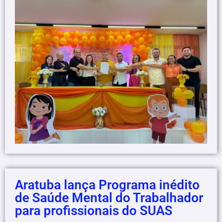
Aratuba lança Programa inédito
de Saúde Mental do Trabalhador
para profissionais do SUAS