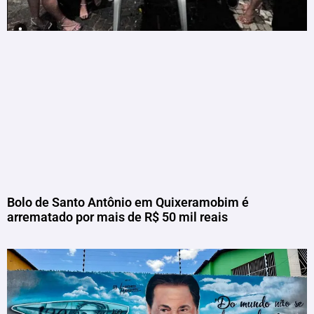
Bolo de Santo Antônio em Quixeramobim é
arrematado por mais de R$ 50 mil reais