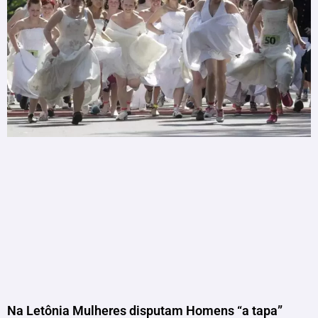
Na Letônia Mulheres disputam Homens “a tapa”