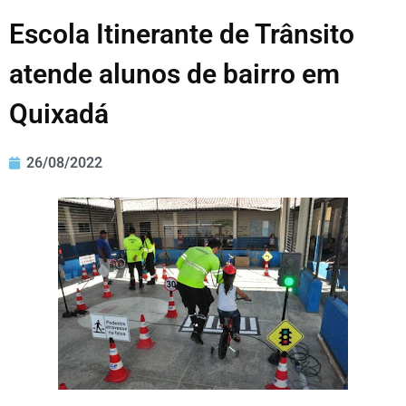
Escola Itinerante de Trânsito
atende alunos de bairro em
Quixadá
26/08/2022