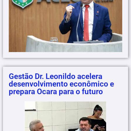
Gestão Dr. Leonildo acelera
desenvolvimento econômico e
prepara Ocara para o futuro