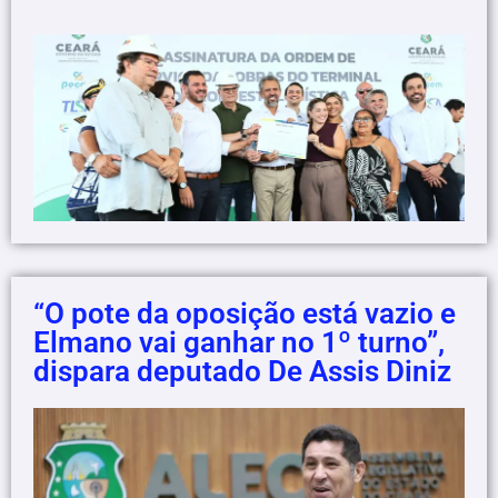
“O pote da oposição está vazio e
Elmano vai ganhar no 1º turno”,
dispara deputado De Assis Diniz