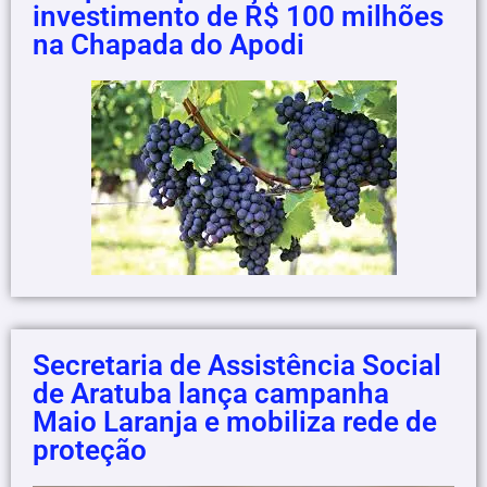
investimento de R$ 100 milhões
na Chapada do Apodi
Secretaria de Assistência Social
de Aratuba lança campanha
Maio Laranja e mobiliza rede de
proteção