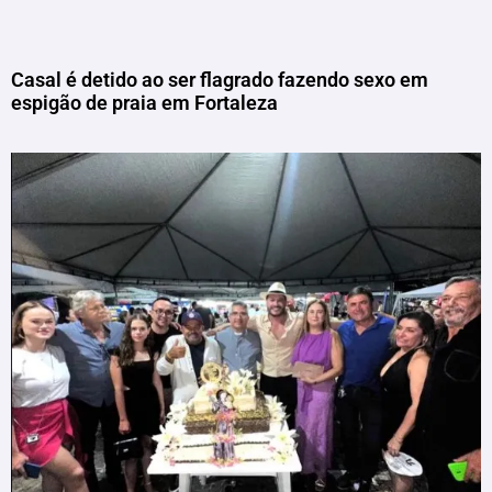
Casal é detido ao ser flagrado fazendo sexo em
espigão de praia em Fortaleza