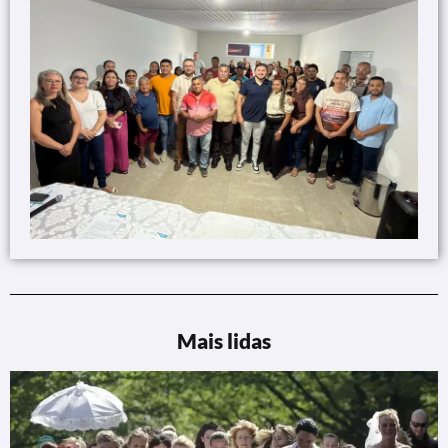
Mais lidas