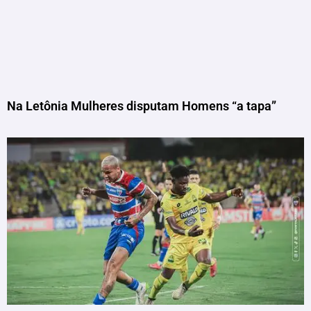
Na Letônia Mulheres disputam Homens “a tapa”