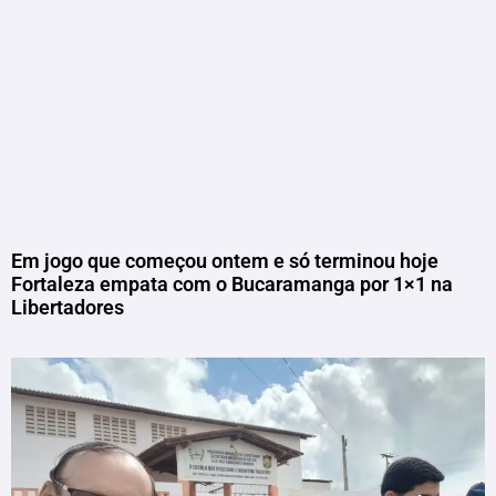
Em jogo que começou ontem e só terminou hoje
Fortaleza empata com o Bucaramanga por 1×1 na
Libertadores