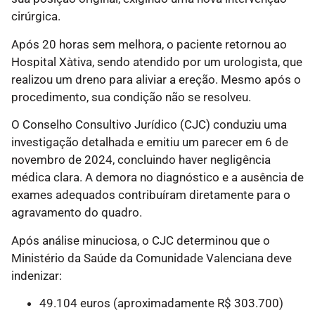
cirúrgica.
Após 20 horas sem melhora, o paciente retornou ao
Hospital Xàtiva, sendo atendido por um urologista, que
realizou um dreno para aliviar a ereção. Mesmo após o
procedimento, sua condição não se resolveu.
O Conselho Consultivo Jurídico (CJC) conduziu uma
investigação detalhada e emitiu um parecer em 6 de
novembro de 2024, concluindo haver negligência
médica clara. A demora no diagnóstico e a ausência de
exames adequados contribuíram diretamente para o
agravamento do quadro.
Após análise minuciosa, o CJC determinou que o
Ministério da Saúde da Comunidade Valenciana deve
indenizar:
49.104 euros (aproximadamente R$ 303.700)