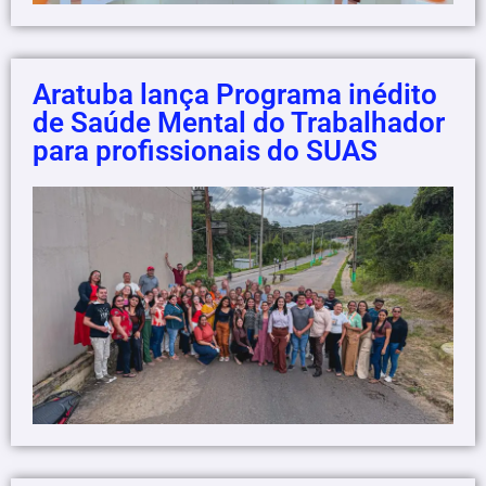
Aratuba lança Programa inédito
de Saúde Mental do Trabalhador
para profissionais do SUAS