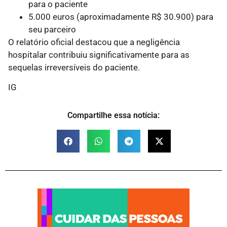
para o paciente
5.000 euros (aproximadamente R$ 30.900) para
seu parceiro
O relatório oficial destacou que a negligência
hospitalar contribuiu significativamente para as
sequelas irreversíveis do paciente.
IG
Compartilhe essa notícia: