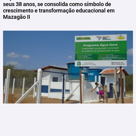
seus 38 anos, se consolida como símbolo de
crescimento e transformação educacional em
Mazagão II