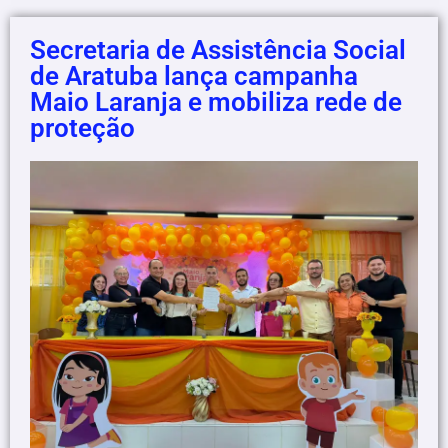
Secretaria de Assistência Social
de Aratuba lança campanha
Maio Laranja e mobiliza rede de
proteção