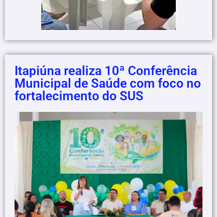
Itapiúna realiza 10ª Conferência
Municipal de Saúde com foco no
fortalecimento do SUS