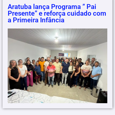
Aratuba lança Programa ” Pai
Presente” e reforça cuidado com
a Primeira Infância