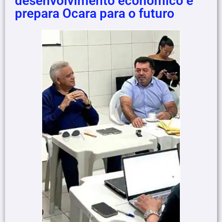
desenvolvimento econômico e
prepara Ocara para o futuro