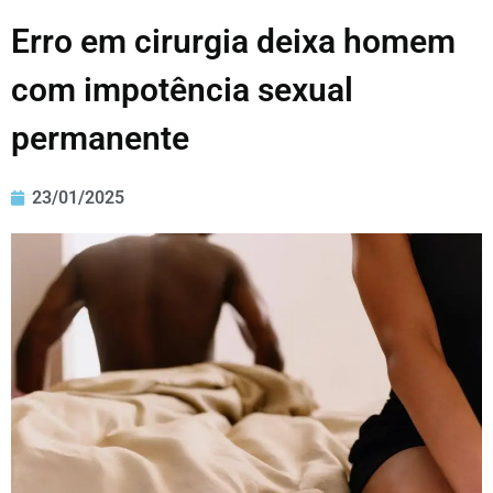
Erro em cirurgia deixa homem
com impotência sexual
permanente
23/01/2025