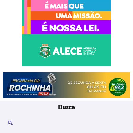
Busca