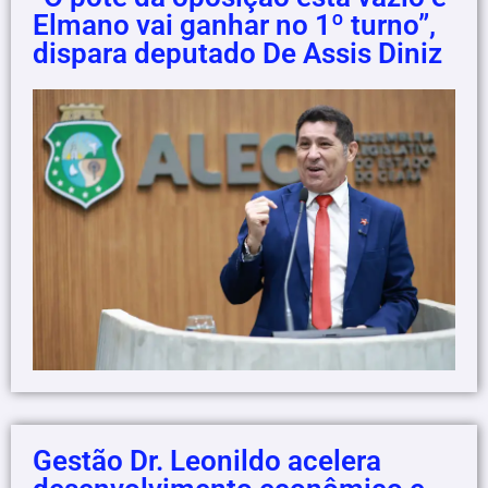
Elmano vai ganhar no 1º turno”,
dispara deputado De Assis Diniz
Gestão Dr. Leonildo acelera