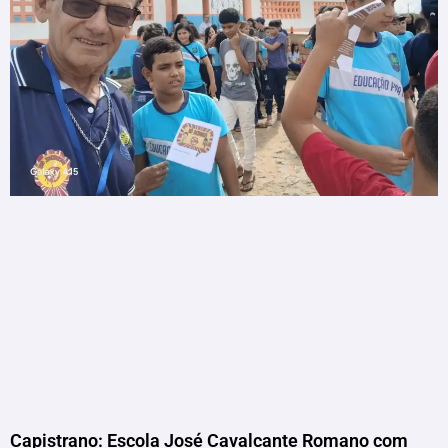
Capistrano: Escola José Cavalcante Romano com