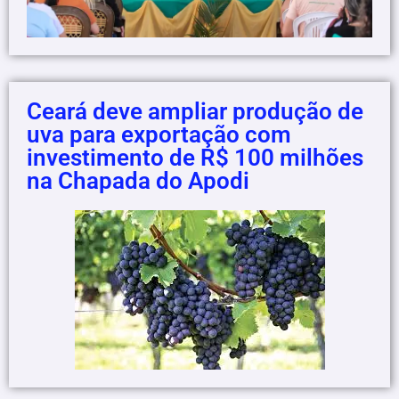
Ceará deve ampliar produção de
uva para exportação com
investimento de R$ 100 milhões
na Chapada do Apodi