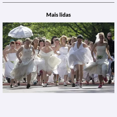
Mais lidas