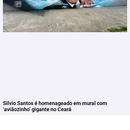
Silvio Santos é homenageado em mural com
‘aviãozinho’ gigante no Ceará