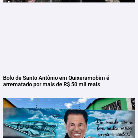
Bolo de Santo Antônio em Quixeramobim é
arrematado por mais de R$ 50 mil reais