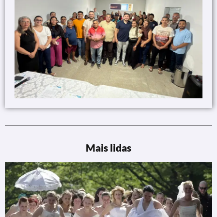
Mais lidas