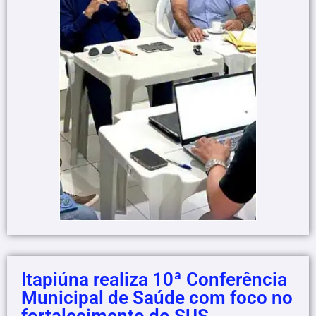
Itapiúna realiza 10ª Conferência
Municipal de Saúde com foco no
fortalecimento do SUS