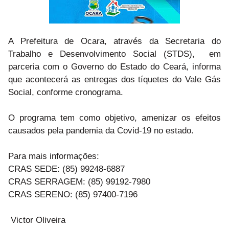
A Prefeitura de Ocara, através da Secretaria do
Trabalho e Desenvolvimento Social (STDS), em
parceria com o Governo do Estado do Ceará, informa
que acontecerá as entregas dos tíquetes do Vale Gás
Social, conforme cronograma.
O programa tem como objetivo, amenizar os efeitos
causados pela pandemia da Covid-19 no estado.
Para mais informações:
CRAS SEDE: (85) 99248-6887
CRAS SERRAGEM: (85) 99192-7980
CRAS SERENO: (85) 97400-7196
Victor Oliveira