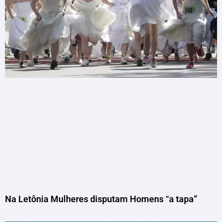
Na Letônia Mulheres disputam Homens “a tapa”