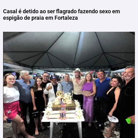
Casal é detido ao ser flagrado fazendo sexo em
espigão de praia em Fortaleza