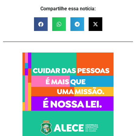
Compartilhe essa notícia: