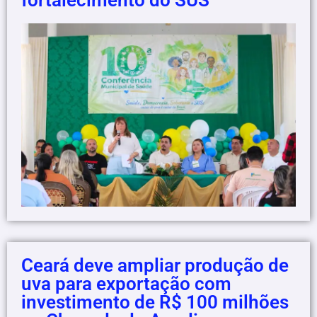
Ceará deve ampliar produção de
uva para exportação com
investimento de R$ 100 milhões