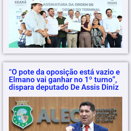
“O pote da oposição está vazio e
Elmano vai ganhar no 1º turno”,
dispara deputado De Assis Diniz