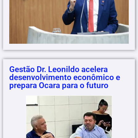
Gestão Dr. Leonildo acelera
desenvolvimento econômico e
prepara Ocara para o futuro