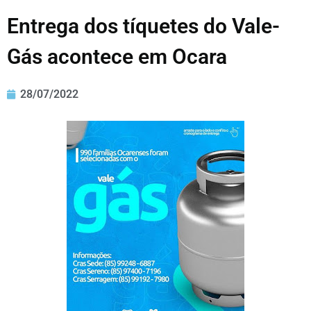
Entrega dos tíquetes do Vale-
Gás acontece em Ocara
28/07/2022