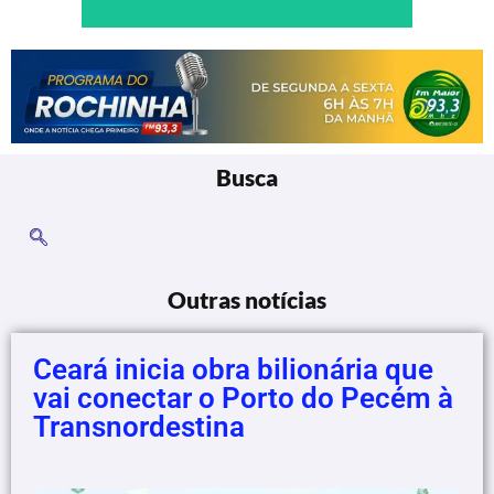
Busca
Outras notícias
Ceará inicia obra bilionária que
vai conectar o Porto do Pecém à
Transnordestina