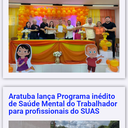
Aratuba lança Programa inédito
de Saúde Mental do Trabalhador
para profissionais do SUAS