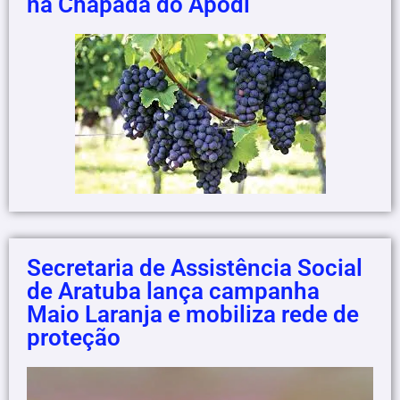
na Chapada do Apodi
Secretaria de Assistência Social
de Aratuba lança campanha
Maio Laranja e mobiliza rede de
proteção