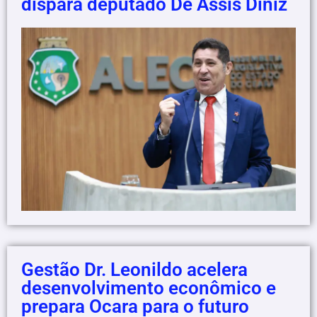
dispara deputado De Assis Diniz
Gestão Dr. Leonildo acelera
desenvolvimento econômico e
prepara Ocara para o futuro