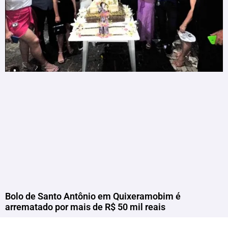
Bolo de Santo Antônio em Quixeramobim é
arrematado por mais de R$ 50 mil reais