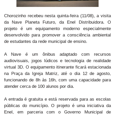
Chorozinho recebeu nesta quinta-feira (11/08), a visita
da Nave Planeta Futuro, da Enel Distribuidora. O
projeto é um equipamento moderno especialmente
desenvolvido para promover a consciência ambiental
de estudantes da rede municipal de ensino.
A Nave é um ônibus adaptado com recursos
audiovisuais, jogos lúdicos e tecnologia de realidade
virtual 3D. O equipamento itinerante ficará estacionada
na Praça da Igreja Matriz, até o dia 12 de agosto,
funcionando de 8h às 16h, com uma capacidade para
atender cerca de 100 alunos por dia.
A entrada é gratuita e está reservada para as escolas
públicas do município.
O projeto é uma iniciativa da
Enel, em parceria com o Governo Municipal de