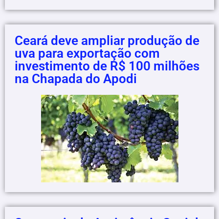
Ceará deve ampliar produção de
uva para exportação com
investimento de R$ 100 milhões
na Chapada do Apodi