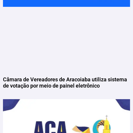
Câmara de Vereadores de Aracoiaba utiliza sistema
de votação por meio de painel eletrônico