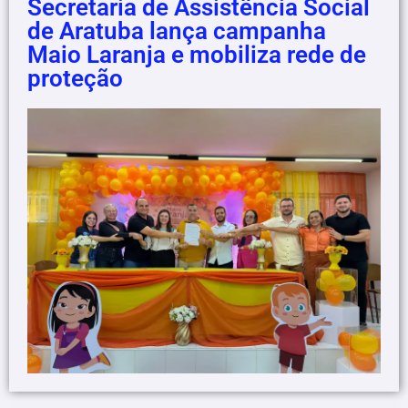
Secretaria de Assistência Social
de Aratuba lança campanha
Maio Laranja e mobiliza rede de
proteção