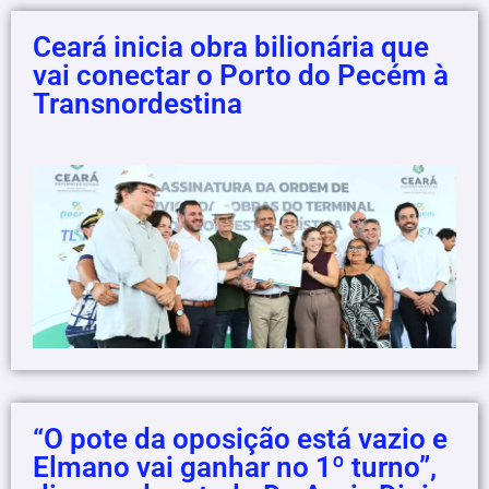
Ceará inicia obra bilionária que
vai conectar o Porto do Pecém à
Transnordestina
“O pote da oposição está vazio e
Elmano vai ganhar no 1º turno”,