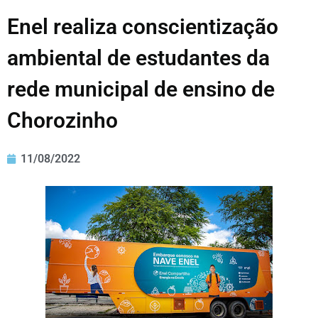
Enel realiza conscientização
ambiental de estudantes da
rede municipal de ensino de
Chorozinho
11/08/2022