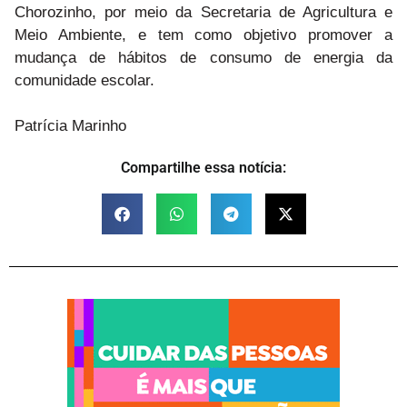
Chorozinho, por meio da Secretaria de Agricultura e
Meio Ambiente, e tem como objetivo promover a
mudança de hábitos de consumo de energia da
comunidade escolar.
Patrícia Marinho
Compartilhe essa notícia: