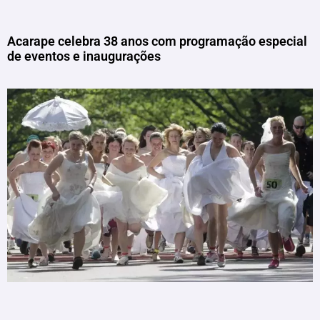
Acarape celebra 38 anos com programação especial
de eventos e inaugurações