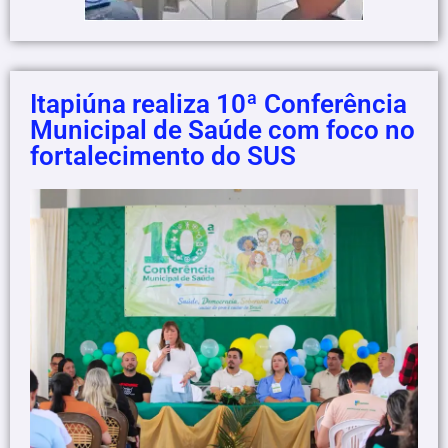
Itapiúna realiza 10ª Conferência
Municipal de Saúde com foco no
fortalecimento do SUS