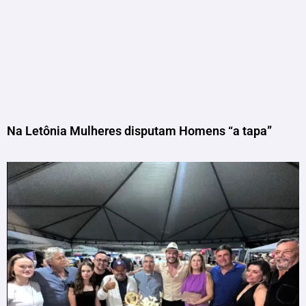
Na Letônia Mulheres disputam Homens “a tapa”