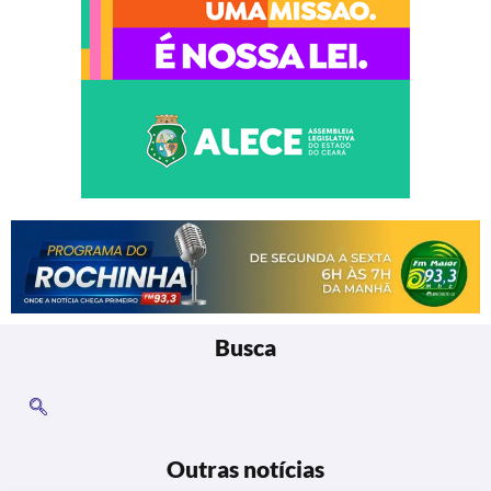
Busca
Outras notícias