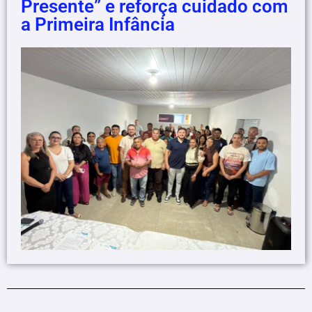
Presente” e reforça cuidado com
a Primeira Infância