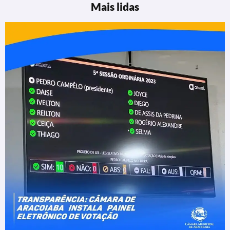
Mais lidas