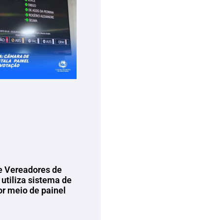
 Vereadores de
utiliza sistema de
or meio de painel