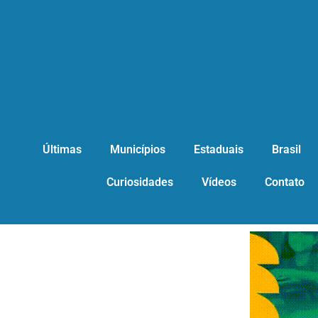
Últimas
Municípios
Estaduais
Brasil
Curiosidades
Vídeos
Contato