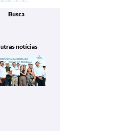
Busca
utras notícias