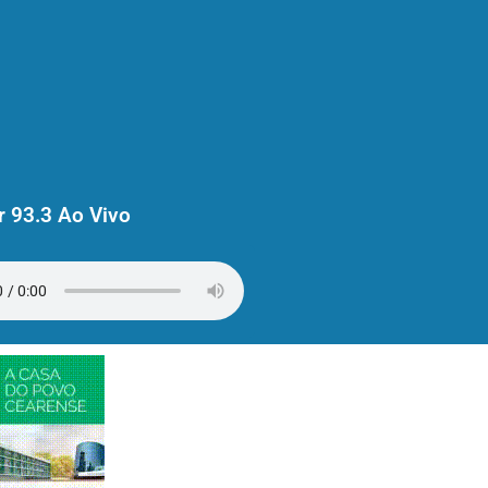
 93.3 Ao Vivo