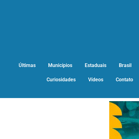
Últimas
Municípios
Estaduais
Brasil
Curiosidades
Vídeos
Contato