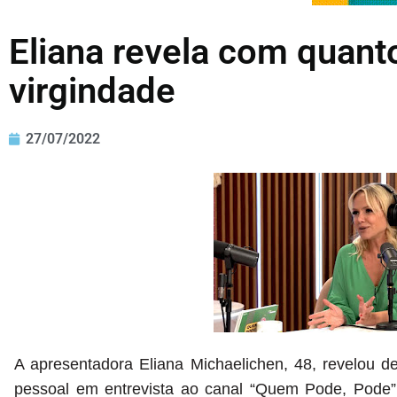
Eliana revela com quant
virgindade
27/07/2022
A apresentadora Eliana Michaelichen, 48, revelou de
pessoal em entrevista ao canal “Quem Pode, Pode