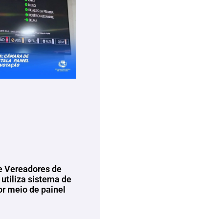
 Vereadores de
utiliza sistema de
or meio de painel