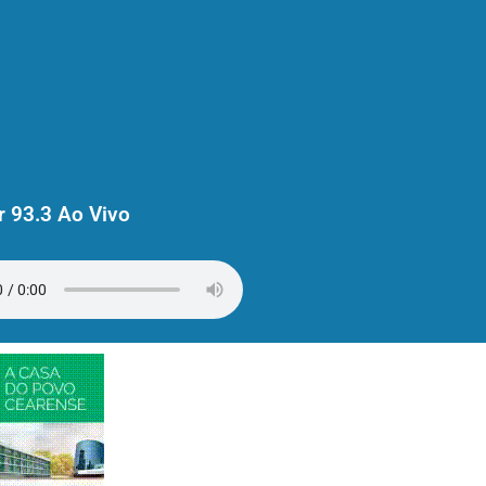
 93.3 Ao Vivo