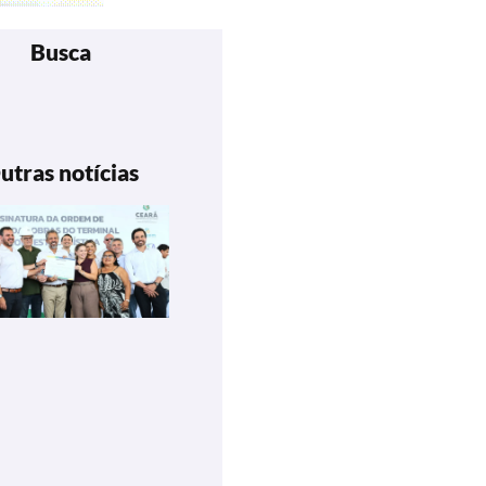
Busca
utras notícias