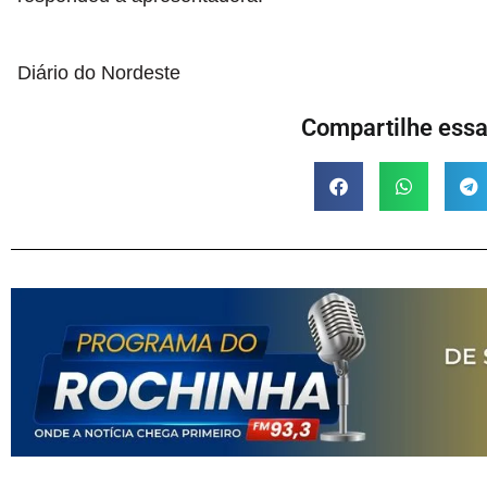
Diário do Nordeste
Compartilhe essa 