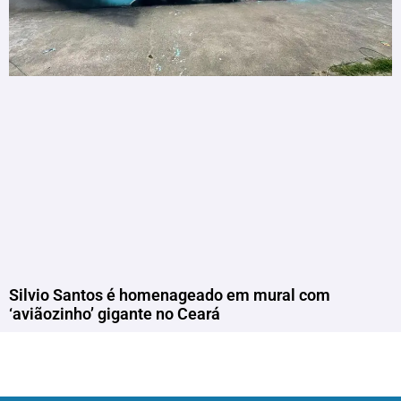
Silvio Santos é homenageado em mural com
‘aviãozinho’ gigante no Ceará