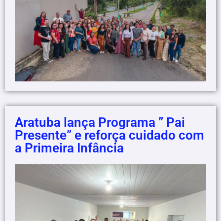
Aratuba lança Programa ” Pai
Presente” e reforça cuidado com
a Primeira Infância