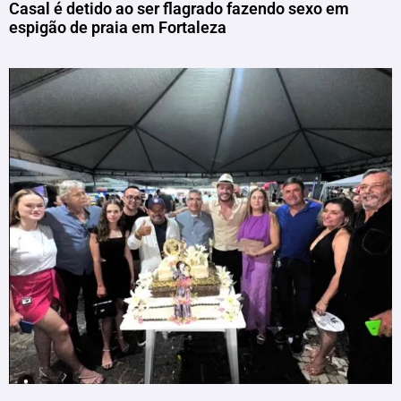
Casal é detido ao ser flagrado fazendo sexo em
espigão de praia em Fortaleza