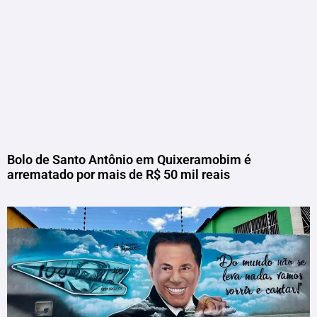
Bolo de Santo Antônio em Quixeramobim é
arrematado por mais de R$ 50 mil reais