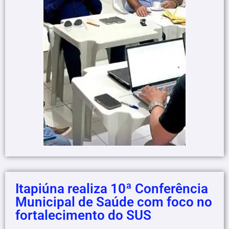
Itapiúna realiza 10ª Conferência
Municipal de Saúde com foco no
fortalecimento do SUS