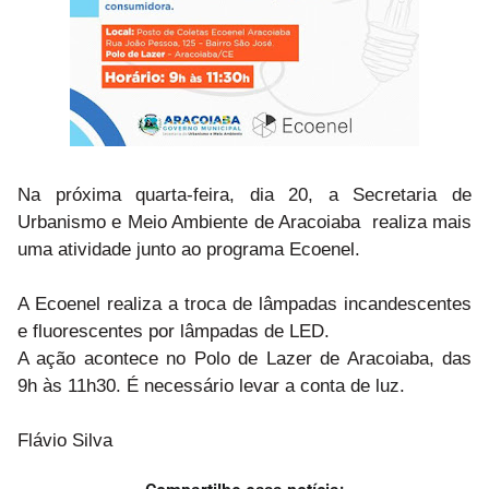
Na próxima quarta-feira, dia 20, a Secretaria de
Urbanismo e Meio Ambiente de Aracoiaba realiza mais
uma atividade junto ao programa Ecoenel.
A Ecoenel realiza a troca de lâmpadas incandescentes
e fluorescentes por lâmpadas de LED.
A ação acontece no Polo de Lazer de Aracoiaba, das
9h às 11h30. É necessário levar a conta de luz.
Flávio Silva