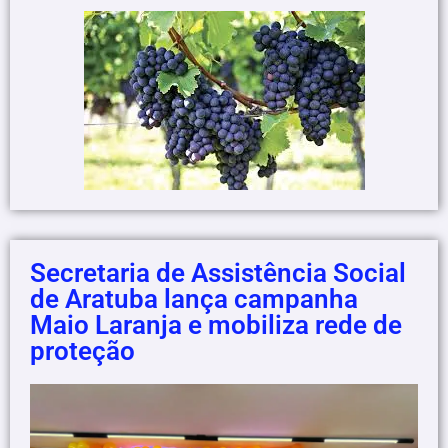
Secretaria de Assistência Social
de Aratuba lança campanha
Maio Laranja e mobiliza rede de
proteção