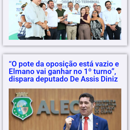
“O pote da oposição está vazio e
Elmano vai ganhar no 1º turno”,
dispara deputado De Assis Diniz