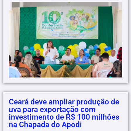
Ceará deve ampliar produção de
uva para exportação com
investimento de R$ 100 milhões
na Chapada do Apodi