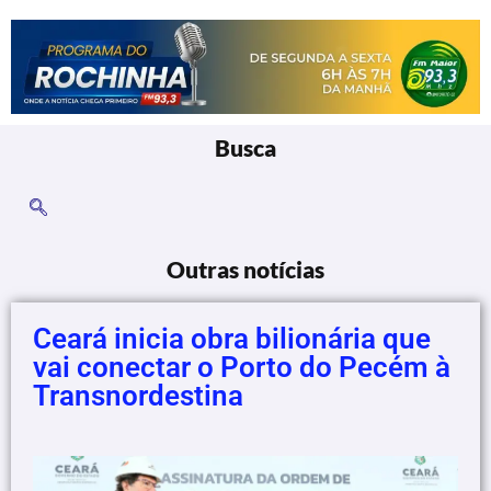
Busca
Outras notícias
Ceará inicia obra bilionária que
vai conectar o Porto do Pecém à
Transnordestina