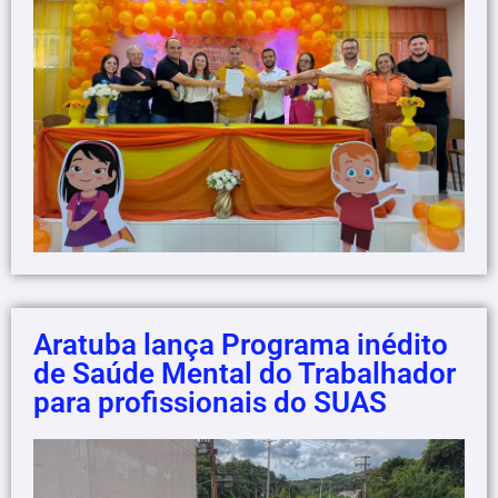
Aratuba lança Programa inédito
de Saúde Mental do Trabalhador
para profissionais do SUAS