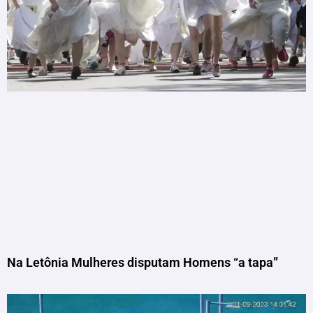
Na Letônia Mulheres disputam Homens “a tapa”