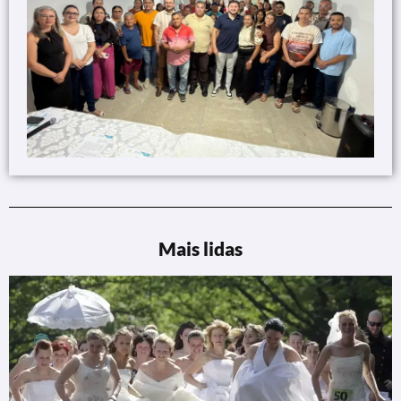
Mais lidas