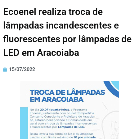
Ecoenel realiza troca de
lâmpadas incandescentes e
fluorescentes por lâmpadas de
LED em Aracoiaba
15/07/2022