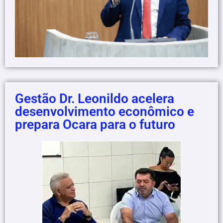
Gestão Dr. Leonildo acelera
desenvolvimento econômico e
prepara Ocara para o futuro