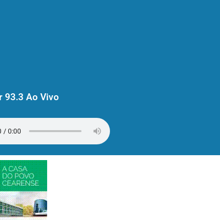
 93.3 Ao Vivo