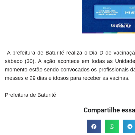
A prefeitura de Baturité realiza o Dia D de vacinaç
sábado (30). A ação acontece em todas as Unidade
momento estão sendo convocados os profissionais d
messes e 29 dias e idosos para receber as vacinas.
Prefeitura de Baturité
Compartilhe essa 