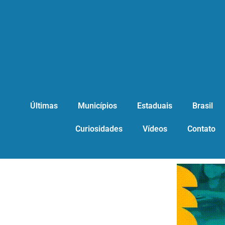
Últimas
Municípios
Estaduais
Brasil
Curiosidades
Vídeos
Contato