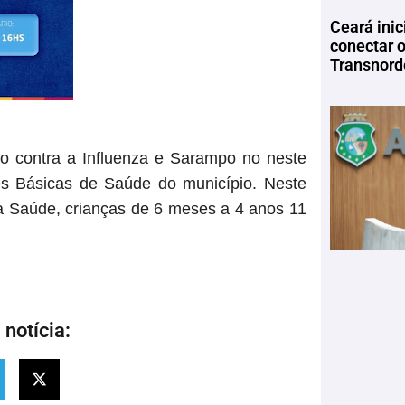
Ceará inic
conectar 
Transnord
ão contra a Influenza e Sarampo no neste
s Básicas de Saúde do município. Neste
a Saúde, crianças de 6 meses a 4 anos 11
notícia: