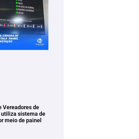
 Vereadores de
utiliza sistema de
or meio de painel