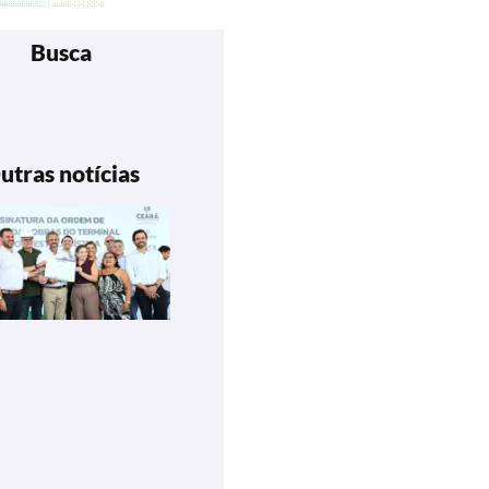
Busca
utras notícias