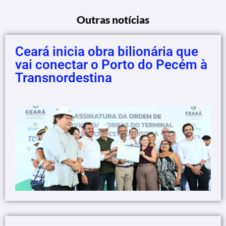
Outras notícias
Ceará inicia obra bilionária que
vai conectar o Porto do Pecém à
Transnordestina