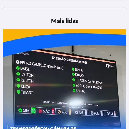
Mais lidas