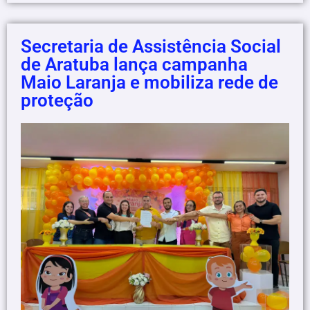
Secretaria de Assistência Social
de Aratuba lança campanha
Maio Laranja e mobiliza rede de
proteção