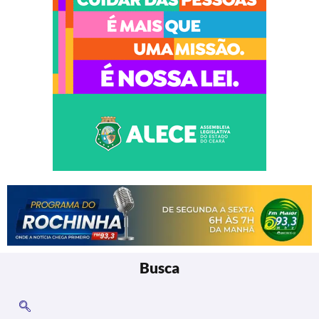
Busca