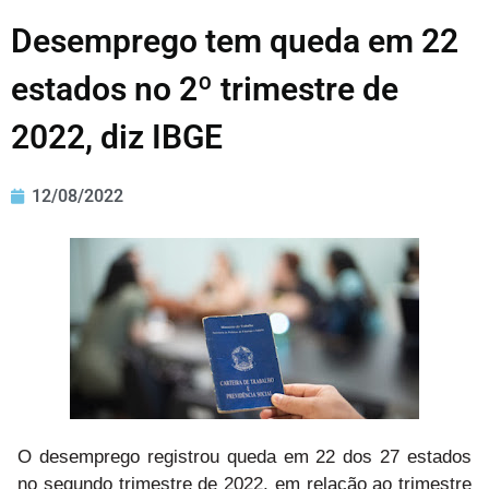
Desemprego tem queda em 22
estados no 2º trimestre de
2022, diz IBGE
12/08/2022
O desemprego registrou queda em 22 dos 27 estados
no segundo trimestre de 2022, em relação ao trimestre