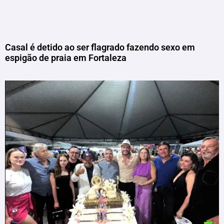
Casal é detido ao ser flagrado fazendo sexo em
espigão de praia em Fortaleza