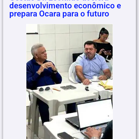
desenvolvimento econômico e
prepara Ocara para o futuro