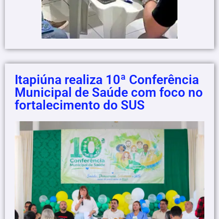
Itapiúna realiza 10ª Conferência
Municipal de Saúde com foco no
fortalecimento do SUS