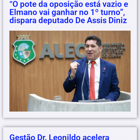
“O pote da oposição está vazio e
Elmano vai ganhar no 1º turno”,
dispara deputado De Assis Diniz
Gestão Dr. Leonildo acelera