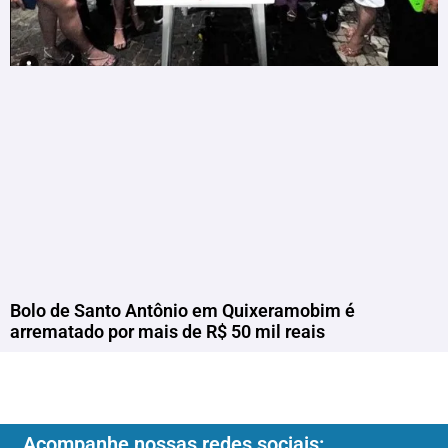
Bolo de Santo Antônio em Quixeramobim é
arrematado por mais de R$ 50 mil reais
Acompanhe nossas redes sociais: