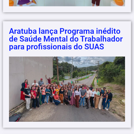
Aratuba lança Programa inédito
de Saúde Mental do Trabalhador
para profissionais do SUAS