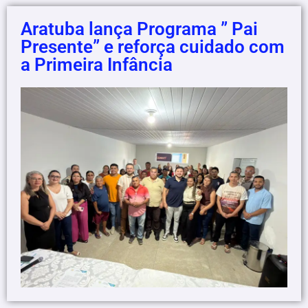
Aratuba lança Programa ” Pai
Presente” e reforça cuidado com
a Primeira Infância