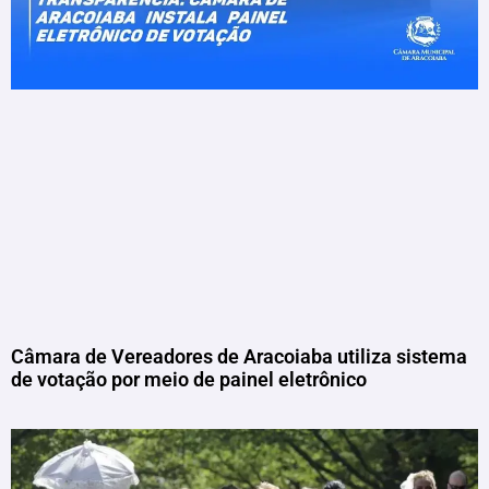
Câmara de Vereadores de Aracoiaba utiliza sistema
de votação por meio de painel eletrônico