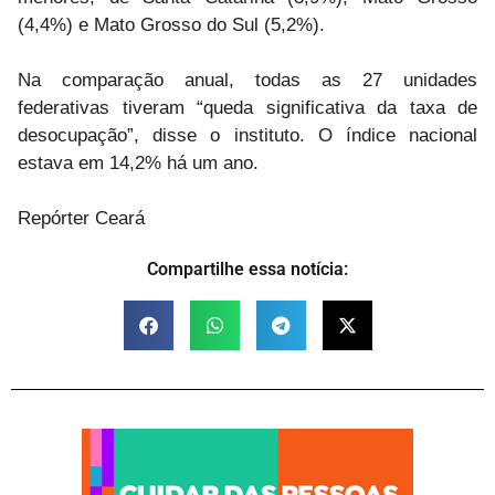
(4,4%) e Mato Grosso do Sul (5,2%).
Na comparação anual, todas as 27 unidades
federativas tiveram “queda significativa da taxa de
desocupação”, disse o instituto. O índice nacional
estava em 14,2% há um ano.
Repórter Ceará
Compartilhe essa notícia: