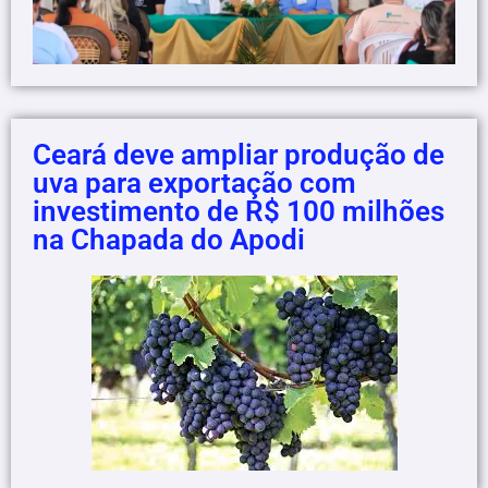
Ceará deve ampliar produção de
uva para exportação com
investimento de R$ 100 milhões
na Chapada do Apodi