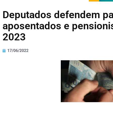
Deputados defendem pag
aposentados e pensionis
2023
17/06/2022