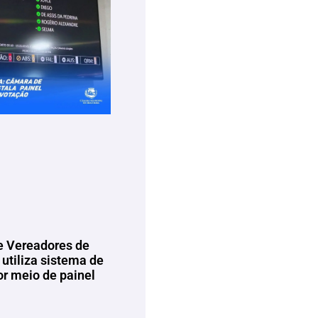
 Vereadores de
utiliza sistema de
or meio de painel