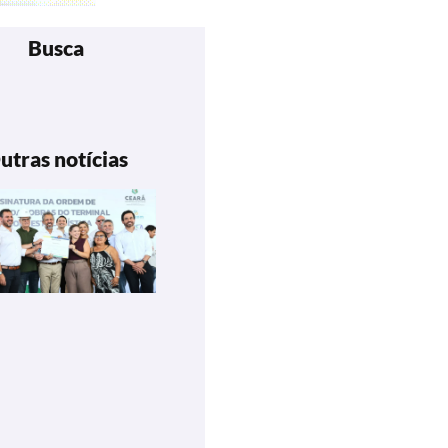
Busca
utras notícias