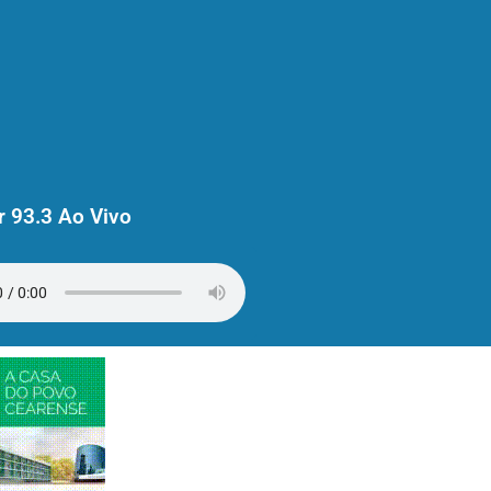
 93.3 Ao Vivo