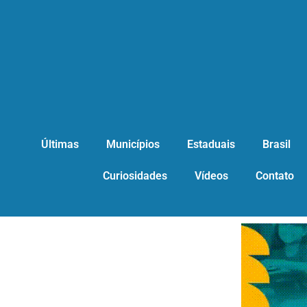
Últimas
Municípios
Estaduais
Brasil
Curiosidades
Vídeos
Contato