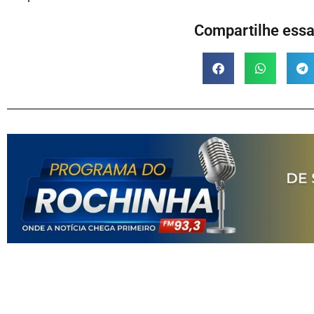
Compartilhe essa 