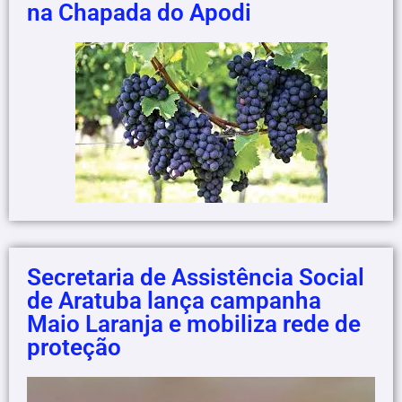
na Chapada do Apodi
Secretaria de Assistência Social
de Aratuba lança campanha
Maio Laranja e mobiliza rede de
proteção