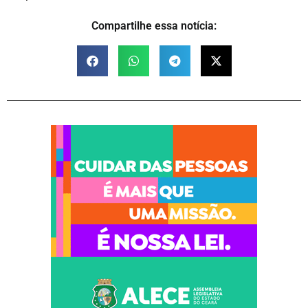
Compartilhe essa notícia: