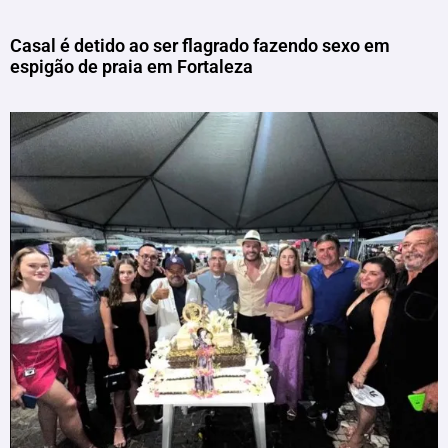
Casal é detido ao ser flagrado fazendo sexo em
espigão de praia em Fortaleza