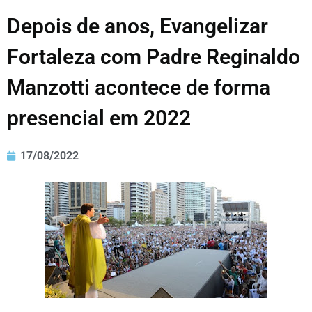
Depois de anos, Evangelizar
Fortaleza com Padre Reginaldo
Manzotti acontece de forma
presencial em 2022
17/08/2022