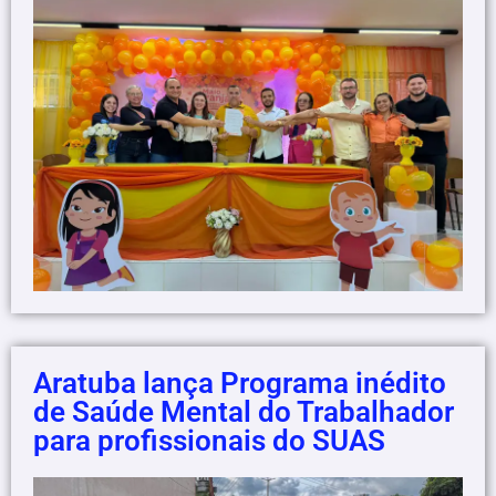
Aratuba lança Programa inédito
de Saúde Mental do Trabalhador
para profissionais do SUAS