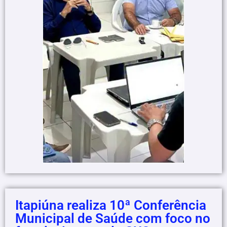
Itapiúna realiza 10ª Conferência
Municipal de Saúde com foco no