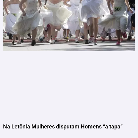
Na Letônia Mulheres disputam Homens “a tapa”