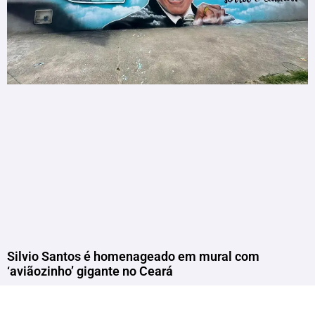
Silvio Santos é homenageado em mural com
‘aviãozinho’ gigante no Ceará