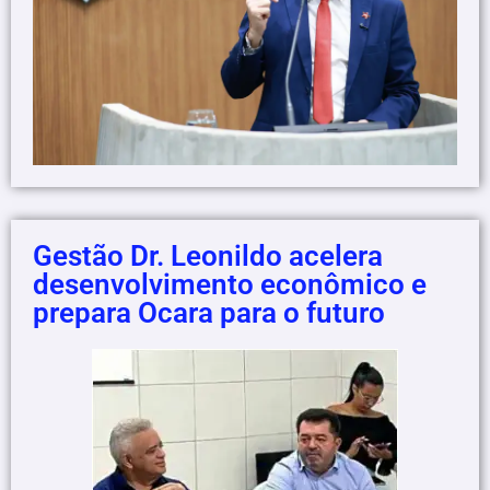
Gestão Dr. Leonildo acelera
desenvolvimento econômico e
prepara Ocara para o futuro