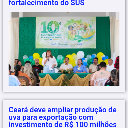
fortalecimento do SUS
Ceará deve ampliar produção de
uva para exportação com
investimento de R$ 100 milhões