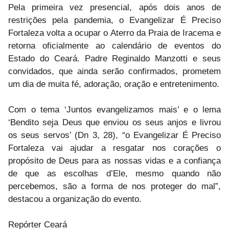
Pela primeira vez presencial, após dois anos de
restrições pela pandemia, o Evangelizar É Preciso
Fortaleza volta a ocupar o Aterro da Praia de Iracema e
retorna oficialmente ao calendário de eventos do
Estado do Ceará. Padre Reginaldo Manzotti e seus
convidados, que ainda serão confirmados, prometem
um dia de muita fé, adoração, oração e entretenimento.
Com o tema ‘Juntos evangelizamos mais’ e o lema
‘Bendito seja Deus que enviou os seus anjos e livrou
os seus servos’ (Dn 3, 28), “o Evangelizar É Preciso
Fortaleza vai ajudar a resgatar nos corações o
propósito de Deus para as nossas vidas e a confiança
de que as escolhas d’Ele, mesmo quando não
percebemos, são a forma de nos proteger do mal”,
destacou a organização do evento.
Repórter Ceará