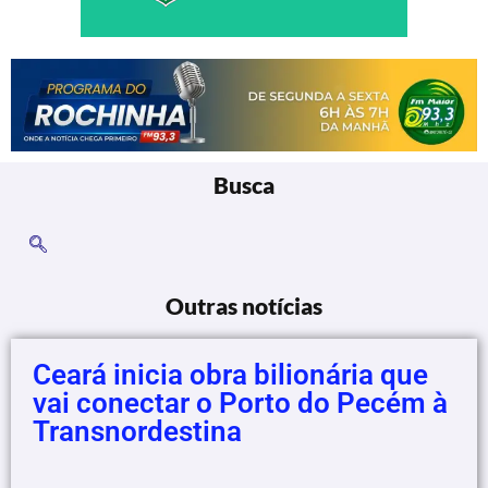
Busca
Outras notícias
Ceará inicia obra bilionária que
vai conectar o Porto do Pecém à
Transnordestina