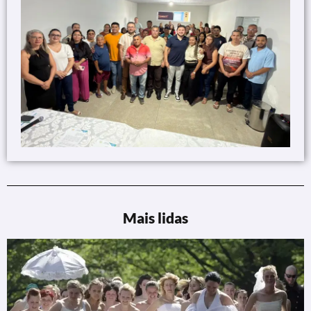
Mais lidas