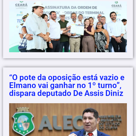
“O pote da oposição está vazio e
Elmano vai ganhar no 1º turno”,
dispara deputado De Assis Diniz