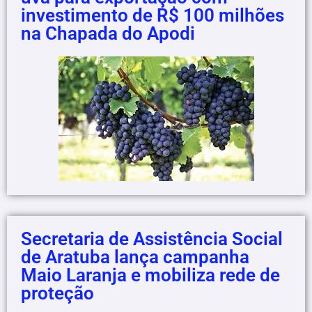
investimento de R$ 100 milhões
na Chapada do Apodi
Secretaria de Assistência Social
de Aratuba lança campanha
Maio Laranja e mobiliza rede de
proteção