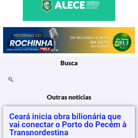
Busca
Outras notícias
Ceará inicia obra bilionária que
vai conectar o Porto do Pecém à
Transnordestina