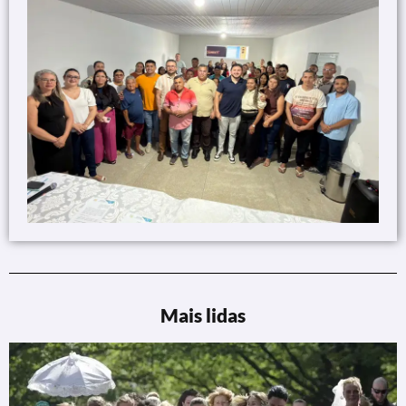
Mais lidas