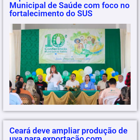
Municipal de Saúde com foco no
fortalecimento do SUS
Ceará deve ampliar produção de
uva para exportação com