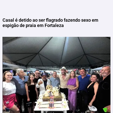
Casal é detido ao ser flagrado fazendo sexo em
espigão de praia em Fortaleza