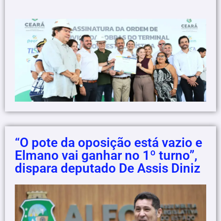
“O pote da oposição está vazio e
Elmano vai ganhar no 1º turno”,
dispara deputado De Assis Diniz