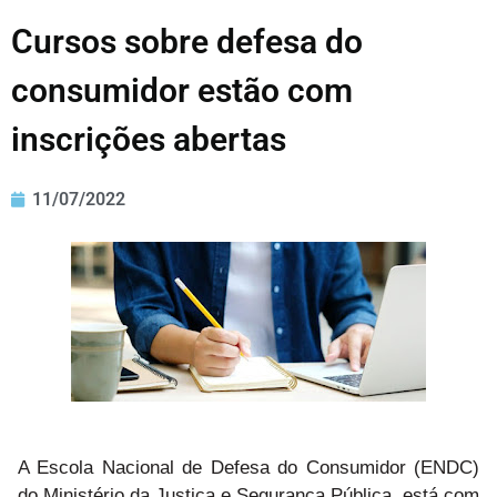
Cursos sobre defesa do
consumidor estão com
inscrições abertas
11/07/2022
A Escola Nacional de Defesa do Consumidor (ENDC)
do Ministério da Justiça e Segurança Pública está com