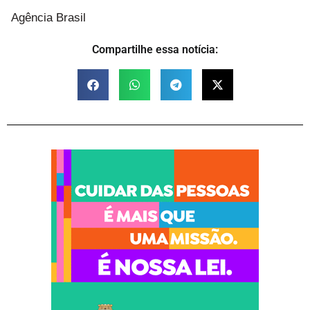
Agência Brasil
Compartilhe essa notícia: