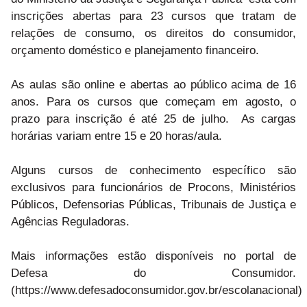
inscrições abertas para 23 cursos que tratam de
relações de consumo, os direitos do consumidor,
orçamento doméstico e planejamento financeiro.
As aulas são online e abertas ao público acima de 16
anos. Para os cursos que começam em agosto, o
prazo para inscrição é até 25 de julho. As cargas
horárias variam entre 15 e 20 horas/aula.
Alguns cursos de conhecimento específico são
exclusivos para funcionários de Procons, Ministérios
Públicos, Defensorias Públicas, Tribunais de Justiça e
Agências Reguladoras.
Mais informações estão disponíveis no portal de
Defesa do Consumidor.
(https://www.defesadoconsumidor.gov.br/escolanacional)