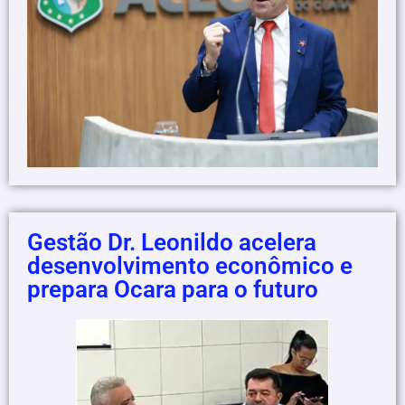
Gestão Dr. Leonildo acelera
desenvolvimento econômico e
prepara Ocara para o futuro