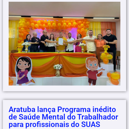
Aratuba lança Programa inédito
de Saúde Mental do Trabalhador
para profissionais do SUAS