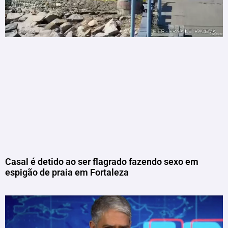
Casal é detido ao ser flagrado fazendo sexo em
espigão de praia em Fortaleza