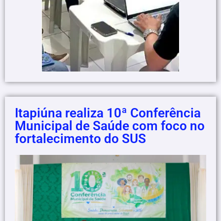
Itapiúna realiza 10ª Conferência
Municipal de Saúde com foco no
fortalecimento do SUS