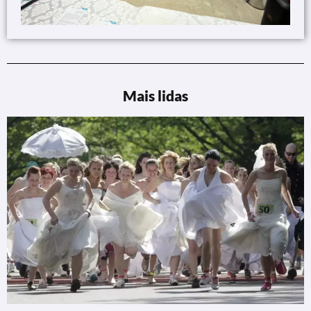
Mais lidas