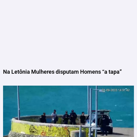
Na Letônia Mulheres disputam Homens “a tapa”