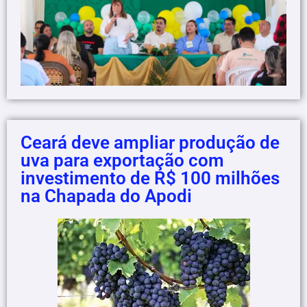
Ceará deve ampliar produção de
uva para exportação com
investimento de R$ 100 milhões
na Chapada do Apodi