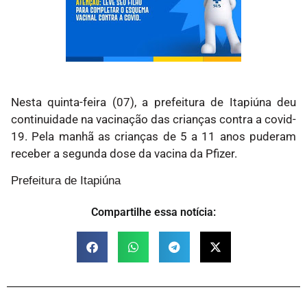
Nesta quinta-feira (07), a prefeitura de Itapiúna deu
continuidade na vacinação das crianças contra a covid-
19. Pela manhã as crianças de 5 a 11 anos puderam
receber a segunda dose da vacina da Pfizer.
Prefeitura de Itapiúna
Compartilhe essa notícia: