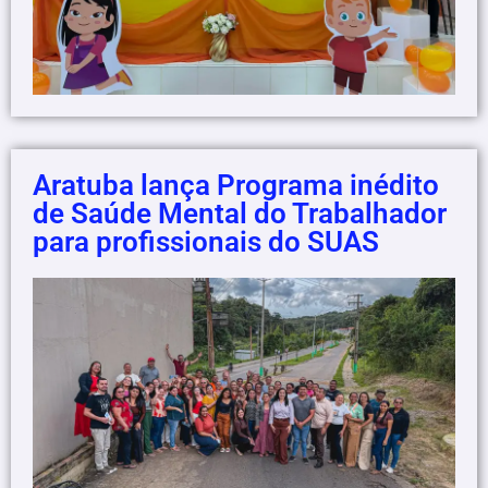
Aratuba lança Programa inédito
de Saúde Mental do Trabalhador
para profissionais do SUAS