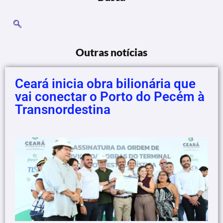
Outras notícias
Ceará inicia obra bilionária que
vai conectar o Porto do Pecém à
Transnordestina