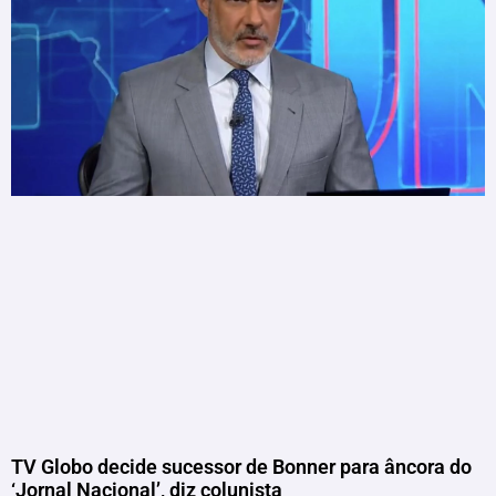
TV Globo decide sucessor de Bonner para âncora do
‘Jornal Nacional’, diz colunista