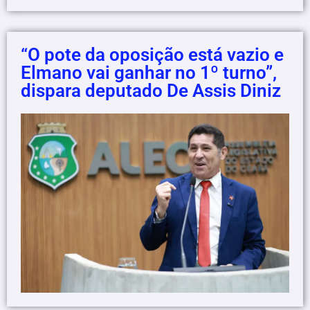
“O pote da oposição está vazio e
Elmano vai ganhar no 1º turno”,
dispara deputado De Assis Diniz