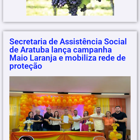
Secretaria de Assistência Social
de Aratuba lança campanha
Maio Laranja e mobiliza rede de
proteção