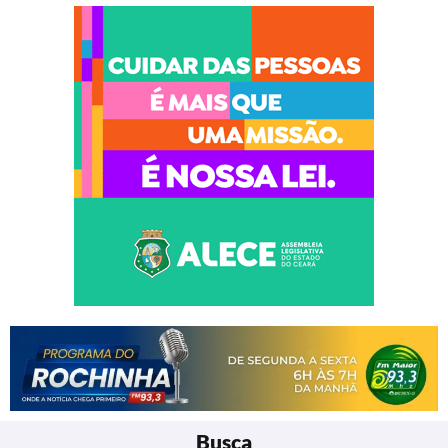
Busca