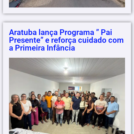
Aratuba lança Programa ” Pai
Presente” e reforça cuidado com
a Primeira Infância