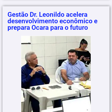
Gestão Dr. Leonildo acelera
desenvolvimento econômico e
prepara Ocara para o futuro