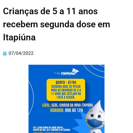
Crianças de 5 a 11 anos
recebem segunda dose em
Itapiúna
07/04/2022