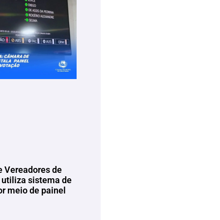
 Vereadores de
utiliza sistema de
or meio de painel