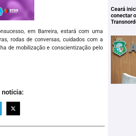
Ceará inic
conectar 
Transnord
onsucesso, em Barreira, estará com uma
ras, rodas de conversas, cuidados com a
ha de mobilização e conscientização pelo
notícia: