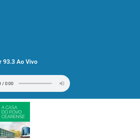
 93.3 Ao Vivo