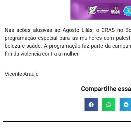
Nas ações alusivas ao Agosto Lilás, o CRAS no B
programação especial para as mulheres com palest
beleza e saúde. A programação faz parte da campan
fim da violência contra a mulher.
Vicente Araújo
Compartilhe essa 