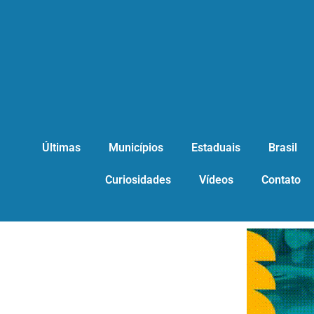
Últimas
Municípios
Estaduais
Brasil
Curiosidades
Vídeos
Contato