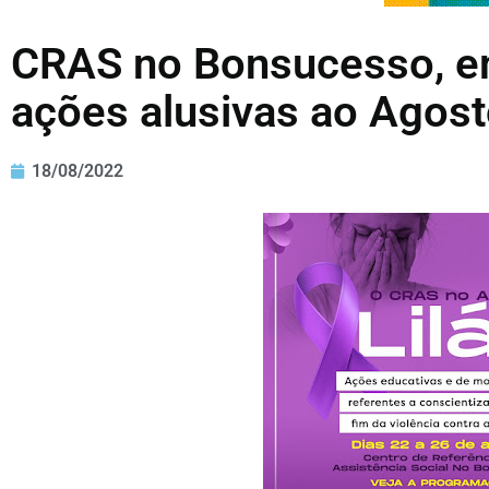
CRAS no Bonsucesso, em 
ações alusivas ao Agost
18/08/2022