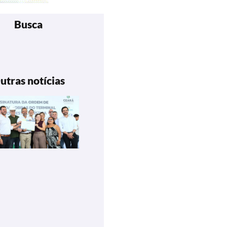
Busca
utras notícias