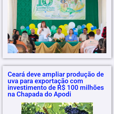
Ceará deve ampliar produção de
uva para exportação com
investimento de R$ 100 milhões
na Chapada do Apodi