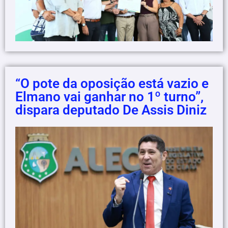
“O pote da oposição está vazio e
Elmano vai ganhar no 1º turno”,
dispara deputado De Assis Diniz