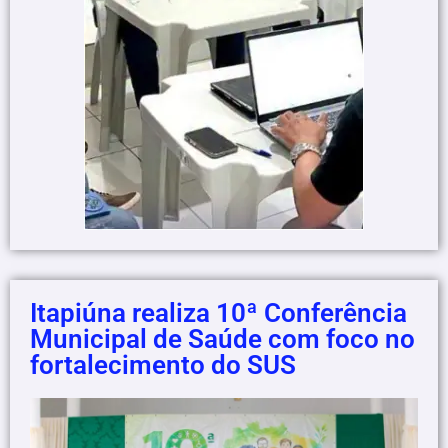
Itapiúna realiza 10ª Conferência
Municipal de Saúde com foco no
fortalecimento do SUS