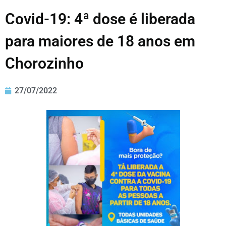
Covid-19: 4ª dose é liberada
para maiores de 18 anos em
Chorozinho
27/07/2022