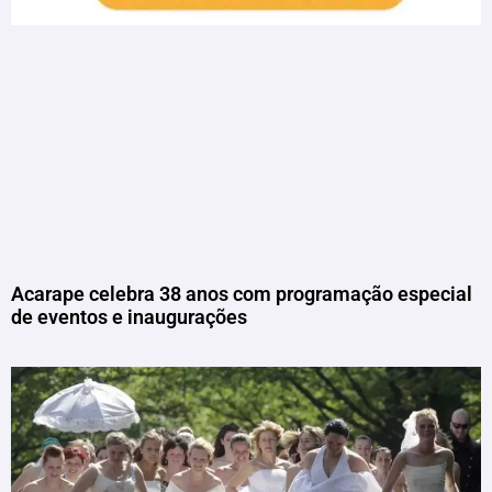
Acarape celebra 38 anos com programação especial
de eventos e inaugurações