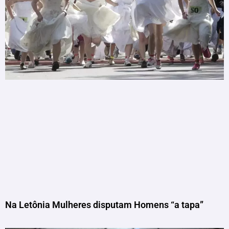
Na Letônia Mulheres disputam Homens “a tapa”