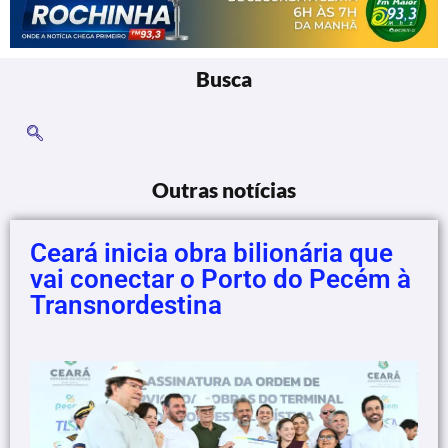
Busca
Outras notícias
Ceará inicia obra bilionária que
vai conectar o Porto do Pecém à
Transnordestina