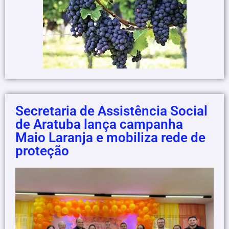
Secretaria de Assistência Social
de Aratuba lança campanha
Maio Laranja e mobiliza rede de
proteção