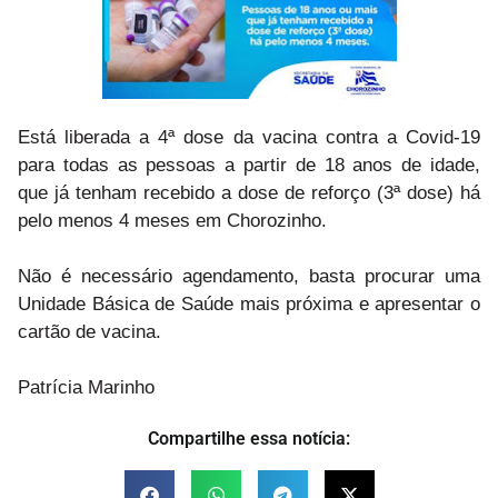
Está liberada a 4ª dose da vacina contra a Covid-19
para todas as pessoas a partir de 18 anos de idade,
que já tenham recebido a dose de reforço (3ª dose) há
pelo menos 4 meses em Chorozinho.
Não é necessário agendamento, basta procurar uma
Unidade Básica de Saúde mais próxima e apresentar o
cartão de vacina.
Patrícia Marinho
Compartilhe essa notícia: