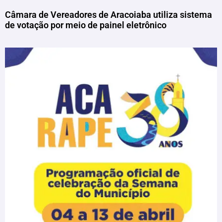
Câmara de Vereadores de Aracoiaba utiliza sistema
de votação por meio de painel eletrônico