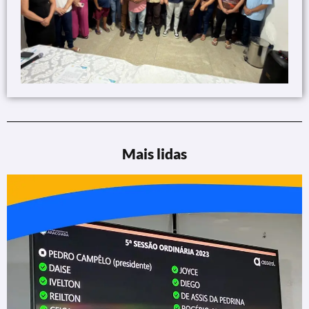
Mais lidas