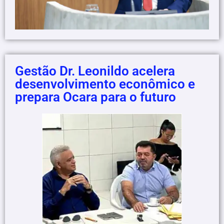
Gestão Dr. Leonildo acelera
desenvolvimento econômico e
prepara Ocara para o futuro