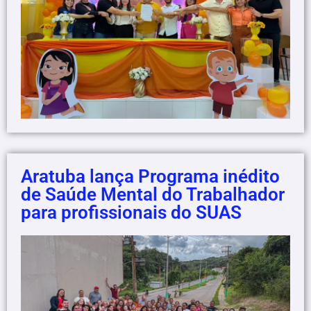
Aratuba lança Programa inédito
de Saúde Mental do Trabalhador
para profissionais do SUAS