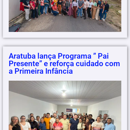
Aratuba lança Programa ” Pai
Presente” e reforça cuidado com
a Primeira Infância