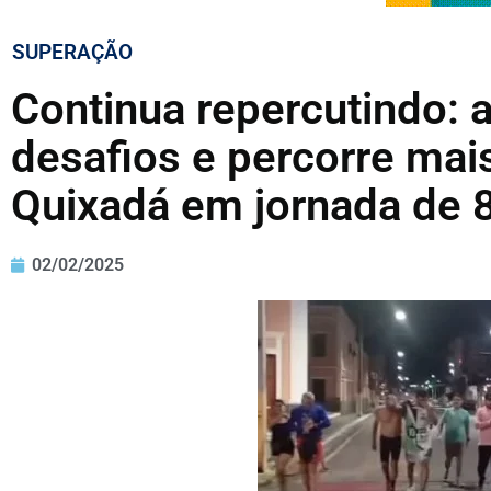
SUPERAÇÃO
Continua repercutindo: a
desafios e percorre mai
Quixadá em jornada de
02/02/2025