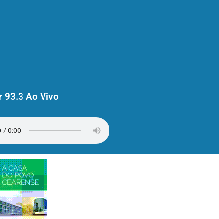
 93.3 Ao Vivo