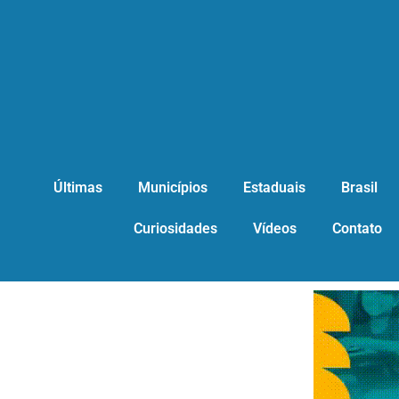
Últimas
Municípios
Estaduais
Brasil
Curiosidades
Vídeos
Contato