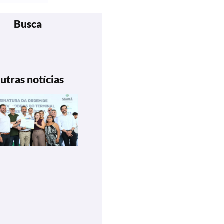
Busca
utras notícias