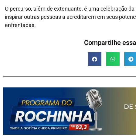
O percurso, além de extenuante, é uma celebração da
inspirar outras pessoas a acreditarem em seus potenc
enfrentadas.
Compartilhe essa 