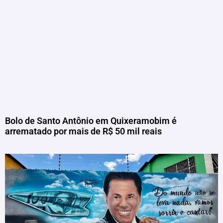
Bolo de Santo Antônio em Quixeramobim é
arrematado por mais de R$ 50 mil reais