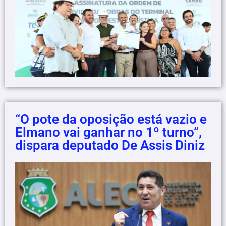
“O pote da oposição está vazio e
Elmano vai ganhar no 1º turno”,
dispara deputado De Assis Diniz