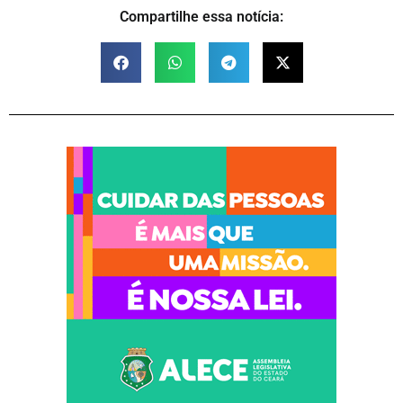
Compartilhe essa notícia: