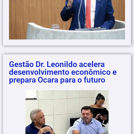
Gestão Dr. Leonildo acelera
desenvolvimento econômico e
prepara Ocara para o futuro