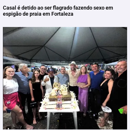
Casal é detido ao ser flagrado fazendo sexo em
espigão de praia em Fortaleza