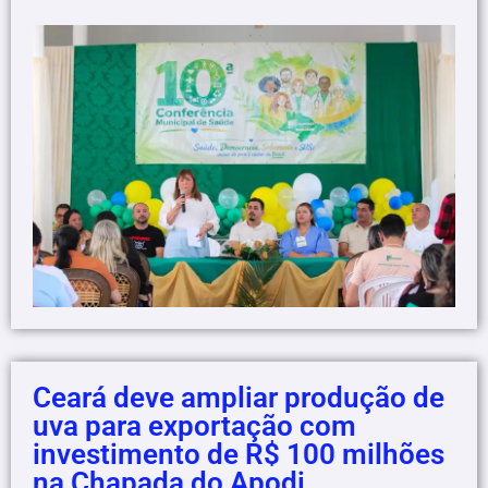
Ceará deve ampliar produção de
uva para exportação com
investimento de R$ 100 milhões
na Chapada do Apodi