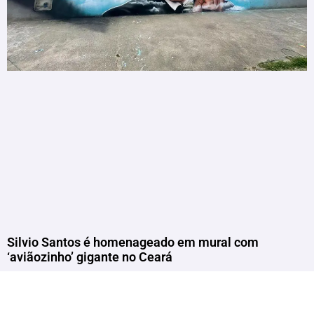
Silvio Santos é homenageado em mural com
‘aviãozinho’ gigante no Ceará