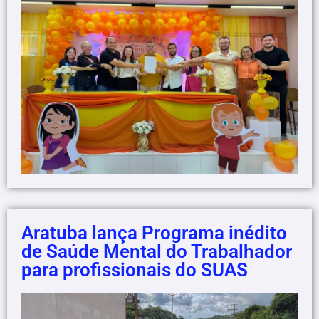
Aratuba lança Programa inédito
de Saúde Mental do Trabalhador
para profissionais do SUAS