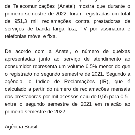
de Telecomunicações (Anatel) mostra que durante o
primeiro semestre de 2022, foram registradas um total
de 951,3 mil reclamações contra prestadoras de
serviços de banda larga fixa, TV por assinatura e
telefonias móvel e fixa.
De acordo com a Anatel, o número de queixas
apresentadas junto ao serviço de atendimento ao
consumidor representa um volume 6,5% menor do que
o registrado no segundo semestre de 2021. Segundo a
agência, o Índice de Reclamações (IR), que é
calculado a partir do número de reclamações mensais
das prestadoras por mil acessos caiu de 0,55 para 0,51
entre o segundo semestre de 2021 em relação ao
primeiro semestre de 2022.
Agência Brasil