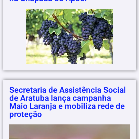
Secretaria de Assistência Social
de Aratuba lança campanha
Maio Laranja e mobiliza rede de
proteção