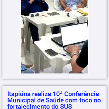
Itapiúna realiza 10ª Conferência
Municipal de Saúde com foco no
fortalecimento do SUS