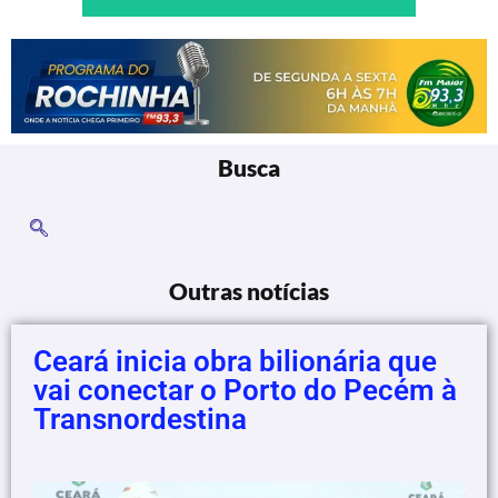
Busca
Outras notícias
Ceará inicia obra bilionária que
vai conectar o Porto do Pecém à
Transnordestina