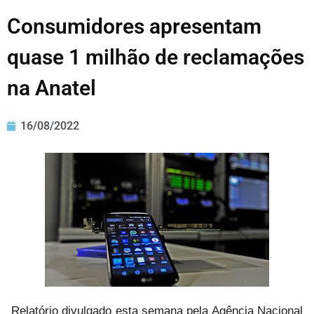
Consumidores apresentam
quase 1 milhão de reclamações
na Anatel
16/08/2022
Relatório divulgado esta semana pela Agência Nacional