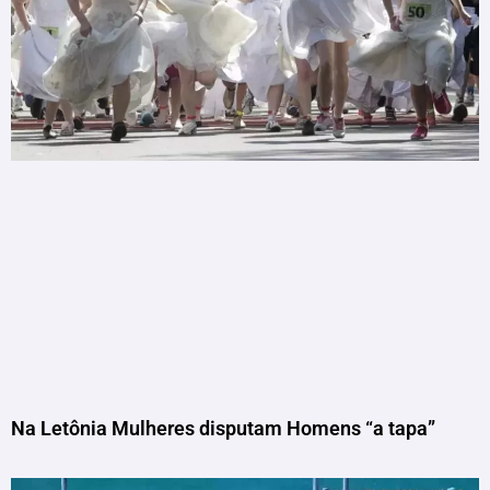
Na Letônia Mulheres disputam Homens “a tapa”