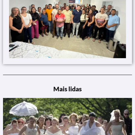
Mais lidas