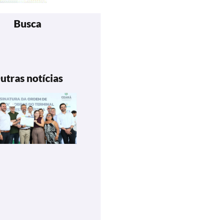
Busca
utras notícias