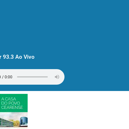
 93.3 Ao Vivo