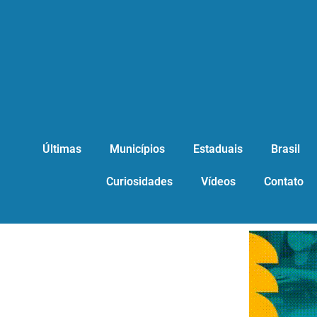
Últimas
Municípios
Estaduais
Brasil
Curiosidades
Vídeos
Contato