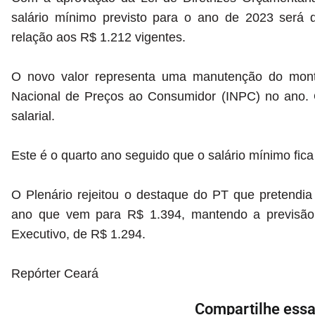
salário mínimo previsto para o ano de 2023 ser
relação aos R$ 1.212 vigentes.
O novo valor representa uma manutenção do monta
Nacional de Preços ao Consumidor (INPC) no ano. O
salarial.
Este é o quarto ano seguido que o salário mínimo fica
O Plenário rejeitou o destaque do PT que pretendia 
ano que vem para R$ 1.394, mantendo a previsão 
Executivo, de R$ 1.294.
Repórter Ceará
Compartilhe essa 