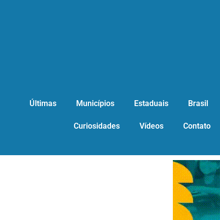
Últimas
Municípios
Estaduais
Brasil
Curiosidades
Vídeos
Contato