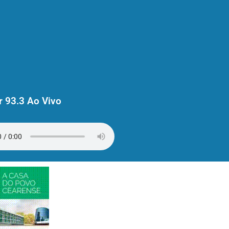
 93.3 Ao Vivo