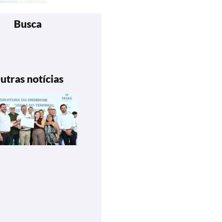
Busca
utras notícias