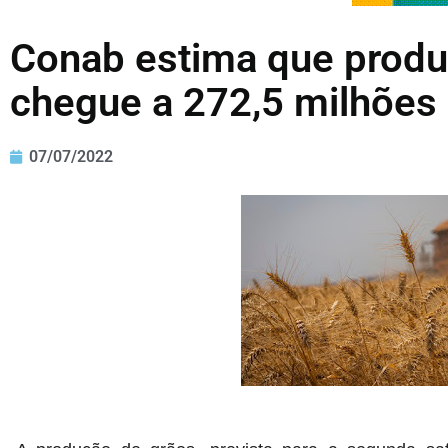
Conab estima que produ
chegue a 272,5 milhões
07/07/2022