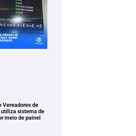
 Vereadores de
utiliza sistema de
or meio de painel