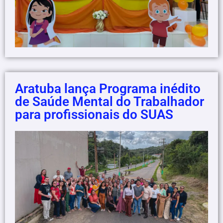
Aratuba lança Programa inédito
de Saúde Mental do Trabalhador
para profissionais do SUAS