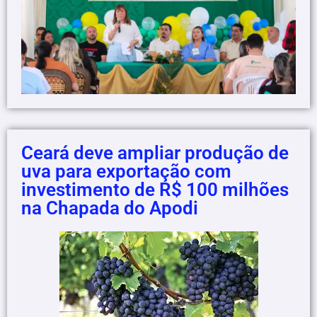
Ceará deve ampliar produção de
uva para exportação com
investimento de R$ 100 milhões
na Chapada do Apodi