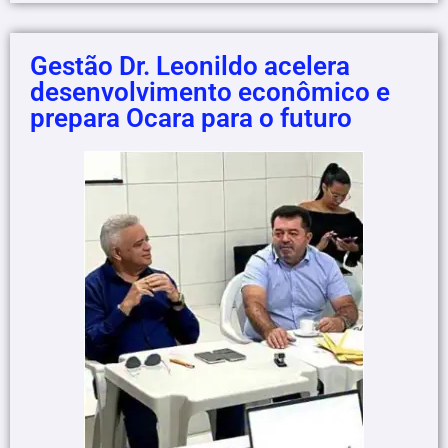
Gestão Dr. Leonildo acelera
desenvolvimento econômico e
prepara Ocara para o futuro