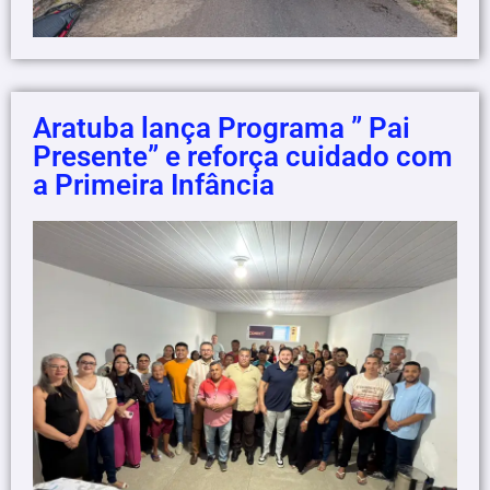
Aratuba lança Programa ” Pai
Presente” e reforça cuidado com
a Primeira Infância