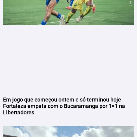
Em jogo que começou ontem e só terminou hoje
Fortaleza empata com o Bucaramanga por 1×1 na
Libertadores