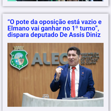
“O pote da oposição está vazio e
Elmano vai ganhar no 1º turno”,
dispara deputado De Assis Diniz