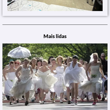
Mais lidas