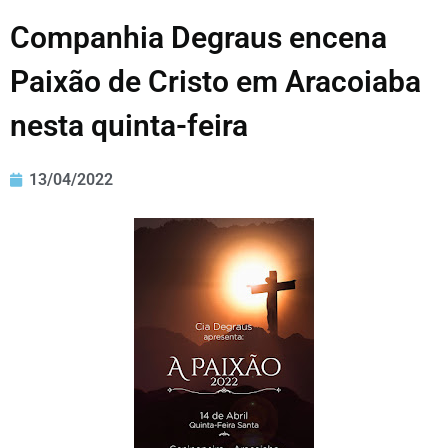
Companhia Degraus encena
Paixão de Cristo em Aracoiaba
nesta quinta-feira
13/04/2022