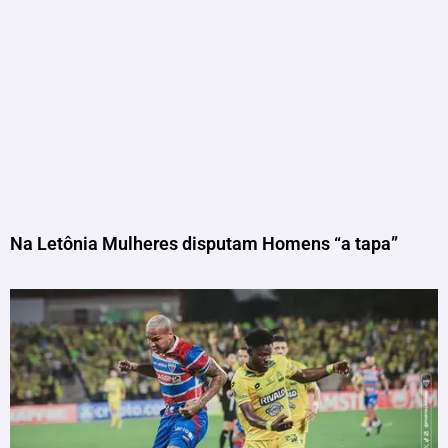
Na Letônia Mulheres disputam Homens “a tapa”