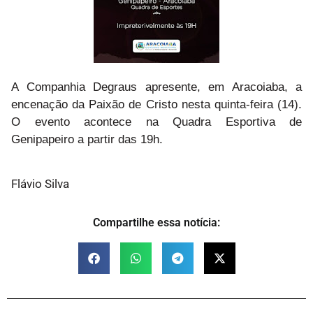
A Companhia Degraus apresente, em Aracoiaba, a
encenação da Paixão de Cristo nesta quinta-feira (14).
O evento acontece na Quadra Esportiva de
Genipapeiro a partir das 19h.
Flávio Silva
Compartilhe essa notícia: