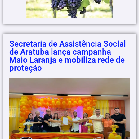
Secretaria de Assistência Social
de Aratuba lança campanha
Maio Laranja e mobiliza rede de
proteção