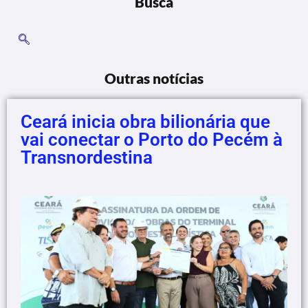
Busca
Outras notícias
Ceará inicia obra bilionária que
vai conectar o Porto do Pecém à
Transnordestina