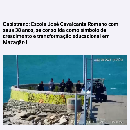
Capistrano: Escola José Cavalcante Romano com
seus 38 anos, se consolida como símbolo de
crescimento e transformação educacional em
Mazagão II