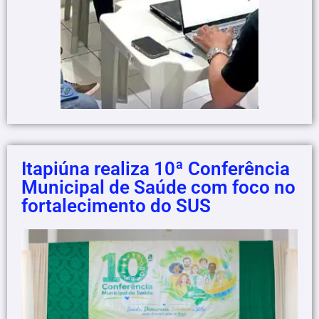
Itapiúna realiza 10ª Conferência
Municipal de Saúde com foco no
fortalecimento do SUS