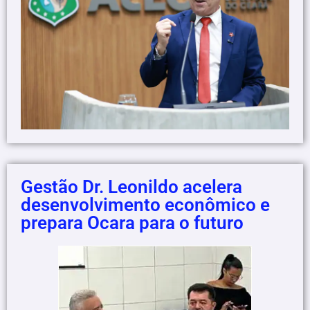
Gestão Dr. Leonildo acelera
desenvolvimento econômico e
prepara Ocara para o futuro