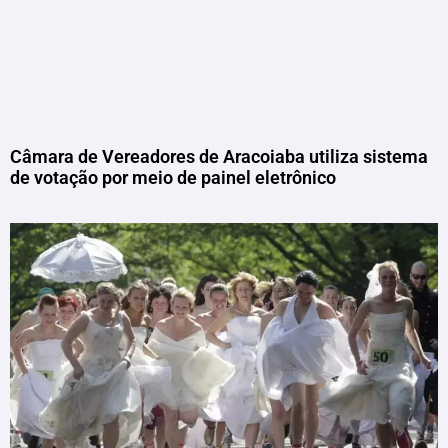
Câmara de Vereadores de Aracoiaba utiliza sistema
de votação por meio de painel eletrônico