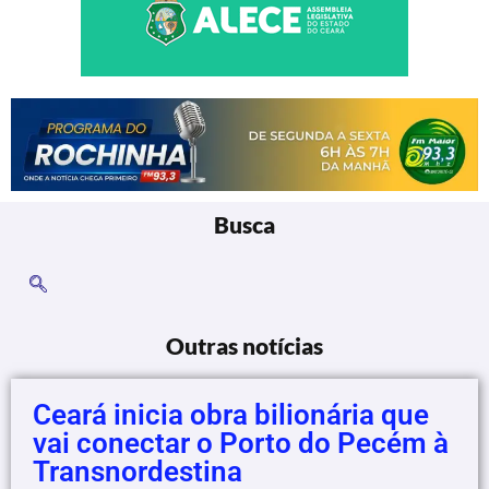
Busca
Outras notícias
Ceará inicia obra bilionária que
vai conectar o Porto do Pecém à
Transnordestina