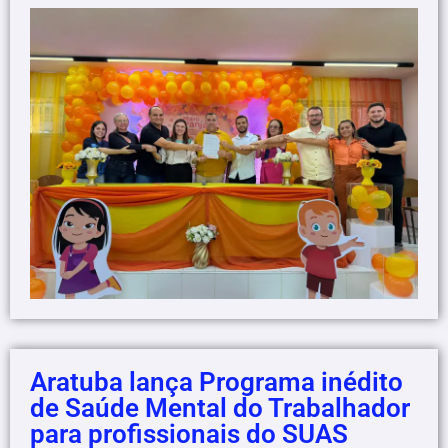
Aratuba lança Programa inédito
de Saúde Mental do Trabalhador
para profissionais do SUAS