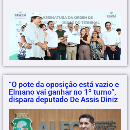
“O pote da oposição está vazio e
Elmano vai ganhar no 1º turno”,
dispara deputado De Assis Diniz