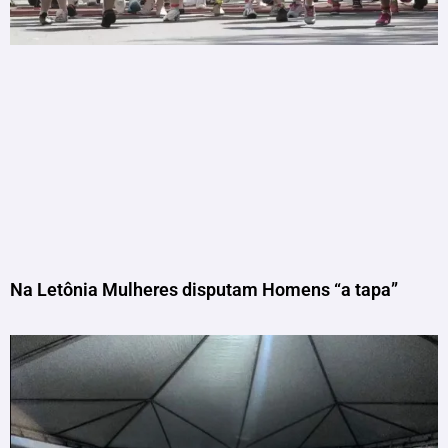
Na Letônia Mulheres disputam Homens “a tapa”