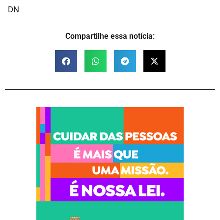
DN
Compartilhe essa notícia: