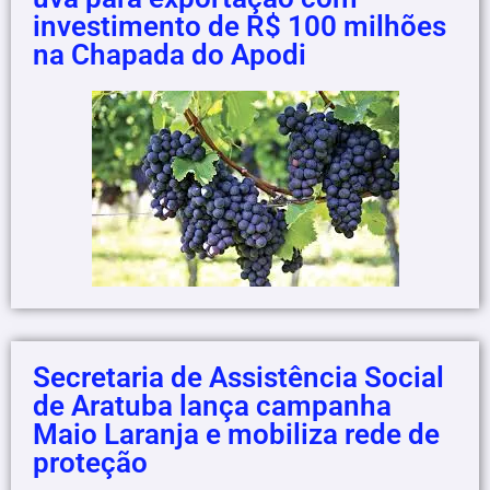
investimento de R$ 100 milhões
na Chapada do Apodi
Secretaria de Assistência Social
de Aratuba lança campanha
Maio Laranja e mobiliza rede de
proteção