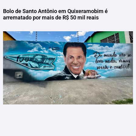
Bolo de Santo Antônio em Quixeramobim é
arrematado por mais de R$ 50 mil reais