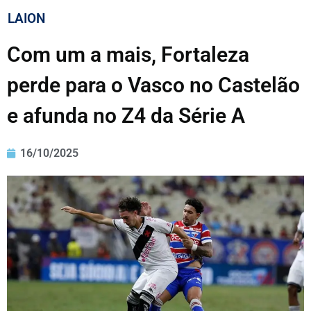
LAION
Com um a mais, Fortaleza
perde para o Vasco no Castelão
e afunda no Z4 da Série A
16/10/2025