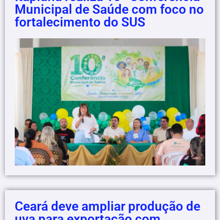
Municipal de Saúde com foco no
fortalecimento do SUS
Ceará deve ampliar produção de
uva para exportação com