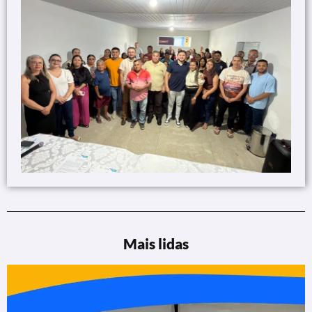
Mais lidas