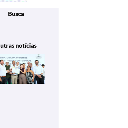
Busca
utras notícias