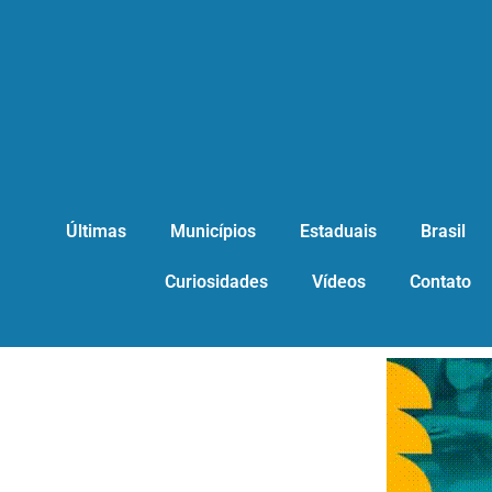
Últimas
Municípios
Estaduais
Brasil
Curiosidades
Vídeos
Contato