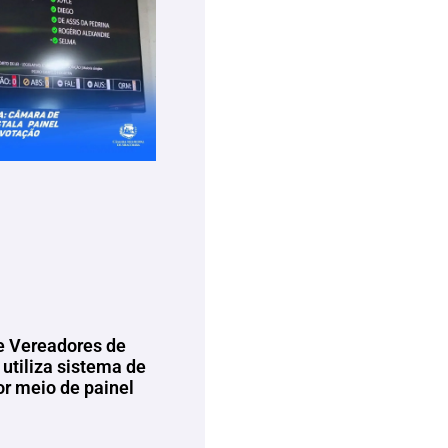
 Vereadores de
utiliza sistema de
or meio de painel