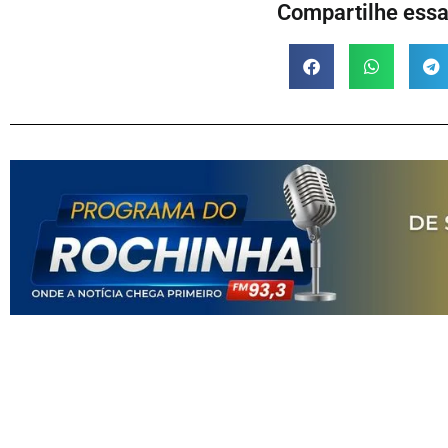
Compartilhe essa 