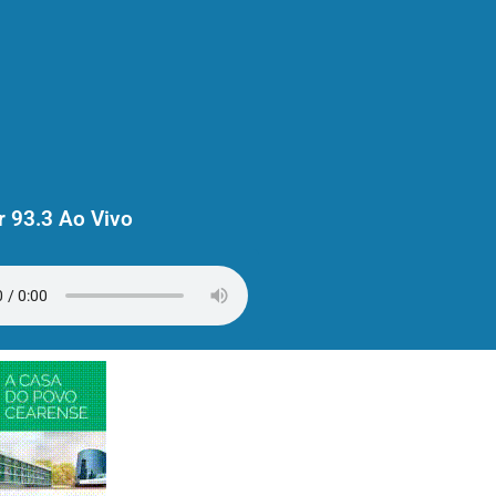
 93.3 Ao Vivo