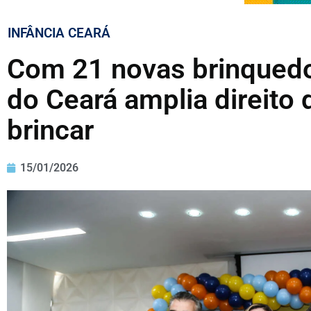
INFÂNCIA CEARÁ
Com 21 novas brinqued
do Ceará amplia direito 
brincar
15/01/2026