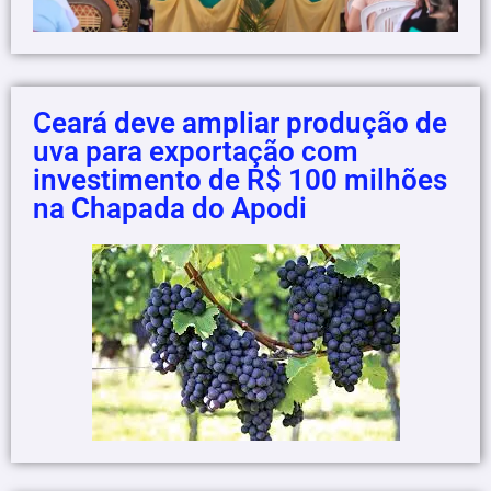
Ceará deve ampliar produção de
uva para exportação com
investimento de R$ 100 milhões
na Chapada do Apodi