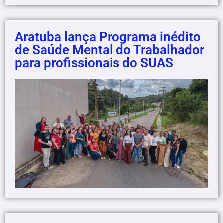
Aratuba lança Programa inédito
de Saúde Mental do Trabalhador
para profissionais do SUAS