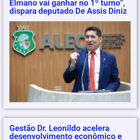
Elmano vai ganhar no 1º turno”,
dispara deputado De Assis Diniz
Gestão Dr. Leonildo acelera
desenvolvimento econômico e