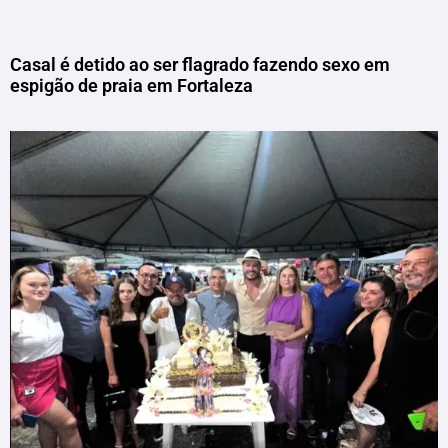
Casal é detido ao ser flagrado fazendo sexo em
espigão de praia em Fortaleza