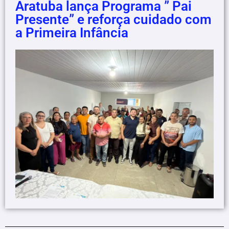
Aratuba lança Programa ” Pai
Presente” e reforça cuidado com
a Primeira Infância