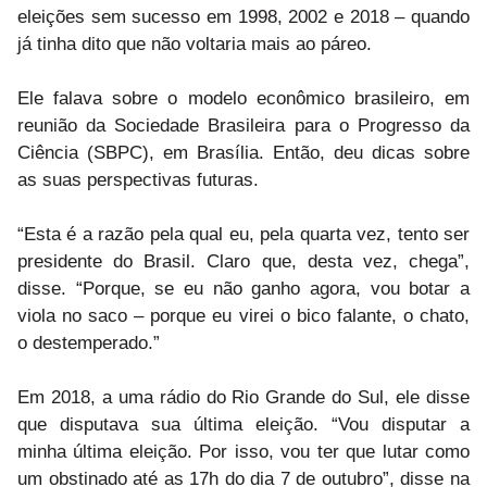
eleições sem sucesso em 1998, 2002 e 2018 – quando
já tinha dito que não voltaria mais ao páreo.
Ele falava sobre o modelo econômico brasileiro, em
reunião da Sociedade Brasileira para o Progresso da
Ciência (SBPC), em Brasília. Então, deu dicas sobre
as suas perspectivas futuras.
“Esta é a razão pela qual eu, pela quarta vez, tento ser
presidente do Brasil. Claro que, desta vez, chega”,
disse. “Porque, se eu não ganho agora, vou botar a
viola no saco – porque eu virei o bico falante, o chato,
o destemperado.”
Em 2018, a uma rádio do Rio Grande do Sul, ele disse
que disputava sua última eleição. “Vou disputar a
minha última eleição. Por isso, vou ter que lutar como
um obstinado até as 17h do dia 7 de outubro”, disse na