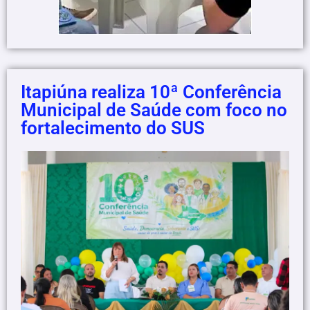
Itapiúna realiza 10ª Conferência
Municipal de Saúde com foco no
fortalecimento do SUS