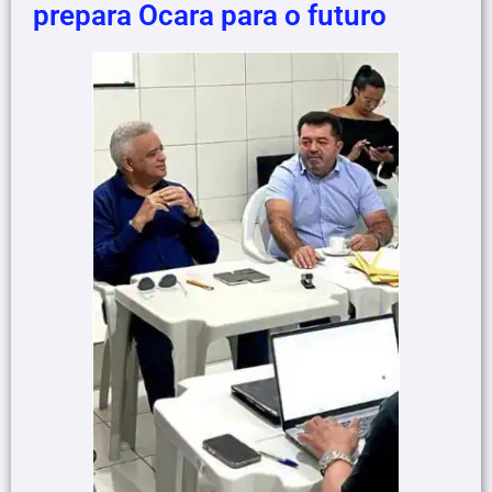
prepara Ocara para o futuro