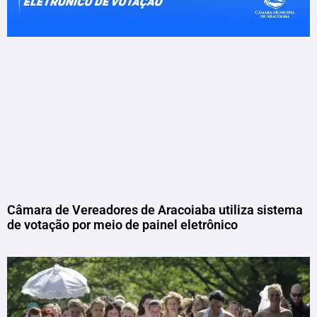
Câmara de Vereadores de Aracoiaba utiliza sistema
de votação por meio de painel eletrônico