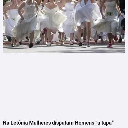
Na Letônia Mulheres disputam Homens “a tapa”