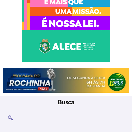
Busca