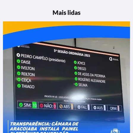
Mais lidas