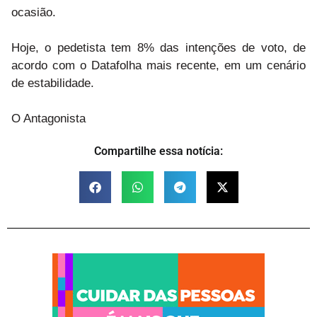
ocasião.
Hoje, o pedetista tem 8% das intenções de voto, de
acordo com o Datafolha mais recente, em um cenário
de estabilidade.
O Antagonista
Compartilhe essa notícia: