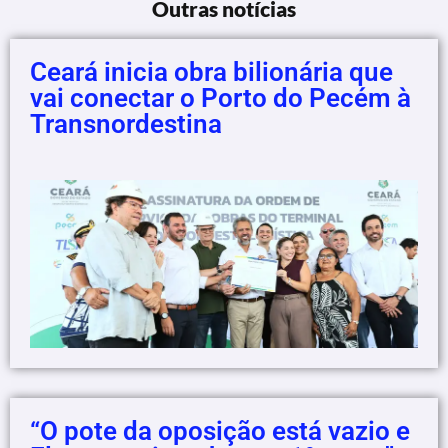
Outras notícias
Ceará inicia obra bilionária que
vai conectar o Porto do Pecém à
Transnordestina
“O pote da oposição está vazio e