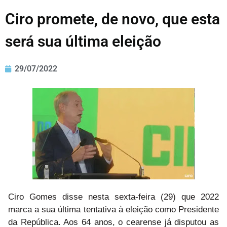
Ciro promete, de novo, que esta
será sua última eleição
29/07/2022
Ciro Gomes disse nesta sexta-feira (29) que 2022
marca a sua última tentativa à eleição como Presidente
da República. Aos 64 anos, o cearense já disputou as