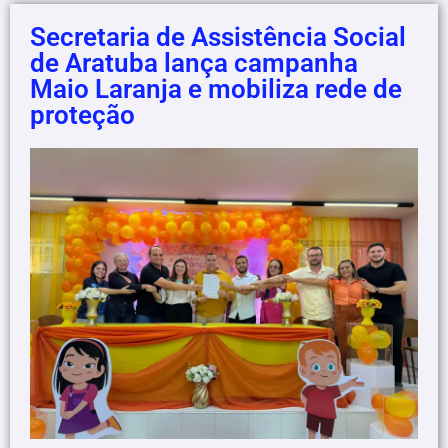
Secretaria de Assistência Social
de Aratuba lança campanha
Maio Laranja e mobiliza rede de
proteção