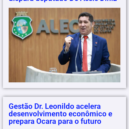
Gestão Dr. Leonildo acelera
desenvolvimento econômico e
prepara Ocara para o futuro