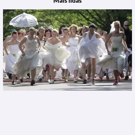
Mais lidas