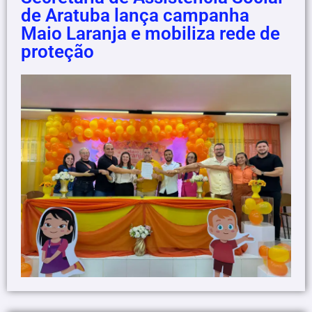
de Aratuba lança campanha
Maio Laranja e mobiliza rede de
proteção