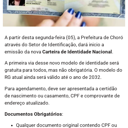
A partir desta segunda-feira (05), a Prefeitura de Choró
através do Setor de Identificação, dará inicio a
emissão da nova
Carteira de Identidade Nacional
.
A primeira via desse novo modelo de identidade será
gratuita para todos, mas não obrigatória. O modelo do
RG atual ainda será válido até o ano de 2032.
Para agendamento, deve ser apresentada a certidão
de nascimento ou casamento, CPF e comprovante de
endereço atualizado.
Documentos Obrigatórios
:
Qualquer documento original contendo CPF ou