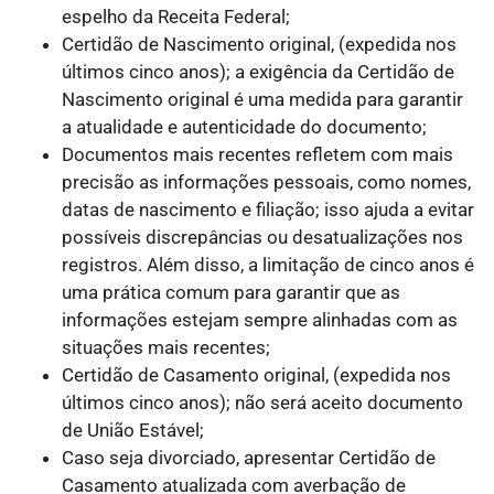
espelho da Receita Federal;
Certidão de Nascimento original, (expedida nos
últimos cinco anos); a exigência da Certidão de
Nascimento original é uma medida para garantir
a atualidade e autenticidade do documento;
Documentos mais recentes refletem com mais
precisão as informações pessoais, como nomes,
datas de nascimento e filiação; isso ajuda a evitar
possíveis discrepâncias ou desatualizações nos
registros. Além disso, a limitação de cinco anos é
uma prática comum para garantir que as
informações estejam sempre alinhadas com as
situações mais recentes;
Certidão de Casamento original, (expedida nos
últimos cinco anos); não será aceito documento
de União Estável;
Caso seja divorciado, apresentar Certidão de
Casamento atualizada com averbação de