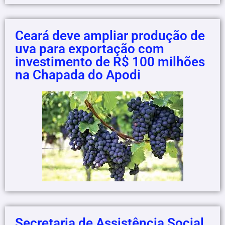
Ceará deve ampliar produção de
uva para exportação com
investimento de R$ 100 milhões
na Chapada do Apodi
Secretaria de Assistência Social