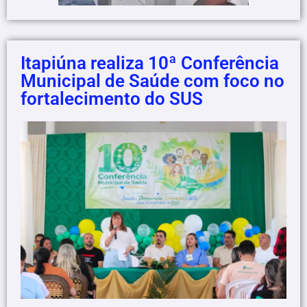
Itapiúna realiza 10ª Conferência
Municipal de Saúde com foco no
fortalecimento do SUS