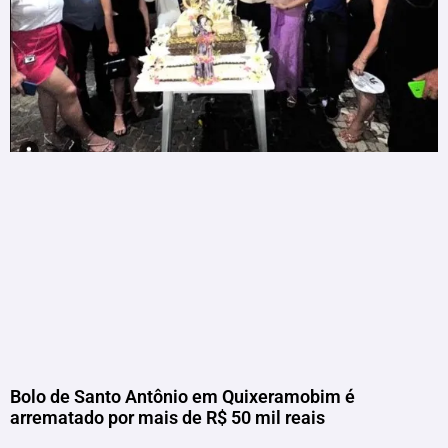
Bolo de Santo Antônio em Quixeramobim é
arrematado por mais de R$ 50 mil reais