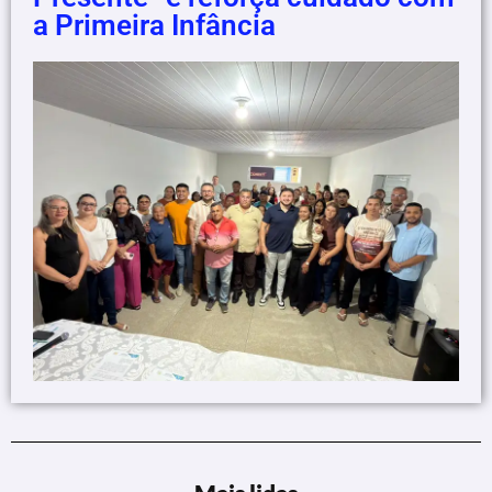
a Primeira Infância