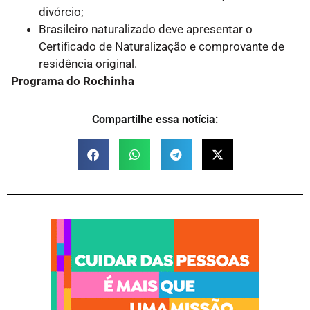
divórcio;
Brasileiro naturalizado deve apresentar o
Certificado de Naturalização e comprovante de
residência original.
Programa do Rochinha
Compartilhe essa notícia: