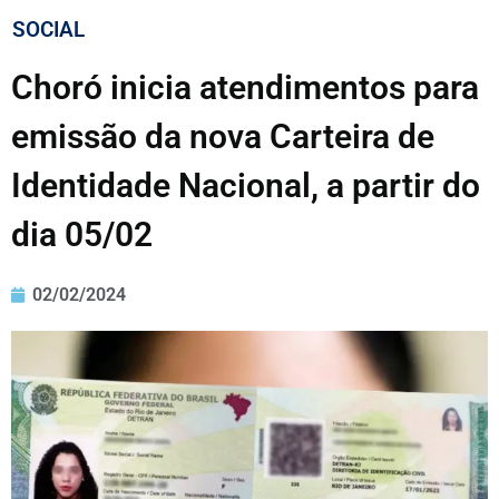
SOCIAL
Choró inicia atendimentos para
emissão da nova Carteira de
Identidade Nacional, a partir do
dia 05/02
02/02/2024