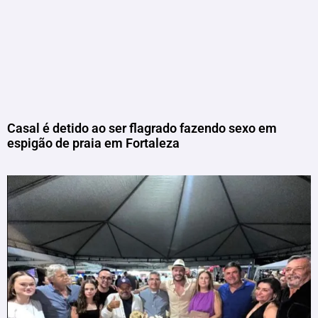
Casal é detido ao ser flagrado fazendo sexo em
espigão de praia em Fortaleza