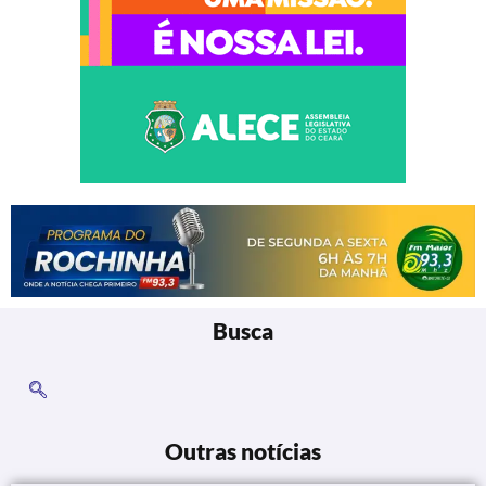
Busca
Outras notícias