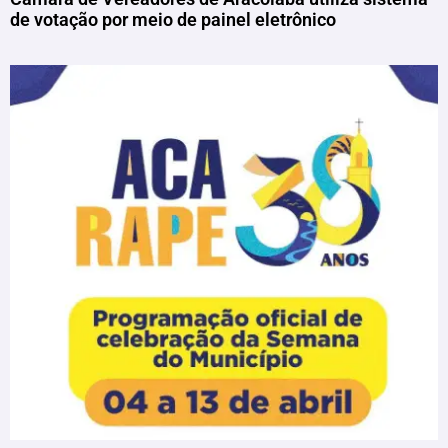
de votação por meio de painel eletrônico