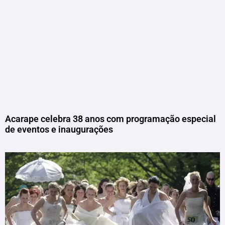
Acarape celebra 38 anos com programação especial
de eventos e inaugurações