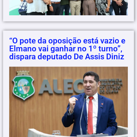
“O pote da oposição está vazio e
Elmano vai ganhar no 1º turno”,
dispara deputado De Assis Diniz