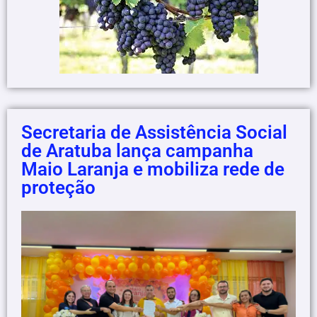
Secretaria de Assistência Social
de Aratuba lança campanha
Maio Laranja e mobiliza rede de
proteção