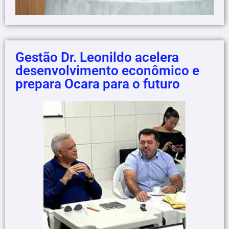
Gestão Dr. Leonildo acelera
desenvolvimento econômico e
prepara Ocara para o futuro