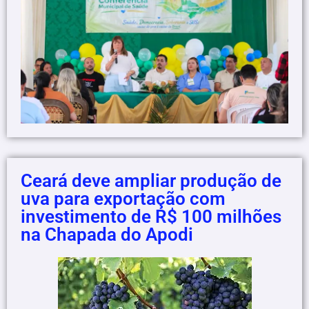
Ceará deve ampliar produção de
uva para exportação com
investimento de R$ 100 milhões
na Chapada do Apodi