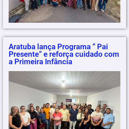
Aratuba lança Programa ” Pai
Presente” e reforça cuidado com
a Primeira Infância