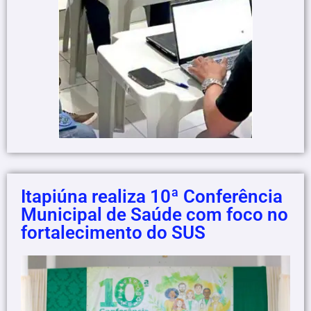
Itapiúna realiza 10ª Conferência
Municipal de Saúde com foco no
fortalecimento do SUS