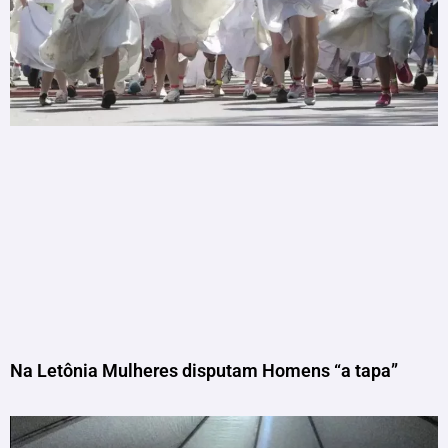
Na Letônia Mulheres disputam Homens “a tapa”