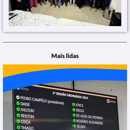
Mais lidas