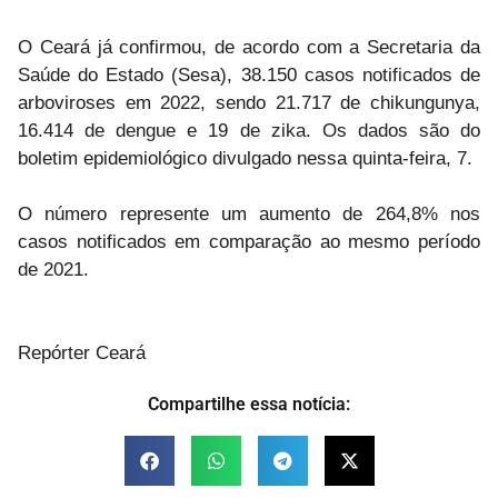
O Ceará já confirmou, de acordo com a Secretaria da
Saúde do Estado (Sesa), 38.150 casos notificados de
arboviroses em 2022, sendo 21.717 de chikungunya,
16.414 de dengue e 19 de zika. Os dados são do
boletim epidemiológico divulgado nessa quinta-feira, 7.
O número represente um aumento de 264,8% nos
casos notificados em comparação ao mesmo período
de 2021.
Repórter Ceará
Compartilhe essa notícia: