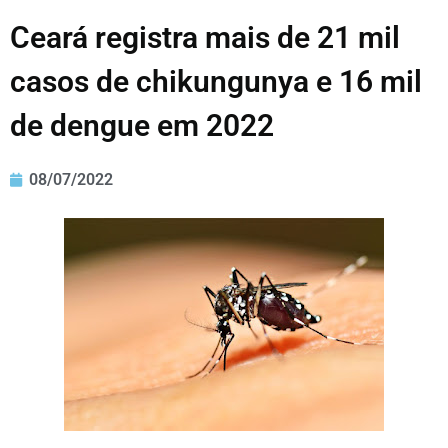
Ceará registra mais de 21 mil
casos de chikungunya e 16 mil
de dengue em 2022
08/07/2022