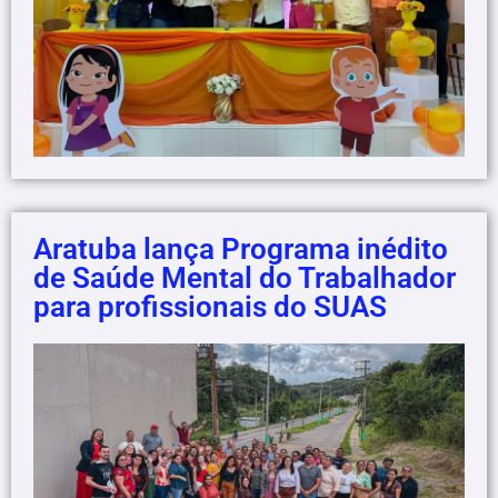
Aratuba lança Programa inédito
de Saúde Mental do Trabalhador
para profissionais do SUAS