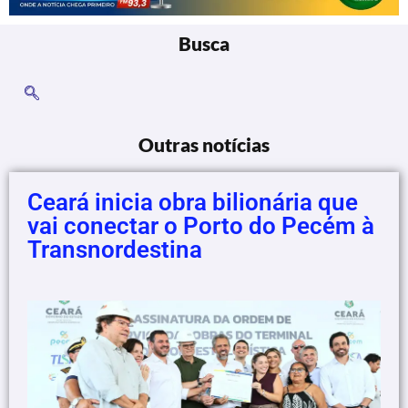
Busca
Outras notícias
Ceará inicia obra bilionária que
vai conectar o Porto do Pecém à
Transnordestina