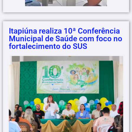
Itapiúna realiza 10ª Conferência
Municipal de Saúde com foco no
fortalecimento do SUS