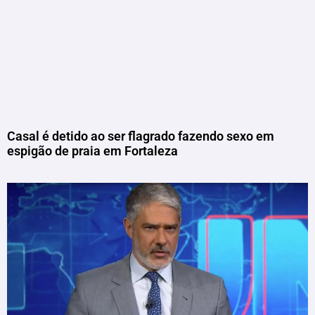
Casal é detido ao ser flagrado fazendo sexo em
espigão de praia em Fortaleza