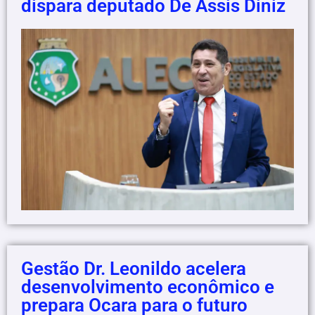
dispara deputado De Assis Diniz
Gestão Dr. Leonildo acelera
desenvolvimento econômico e
prepara Ocara para o futuro