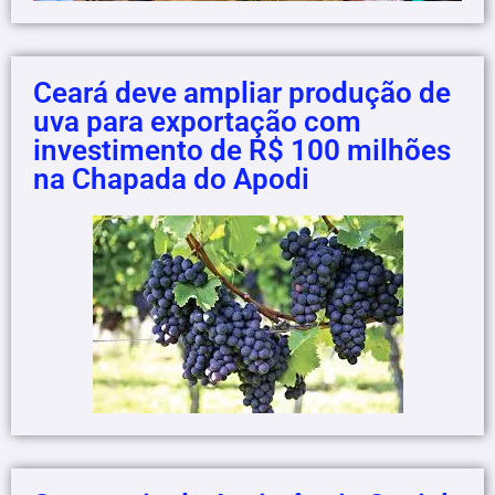
Ceará deve ampliar produção de
uva para exportação com
investimento de R$ 100 milhões
na Chapada do Apodi