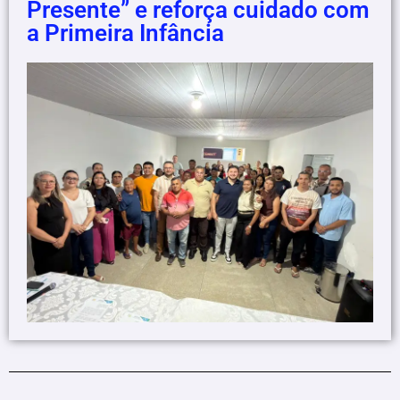
Presente” e reforça cuidado com
a Primeira Infância