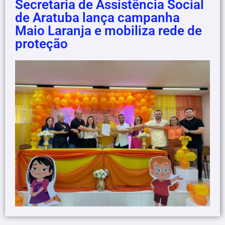
Secretaria de Assistência Social
de Aratuba lança campanha
Maio Laranja e mobiliza rede de
proteção