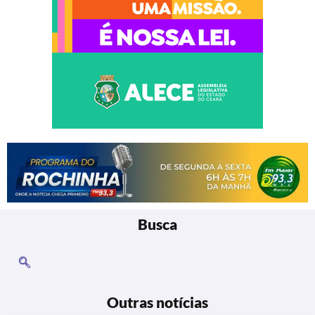
Busca
Outras notícias