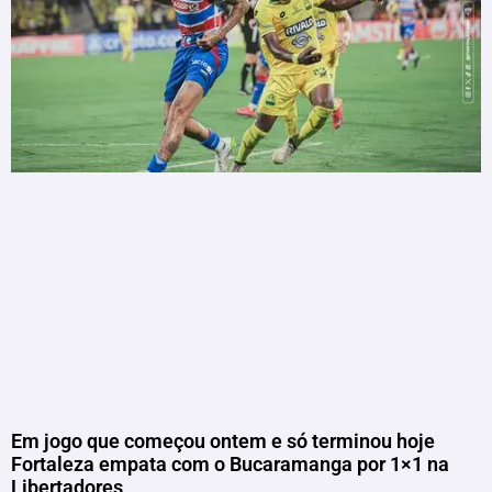
Em jogo que começou ontem e só terminou hoje
Fortaleza empata com o Bucaramanga por 1×1 na
Libertadores