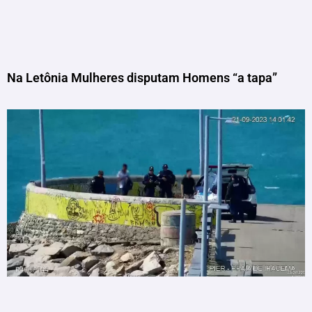
Na Letônia Mulheres disputam Homens “a tapa”