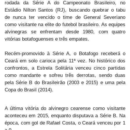
rodada da Série A do Campeonato Brasileiro, no
Estádio Nilton Santos (RJ), buscando quebrar o tabu
de nunca ter vencido o time de General Severiano
como visitante na elite do futebol brasileiro. As equipes
alvinegras se enfrentam desde 1980, com quatro
vitórias botafoguenses e três empates.
Recém-promovido à Série A, o Botafogo receberá o
Ceará em solo carioca pela 11ª vez. No histórico dos
confrontos, a Estrela Solitária venceu cinco partidas
como mandante e sofreu três derrotas, sendo duas
pela Série B do Brasileirão (2003 e 2015) e uma pela
Copa do Brasil (2014).
A última vitória do alvinegro cearense como visitante
aconteceu em 2015, enquanto disputava a Série B. Na
época, com gol de Rafael Costa, o Ceará venceu por 1