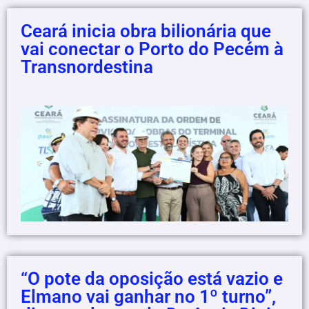
Ceará inicia obra bilionária que
vai conectar o Porto do Pecém à
Transnordestina
“O pote da oposição está vazio e
Elmano vai ganhar no 1º turno”,