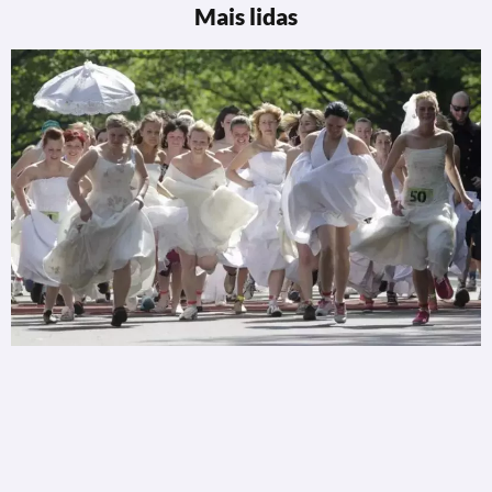
Mais lidas