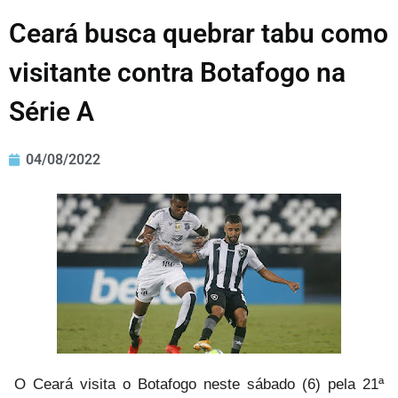
Ceará busca quebrar tabu como
visitante contra Botafogo na
Série A
04/08/2022
O Ceará visita o Botafogo neste sábado (6) pela 21ª