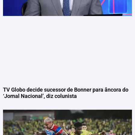
TV Globo decide sucessor de Bonner para âncora do
‘Jornal Nacional’, diz colunista