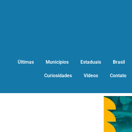
Últimas
Municípios
Estaduais
Brasil
Curiosidades
Vídeos
Contato