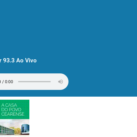
 93.3 Ao Vivo