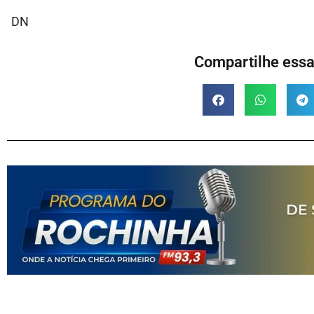
DN
Compartilhe essa 