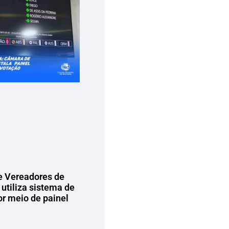
 Vereadores de
utiliza sistema de
or meio de painel