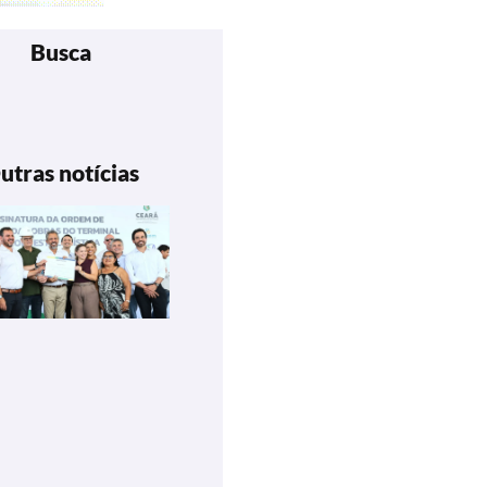
Busca
utras notícias