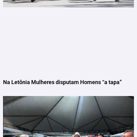
Na Letônia Mulheres disputam Homens “a tapa”