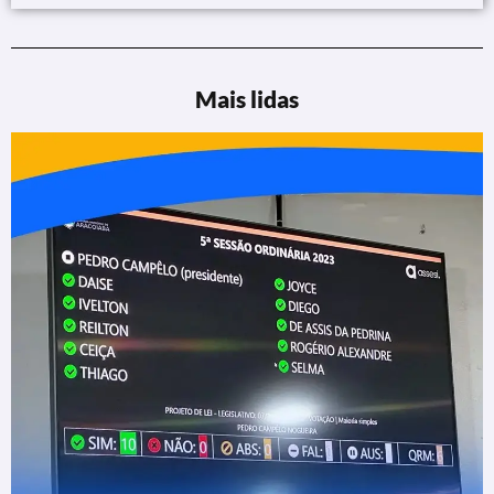
Mais lidas