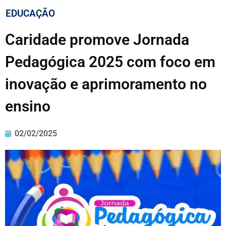
EDUCAÇÃO
Caridade promove Jornada
Pedagógica 2025 com foco em
inovação e aprimoramento no
ensino
02/02/2025