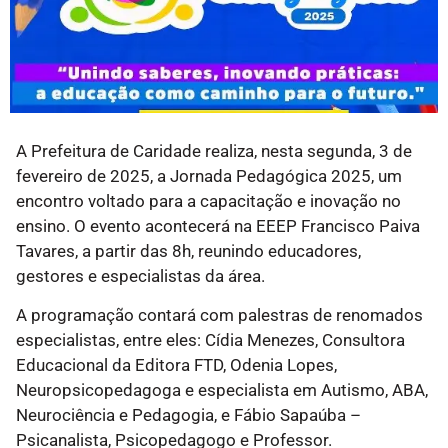
A Prefeitura de Caridade realiza, nesta segunda, 3 de
fevereiro de 2025, a Jornada Pedagógica 2025, um
encontro voltado para a capacitação e inovação no
ensino. O evento acontecerá na EEEP Francisco Paiva
Tavares, a partir das 8h, reunindo educadores,
gestores e especialistas da área.
A programação contará com palestras de renomados
especialistas, entre eles: Cídia Menezes, Consultora
Educacional da Editora FTD, Odenia Lopes,
Neuropsicopedagoga e especialista em Autismo, ABA,
Neurociência e Pedagogia, e Fábio Sapaúba –
Psicanalista, Psicopedagogo e Professor.