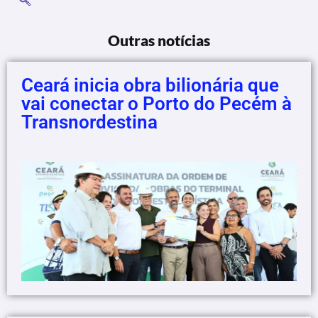
Outras notícias
Ceará inicia obra bilionária que
vai conectar o Porto do Pecém à
Transnordestina