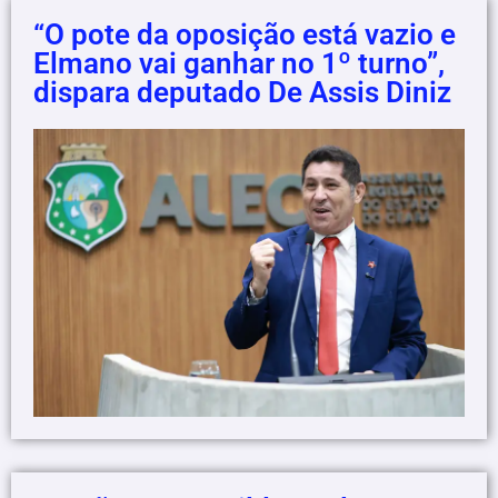
“O pote da oposição está vazio e
Elmano vai ganhar no 1º turno”,
dispara deputado De Assis Diniz