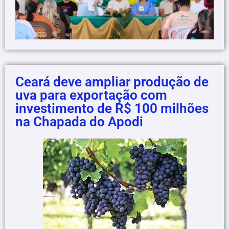
Ceará deve ampliar produção de
uva para exportação com
investimento de R$ 100 milhões
na Chapada do Apodi