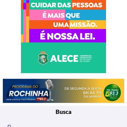
Busca