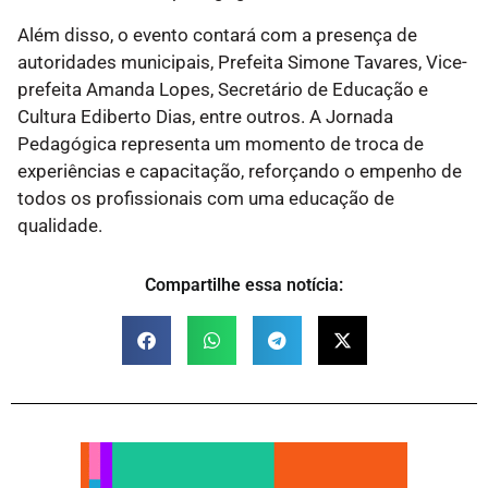
Além disso, o evento contará com a presença de
autoridades municipais, Prefeita Simone Tavares, Vice-
prefeita Amanda Lopes, Secretário de Educação e
Cultura Ediberto Dias, entre outros. A Jornada
Pedagógica representa um momento de troca de
experiências e capacitação, reforçando o empenho de
todos os profissionais com uma educação de
qualidade.
Compartilhe essa notícia: