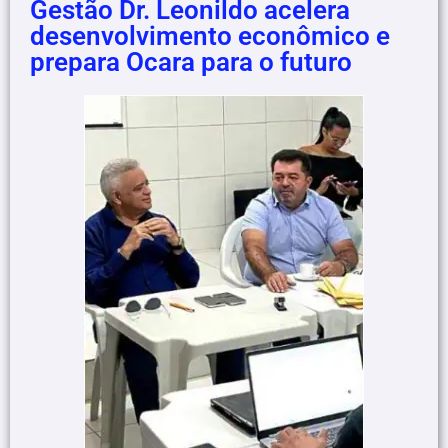
Gestão Dr. Leonildo acelera
desenvolvimento econômico e
prepara Ocara para o futuro