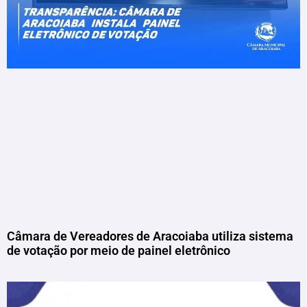
Câmara de Vereadores de Aracoiaba utiliza sistema
de votação por meio de painel eletrônico