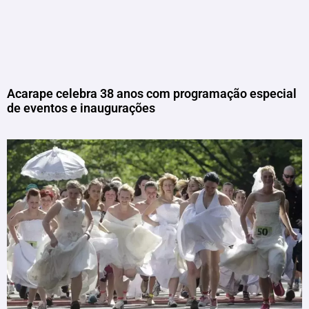
Acarape celebra 38 anos com programação especial
de eventos e inaugurações