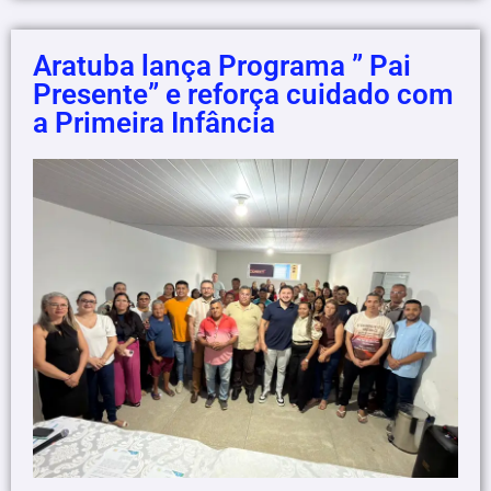
Aratuba lança Programa ” Pai
Presente” e reforça cuidado com
a Primeira Infância