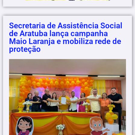
Secretaria de Assistência Social
de Aratuba lança campanha
Maio Laranja e mobiliza rede de
proteção