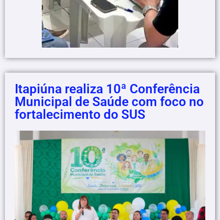
Itapiúna realiza 10ª Conferência
Municipal de Saúde com foco no
fortalecimento do SUS