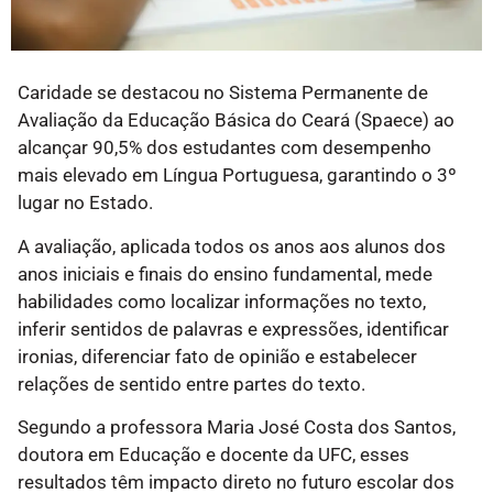
Caridade se destacou no Sistema Permanente de
Avaliação da Educação Básica do Ceará (Spaece) ao
alcançar 90,5% dos estudantes com desempenho
mais elevado em Língua Portuguesa, garantindo o 3º
lugar no Estado.
A avaliação, aplicada todos os anos aos alunos dos
anos iniciais e finais do ensino fundamental, mede
habilidades como localizar informações no texto,
inferir sentidos de palavras e expressões, identificar
ironias, diferenciar fato de opinião e estabelecer
relações de sentido entre partes do texto.
Segundo a professora Maria José Costa dos Santos,
doutora em Educação e docente da UFC, esses
resultados têm impacto direto no futuro escolar dos