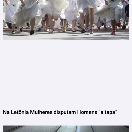
Na Letônia Mulheres disputam Homens “a tapa”