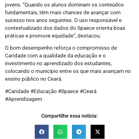
jovens. “Quando os alunos dominam os conteúdos
fundamentais, têm mais chances de avançar com
sucesso nos anos seguintes. O uso responsável e
contextualizado dos dados do Spaece orienta boas
práticas e promove equidade”, destacou.
O bom desempenho reforça o compromisso de
Caridade com a qualidade da educação e o
investimento no aprendizado dos estudantes,
colocando o município entre os que mais avançam no
ensino público no Ceará.
#Caridade #Educação #Spaece #Ceará
#Aprendizagem
Compartilhe essa notícia: