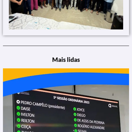
Mais lidas