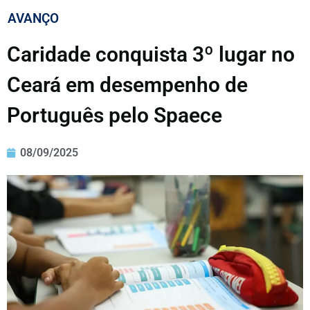
AVANÇO
Caridade conquista 3º lugar no
Ceará em desempenho de
Português pelo Spaece
08/09/2025