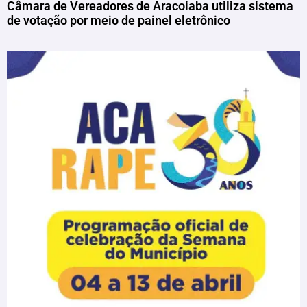
Câmara de Vereadores de Aracoiaba utiliza sistema
de votação por meio de painel eletrônico