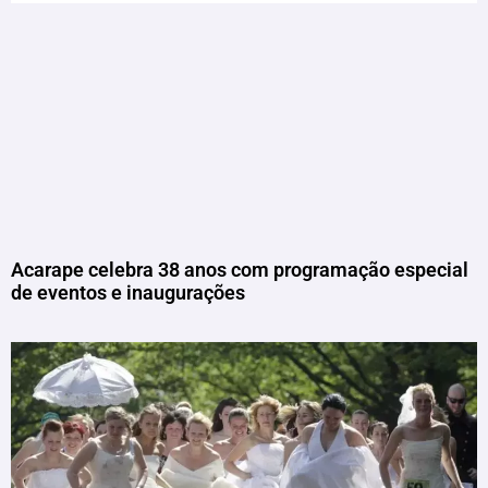
Acarape celebra 38 anos com programação especial
de eventos e inaugurações