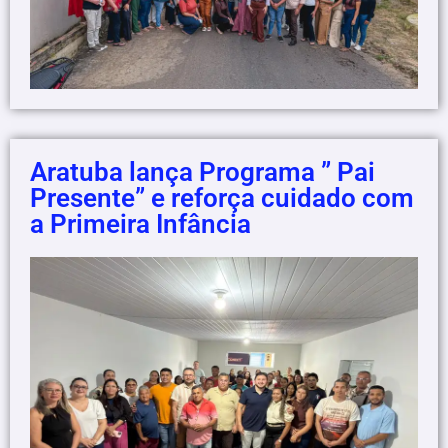
Aratuba lança Programa ” Pai
Presente” e reforça cuidado com
a Primeira Infância