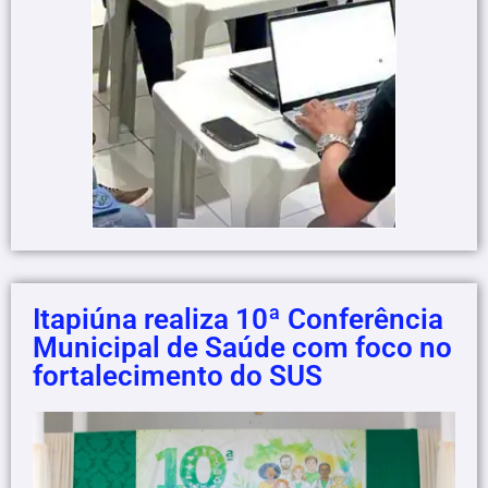
Itapiúna realiza 10ª Conferência
Municipal de Saúde com foco no
fortalecimento do SUS