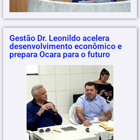
Gestão Dr. Leonildo acelera
desenvolvimento econômico e
prepara Ocara para o futuro