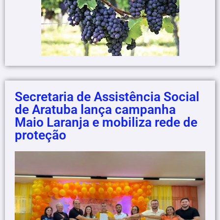
Secretaria de Assistência Social
de Aratuba lança campanha
Maio Laranja e mobiliza rede de
proteção