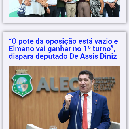
“O pote da oposição está vazio e
Elmano vai ganhar no 1º turno”,
dispara deputado De Assis Diniz