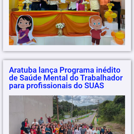
Aratuba lança Programa inédito
de Saúde Mental do Trabalhador
para profissionais do SUAS