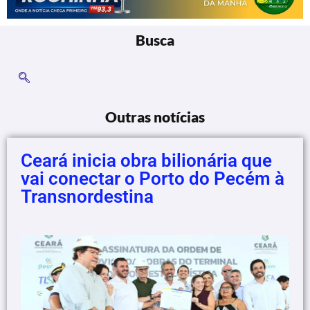
Busca
Outras notícias
Ceará inicia obra bilionária que
vai conectar o Porto do Pecém à
Transnordestina