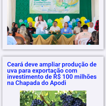
Ceará deve ampliar produção de
uva para exportação com
investimento de R$ 100 milhões
na Chapada do Apodi