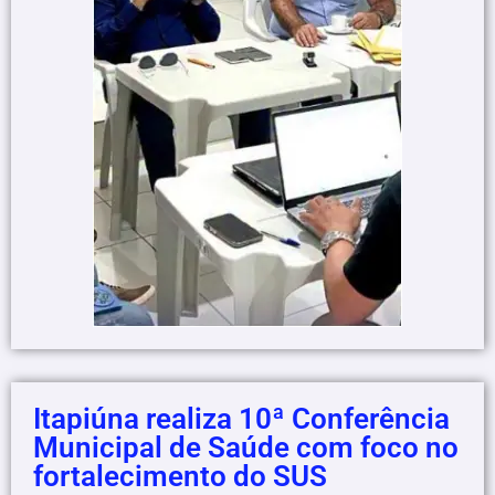
Itapiúna realiza 10ª Conferência
Municipal de Saúde com foco no
fortalecimento do SUS