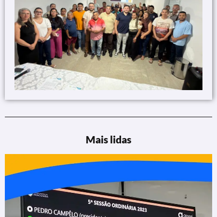
Mais lidas