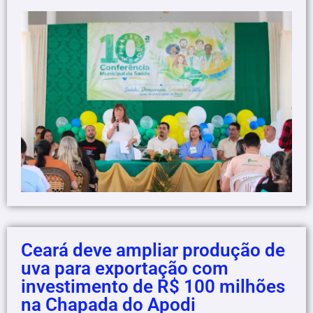
Ceará deve ampliar produção de
uva para exportação com
investimento de R$ 100 milhões
na Chapada do Apodi