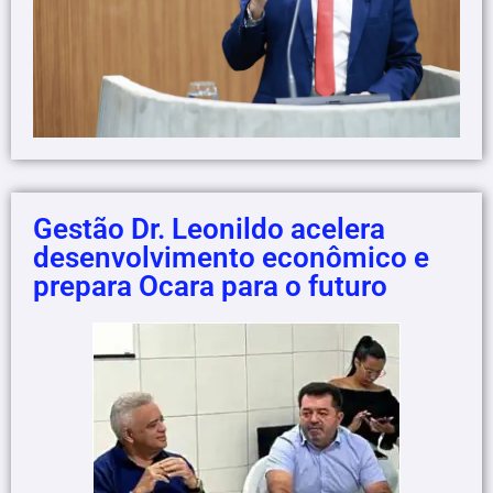
Gestão Dr. Leonildo acelera
desenvolvimento econômico e
prepara Ocara para o futuro