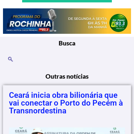
Busca
Outras notícias
Ceará inicia obra bilionária que
vai conectar o Porto do Pecém à
Transnordestina