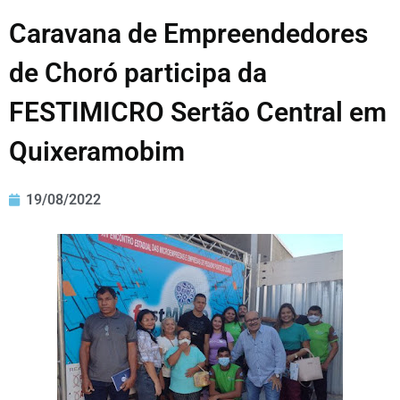
Caravana de Empreendedores
de Choró participa da
FESTIMICRO Sertão Central em
Quixeramobim
19/08/2022