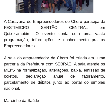
A Caravana de Empreendedores de Choró participa da
FESTIMICRO SERTÃO CENTRAL em
Quixeramobim.
O evento conta com uma vasta
programação, informações e conhecimento pra os
Empreendedores.
A sala do empreendedor de Choró foi criada em uma
parceria da Prefeitura com SEBRAE. A sala atende os
MEI’S na formalização, alterações, baixa, emissão de
boletos, declaração anual de faturamento,
parcelamento de débitos junto ao portal do simples
nacional.
Marcinho da Saúde