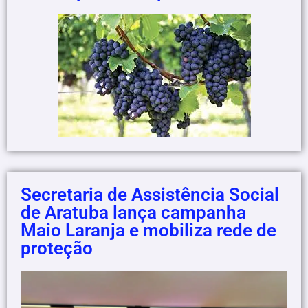
Secretaria de Assistência Social
de Aratuba lança campanha
Maio Laranja e mobiliza rede de
proteção