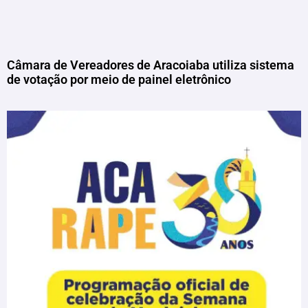
Câmara de Vereadores de Aracoiaba utiliza sistema
de votação por meio de painel eletrônico