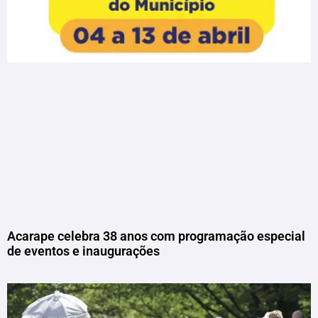
Acarape celebra 38 anos com programação especial
de eventos e inaugurações