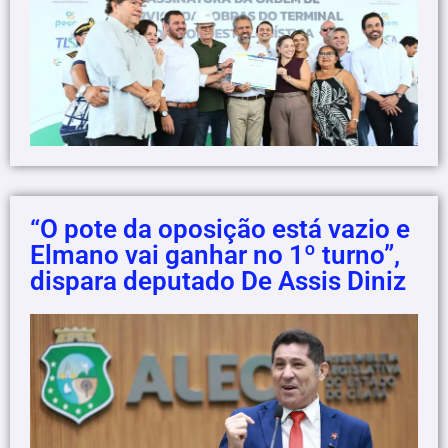
“O pote da oposição está vazio e
Elmano vai ganhar no 1º turno”,
dispara deputado De Assis Diniz