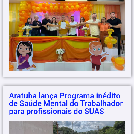
Aratuba lança Programa inédito
de Saúde Mental do Trabalhador
para profissionais do SUAS