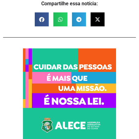
Compartilhe essa notícia: