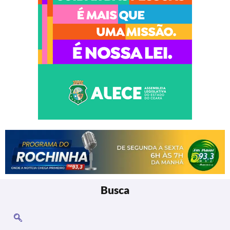
Busca