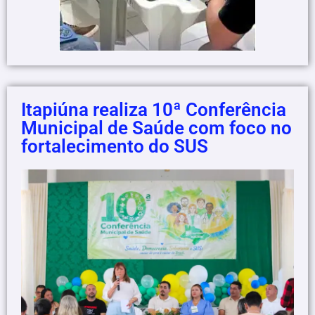
Itapiúna realiza 10ª Conferência
Municipal de Saúde com foco no
fortalecimento do SUS