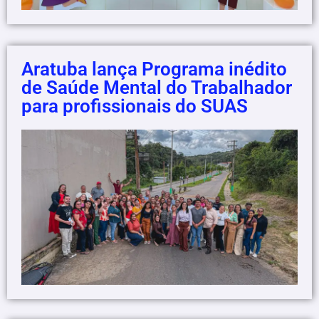
Aratuba lança Programa inédito
de Saúde Mental do Trabalhador
para profissionais do SUAS