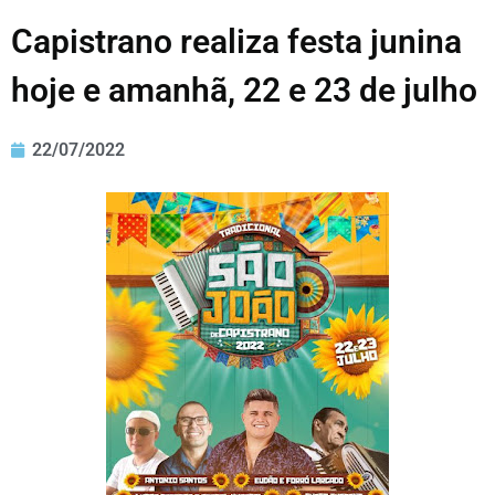
Capistrano realiza festa junina
hoje e amanhã, 22 e 23 de julho
22/07/2022