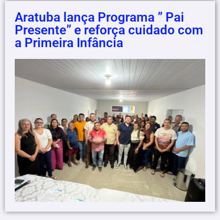
Aratuba lança Programa ” Pai
Presente” e reforça cuidado com
a Primeira Infância