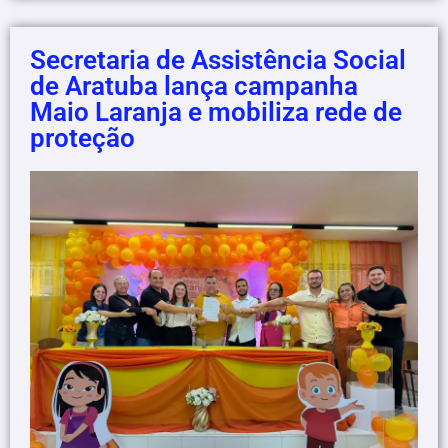
Secretaria de Assistência Social
de Aratuba lança campanha
Maio Laranja e mobiliza rede de
proteção