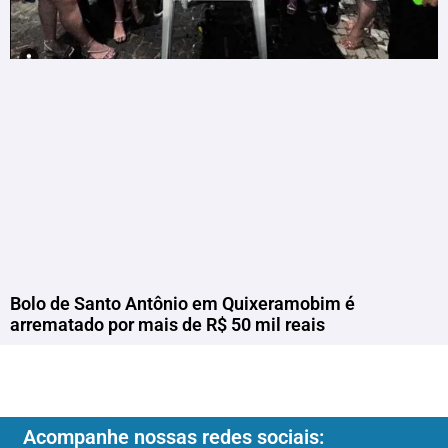
Bolo de Santo Antônio em Quixeramobim é
arrematado por mais de R$ 50 mil reais
Acompanhe nossas redes sociais: