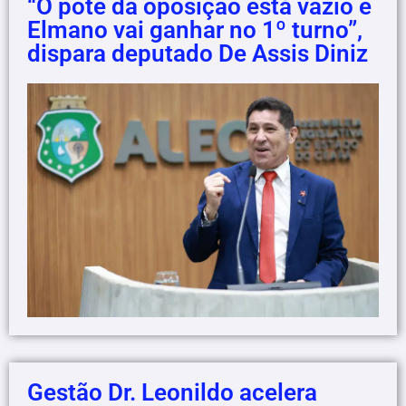
“O pote da oposição está vazio e
Elmano vai ganhar no 1º turno”,
dispara deputado De Assis Diniz
Gestão Dr. Leonildo acelera