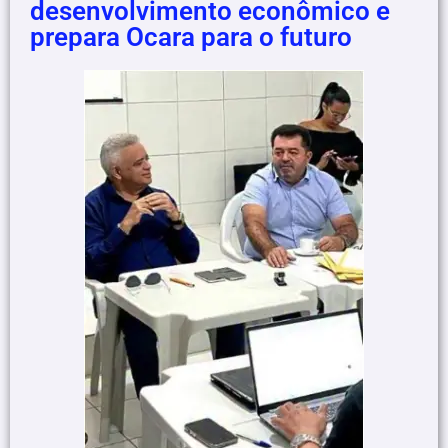
desenvolvimento econômico e
prepara Ocara para o futuro