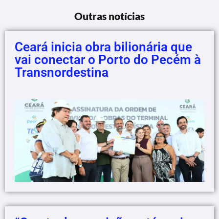
Outras notícias
Ceará inicia obra bilionária que
vai conectar o Porto do Pecém à
Transnordestina