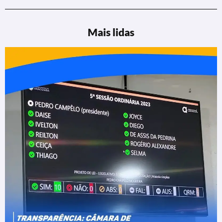
Mais lidas