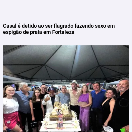
Casal é detido ao ser flagrado fazendo sexo em
espigão de praia em Fortaleza