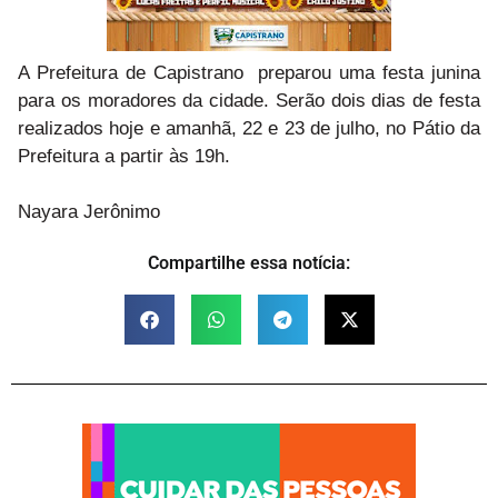
A Prefeitura de Capistrano preparou uma festa junina
para os moradores da cidade.
Serão dois dias de festa
realizados hoje e amanhã, 22 e 23 de julho, no
Pátio da
Prefeitura a partir às 19h.
Nayara Jerônimo
Compartilhe essa notícia: