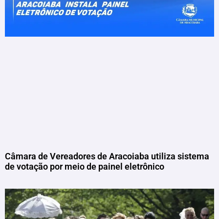
Câmara de Vereadores de Aracoiaba utiliza sistema
de votação por meio de painel eletrônico