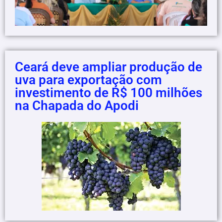
Ceará deve ampliar produção de
uva para exportação com
investimento de R$ 100 milhões
na Chapada do Apodi