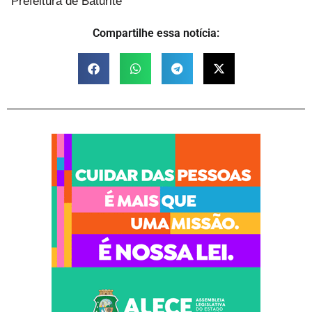
Prefeitura de Baturité
Compartilhe essa notícia: