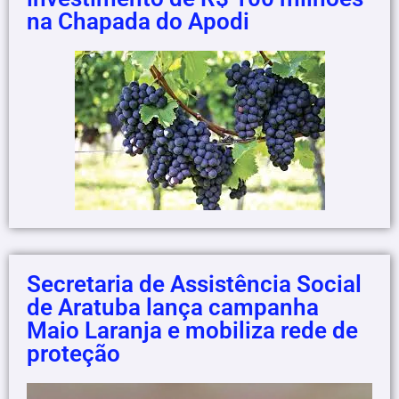
na Chapada do Apodi
Secretaria de Assistência Social
de Aratuba lança campanha
Maio Laranja e mobiliza rede de
proteção