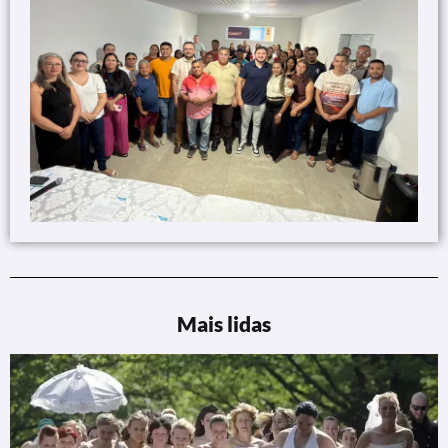
Mais lidas