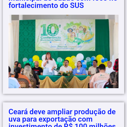
fortalecimento do SUS
Ceará deve ampliar produção de
uva para exportação com
investimento de R$ 100 milhões