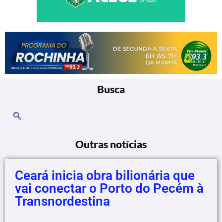
Busca
Outras notícias
Ceará inicia obra bilionária que
vai conectar o Porto do Pecém à
Transnordestina