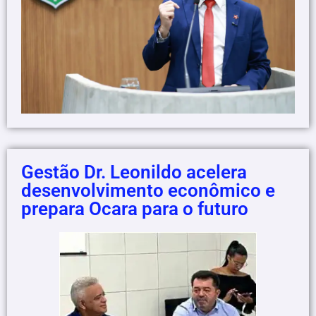
Gestão Dr. Leonildo acelera
desenvolvimento econômico e
prepara Ocara para o futuro