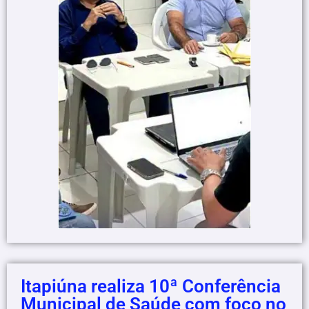
Itapiúna realiza 10ª Conferência
Municipal de Saúde com foco no