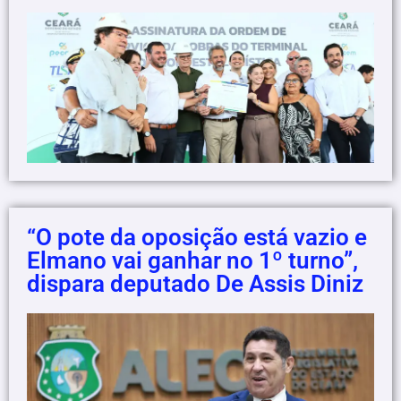
“O pote da oposição está vazio e
Elmano vai ganhar no 1º turno”,
dispara deputado De Assis Diniz