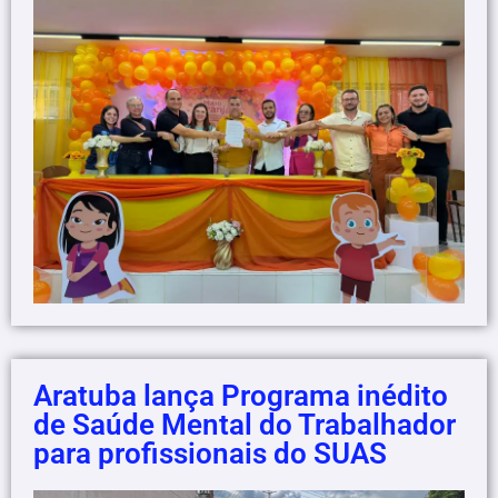
Aratuba lança Programa inédito
de Saúde Mental do Trabalhador
para profissionais do SUAS