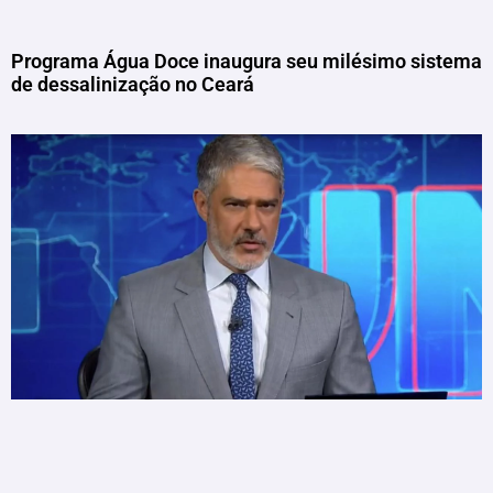
Programa Água Doce inaugura seu milésimo sistema
de dessalinização no Ceará