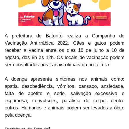
A prefeitura de Baturité realiza a Campanha de
Vacinação Antirrábica 2022. Cães e gatos podem
receber a vacina entre os dias 18 de julho a 10 de
agosto, das 8h às 12h. Os locais de vacinação podem
ser consultados nos canais oficiais da prefeitura.
A doença apresenta sintomas nos animais como:
apatia, desobediência, vômitos, cansaço, ansiedade,
falta de apetite e sede, salivação excessiva e
espumosa, convulsões, paralisia do corpo, dentre
outros. Humanos e animais podem ser levados a óbito
pela doença.