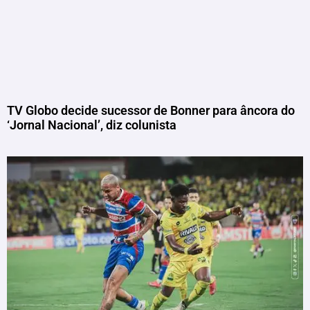
TV Globo decide sucessor de Bonner para âncora do
‘Jornal Nacional’, diz colunista