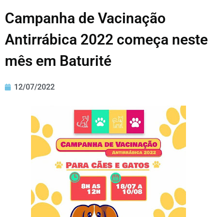
Campanha de Vacinação
Antirrábica 2022 começa neste
mês em Baturité
12/07/2022