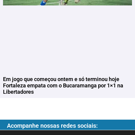
Em jogo que começou ontem e só terminou hoje
Fortaleza empata com o Bucaramanga por 1×1 na
Libertadores
Acompanhe nossas redes sociais: