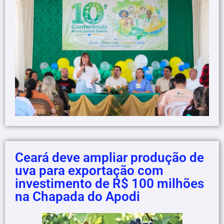
Ceará deve ampliar produção de
uva para exportação com
investimento de R$ 100 milhões
na Chapada do Apodi