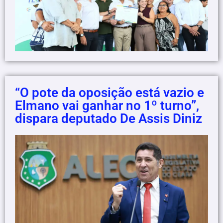
“O pote da oposição está vazio e
Elmano vai ganhar no 1º turno”,
dispara deputado De Assis Diniz