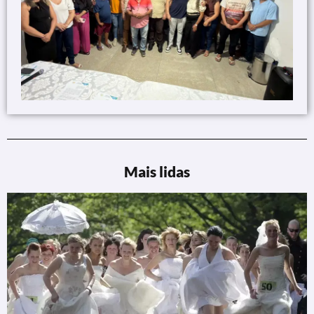
Mais lidas