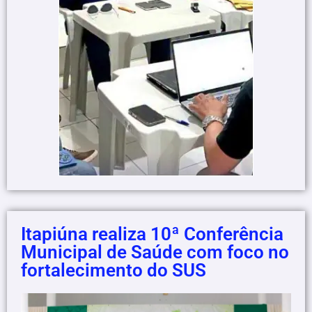
Itapiúna realiza 10ª Conferência
Municipal de Saúde com foco no
fortalecimento do SUS