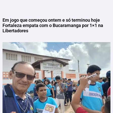
Em jogo que começou ontem e só terminou hoje
Fortaleza empata com o Bucaramanga por 1×1 na
Libertadores