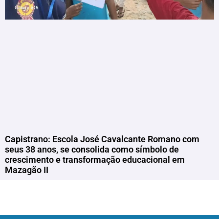
Capistrano: Escola José Cavalcante Romano com
seus 38 anos, se consolida como símbolo de
crescimento e transformação educacional em
Mazagão II