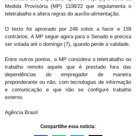
Medida Provisória (MP) 1108/22 que regulamenta o
teletrabalho e altera regras do auxílio-alimentação.
O texto foi aprovado por 248 votos a favor e 159
contrários. A MP segue agora para o Senado e precisa
ser votada até o domingo (7), quando perde a validade.
Entre outros pontos, a MP considera o teletrabalho ou
trabalho remoto aquele que é prestado fora das
dependências do empregador de maneira
preponderante ou não, com tecnologias de informação
e comunicação e que não se configure trabalho
externo.
Agência Brasil
Compartilhe essa notícia: