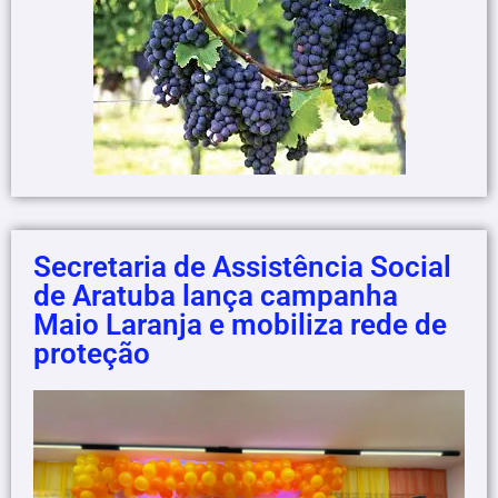
Secretaria de Assistência Social
de Aratuba lança campanha
Maio Laranja e mobiliza rede de
proteção