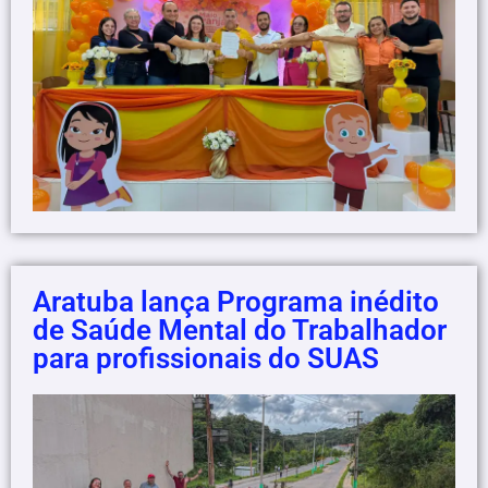
Aratuba lança Programa inédito
de Saúde Mental do Trabalhador
para profissionais do SUAS