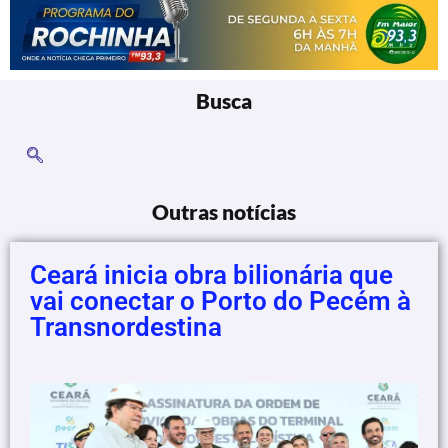
Busca
Outras notícias
Ceará inicia obra bilionária que
vai conectar o Porto do Pecém à
Transnordestina