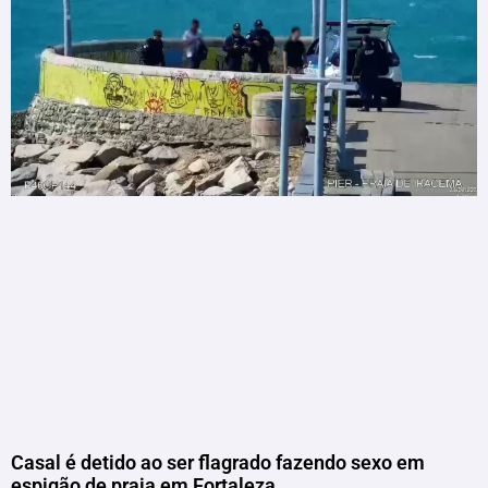
Casal é detido ao ser flagrado fazendo sexo em
espigão de praia em Fortaleza