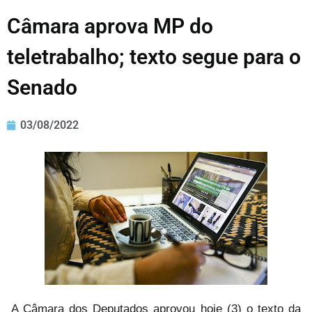
Câmara aprova MP do
teletrabalho; texto segue para o
Senado
03/08/2022
A Câmara dos Deputados aprovou hoje (3) o texto da