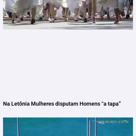
Na Letônia Mulheres disputam Homens “a tapa”