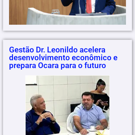
Gestão Dr. Leonildo acelera
desenvolvimento econômico e
prepara Ocara para o futuro