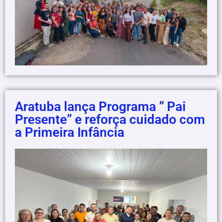
Aratuba lança Programa ” Pai
Presente” e reforça cuidado com
a Primeira Infância