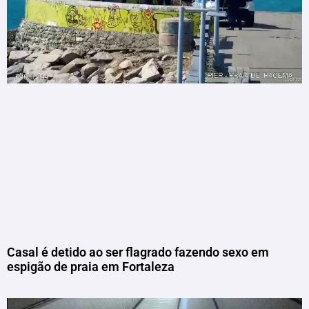
Casal é detido ao ser flagrado fazendo sexo em
espigão de praia em Fortaleza