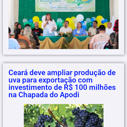
Ceará deve ampliar produção de
uva para exportação com
investimento de R$ 100 milhões
na Chapada do Apodi