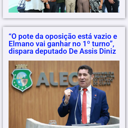
“O pote da oposição está vazio e
Elmano vai ganhar no 1º turno”,
dispara deputado De Assis Diniz