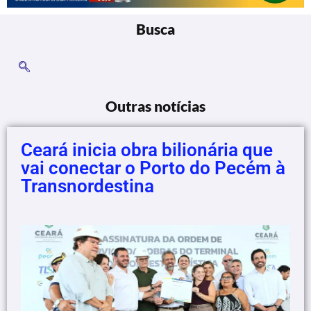
Busca
Outras notícias
Ceará inicia obra bilionária que
vai conectar o Porto do Pecém à
Transnordestina