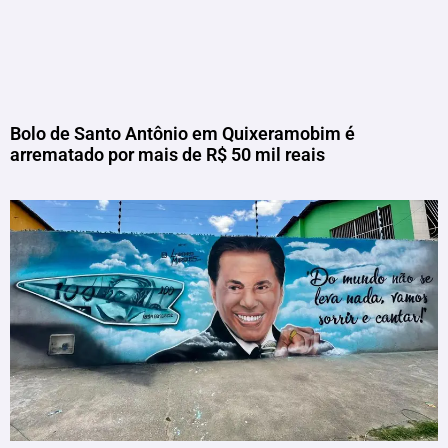
Bolo de Santo Antônio em Quixeramobim é
arrematado por mais de R$ 50 mil reais