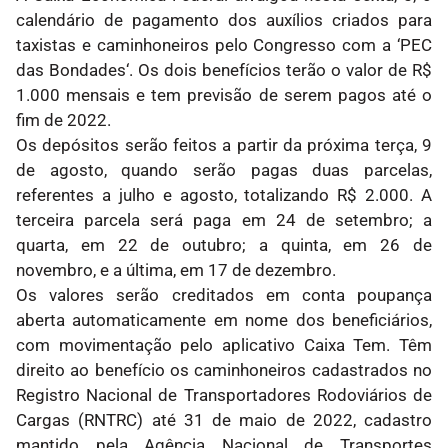
calendário de pagamento dos auxílios criados para
taxistas e caminhoneiros pelo Congresso com a ‘PEC
das Bondades‘. Os dois benefícios terão o valor de R$
1.000 mensais e tem previsão de serem pagos até o
fim de 2022.
Os depósitos serão feitos a partir da próxima terça, 9
de agosto, quando serão pagas duas parcelas,
referentes a julho e agosto, totalizando R$ 2.000. A
terceira parcela será paga em 24 de setembro; a
quarta, em 22 de outubro; a quinta, em 26 de
novembro, e a última, em 17 de dezembro.
Os valores serão creditados em conta poupança
aberta automaticamente em nome dos beneficiários,
com movimentação pelo aplicativo Caixa Tem. Têm
direito ao benefício os caminhoneiros cadastrados no
Registro Nacional de Transportadores Rodoviários de
Cargas (RNTRC) até 31 de maio de 2022, cadastro
mantido pela Agência Nacional de Transportes