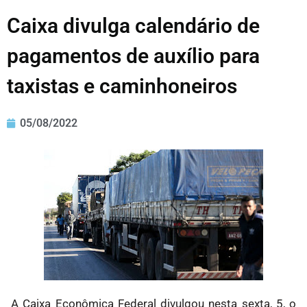
Caixa divulga calendário de
pagamentos de auxílio para
taxistas e caminhoneiros
05/08/2022
A Caixa Econômica Federal divulgou nesta sexta, 5, o