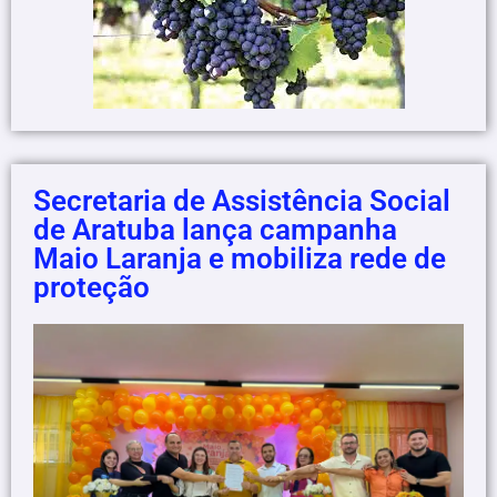
Secretaria de Assistência Social
de Aratuba lança campanha
Maio Laranja e mobiliza rede de
proteção