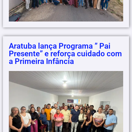
Aratuba lança Programa ” Pai
Presente” e reforça cuidado com
a Primeira Infância