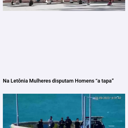
Na Letônia Mulheres disputam Homens “a tapa”