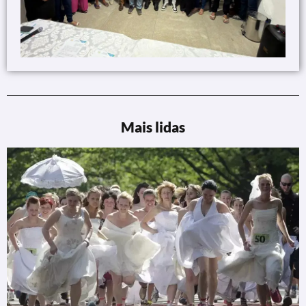
Mais lidas