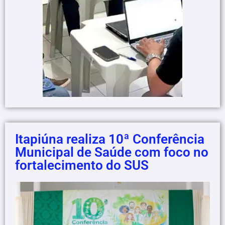
Itapiúna realiza 10ª Conferência
Municipal de Saúde com foco no
fortalecimento do SUS