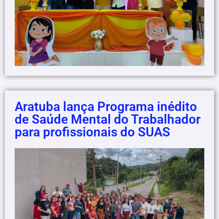
Aratuba lança Programa inédito
de Saúde Mental do Trabalhador
para profissionais do SUAS