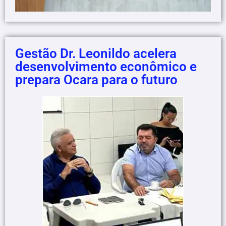
Gestão Dr. Leonildo acelera
desenvolvimento econômico e
prepara Ocara para o futuro