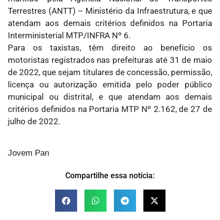
Terrestres (ANTT) – Ministério da Infraestrutura, e que
atendam aos demais critérios definidos na Portaria
Interministerial MTP/INFRA Nº 6.
Para os taxistas, têm direito ao benefício os
motoristas registrados nas prefeituras até 31 de maio
de 2022, que sejam titulares de concessão, permissão,
licença ou autorização emitida pelo poder público
municipal ou distrital, e que atendam aos demais
critérios definidos na Portaria MTP Nº 2.162, de 27 de
julho de 2022.
Jovem Pan
Compartilhe essa notícia: