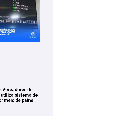
 Vereadores de
utiliza sistema de
or meio de painel