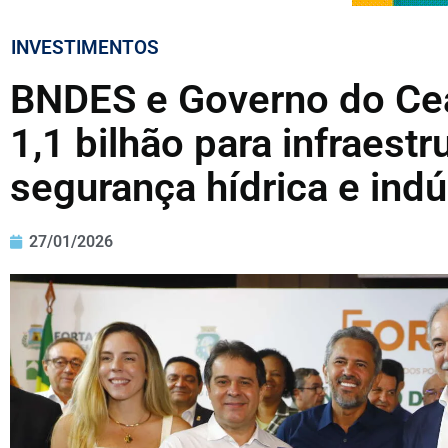
INVESTIMENTOS
BNDES e Governo do Ce
1,1 bilhão para infraestr
segurança hídrica e indú
27/01/2026