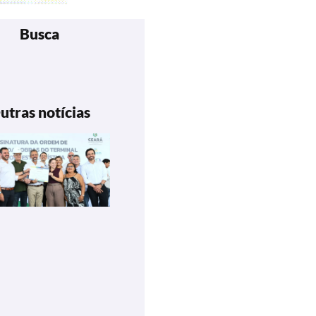
Busca
utras notícias