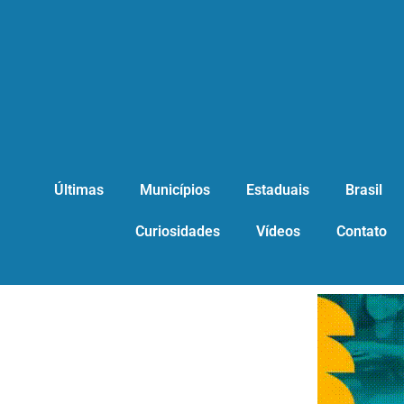
Últimas
Municípios
Estaduais
Brasil
Curiosidades
Vídeos
Contato