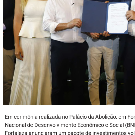
Em cerimônia realizada no Palácio da Abolição, em Fort
Nacional de Desenvolvimento Econômico e Social (BND
Fortaleza anunciaram um pacote de investimentos vol