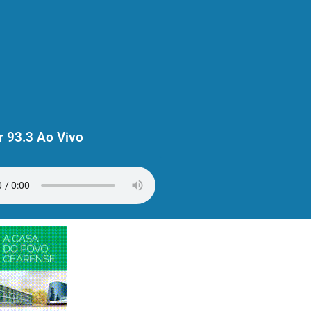
 93.3 Ao Vivo