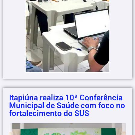
Itapiúna realiza 10ª Conferência
Municipal de Saúde com foco no
fortalecimento do SUS