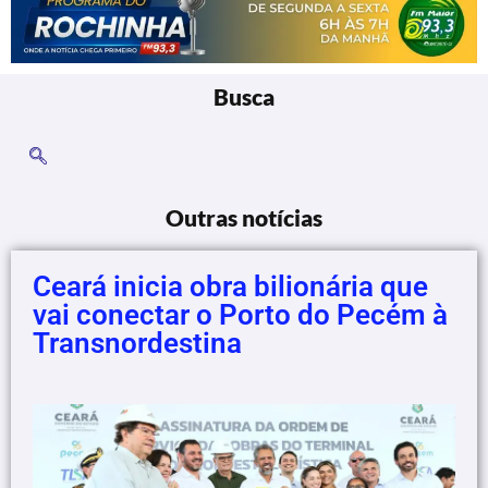
Busca
Outras notícias
Ceará inicia obra bilionária que
vai conectar o Porto do Pecém à
Transnordestina