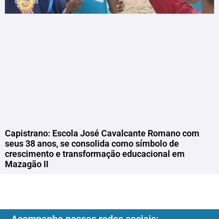
Capistrano: Escola José Cavalcante Romano com
seus 38 anos, se consolida como símbolo de
crescimento e transformação educacional em
Mazagão II