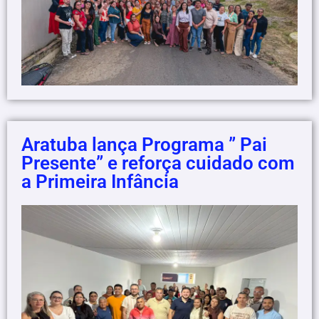
Aratuba lança Programa ” Pai
Presente” e reforça cuidado com
a Primeira Infância