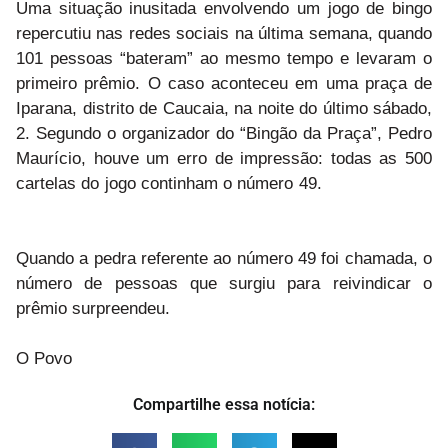
Uma situação inusitada envolvendo um jogo de bingo
repercutiu nas redes sociais na última semana, quando
101 pessoas “bateram” ao mesmo tempo e levaram o
primeiro prêmio. O caso aconteceu em uma praça de
Iparana, distrito de Caucaia, na noite do último sábado,
2. Segundo o organizador do “Bingão da Praça”, Pedro
Maurício, houve um erro de impressão: todas as 500
cartelas do jogo continham o número 49.
Quando a pedra referente ao número 49 foi chamada, o
número de pessoas que surgiu para reivindicar o
prêmio surpreendeu.
O Povo
Compartilhe essa notícia: