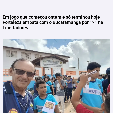
Em jogo que começou ontem e só terminou hoje
Fortaleza empata com o Bucaramanga por 1×1 na
Libertadores