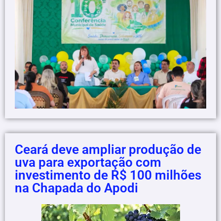
Ceará deve ampliar produção de
uva para exportação com
investimento de R$ 100 milhões
na Chapada do Apodi