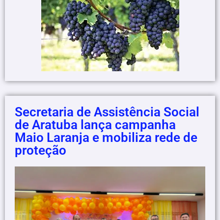
Secretaria de Assistência Social
de Aratuba lança campanha
Maio Laranja e mobiliza rede de
proteção