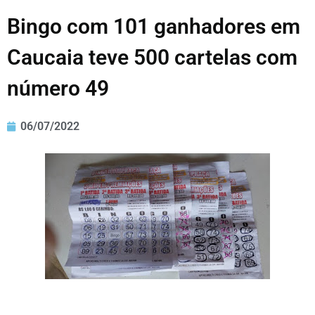
Bingo com 101 ganhadores em
Caucaia teve 500 cartelas com
número 49
06/07/2022