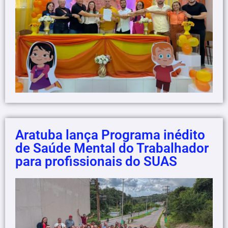
Aratuba lança Programa inédito
de Saúde Mental do Trabalhador
para profissionais do SUAS