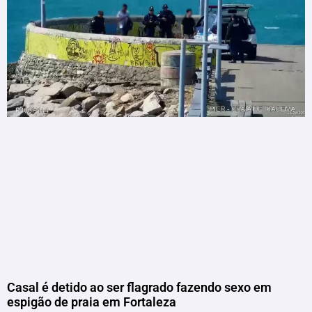
Casal é detido ao ser flagrado fazendo sexo em
espigão de praia em Fortaleza