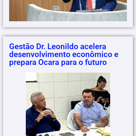
Gestão Dr. Leonildo acelera
desenvolvimento econômico e
prepara Ocara para o futuro