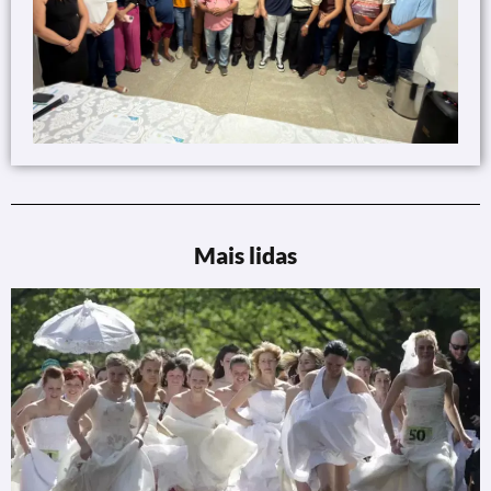
Mais lidas