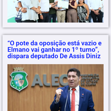
“O pote da oposição está vazio e
Elmano vai ganhar no 1º turno”,
dispara deputado De Assis Diniz