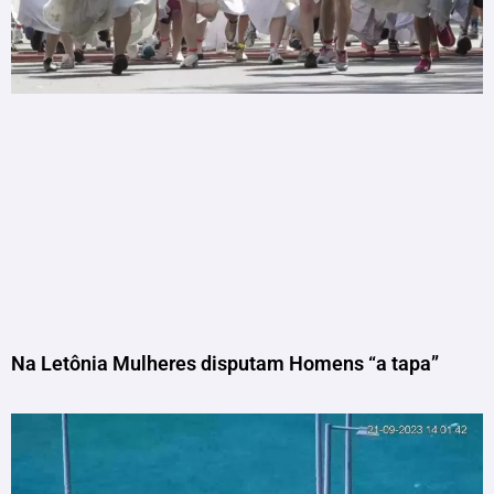
Na Letônia Mulheres disputam Homens “a tapa”