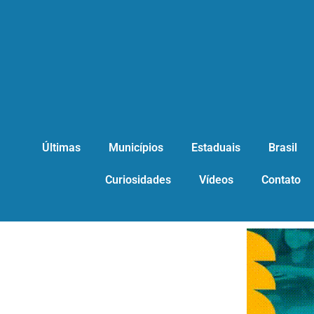
Últimas
Municípios
Estaduais
Brasil
Curiosidades
Vídeos
Contato