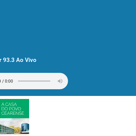
 93.3 Ao Vivo