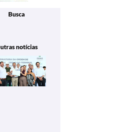
Busca
utras notícias