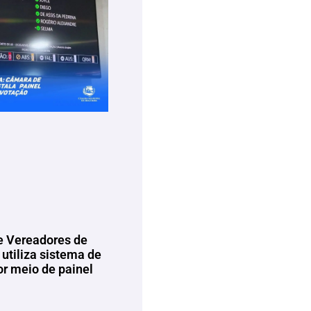
 Vereadores de
utiliza sistema de
or meio de painel