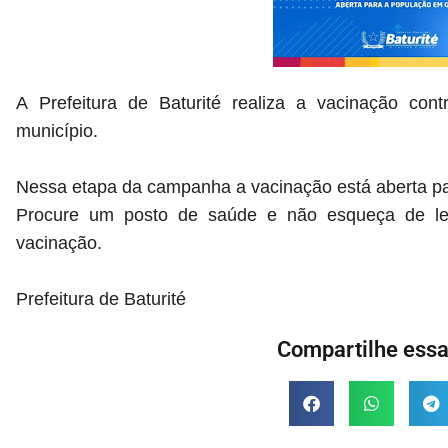
A
Prefeitura de Baturité realiza a vacinação con
município.
Nessa etapa da campanha a vacinação está aberta pa
Procure um posto de saúde e não esqueça de le
vacinação.
Prefeitura de Baturité
Compartilhe essa 