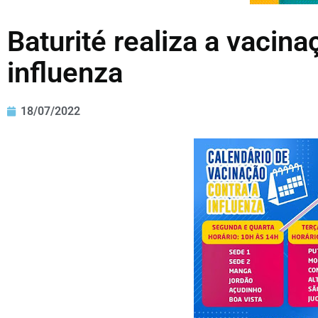
Baturité realiza a vacina
influenza
18/07/2022