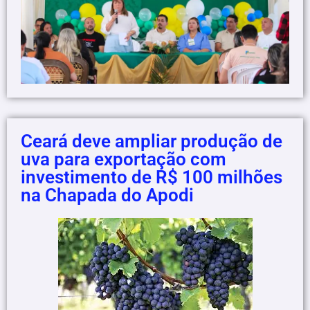
Ceará deve ampliar produção de
uva para exportação com
investimento de R$ 100 milhões
na Chapada do Apodi