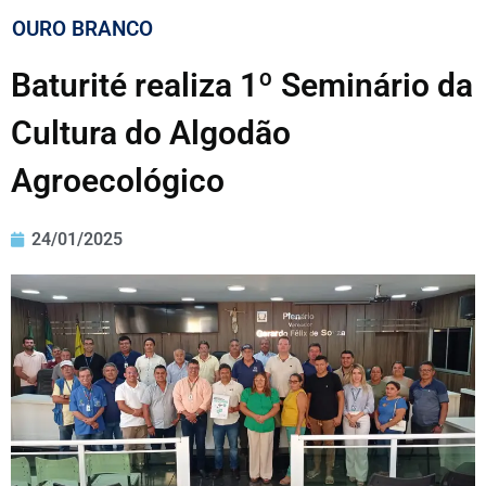
OURO BRANCO
Baturité realiza 1º Seminário da
Cultura do Algodão
Agroecológico
24/01/2025