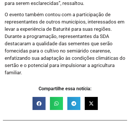
para serem esclarecidas”, ressaltou.
O evento também contou com a participação de
representantes de outros municípios, interessados em
levar a experiência de Baturité para suas regiões.
Durante a programação, representantes da SDA
destacaram a qualidade das sementes que serão
fornecidas para o cultivo no semiárido cearense,
enfatizando sua adaptação às condições climáticas do
sertão e o potencial para impulsionar a agricultura
familiar.
Compartilhe essa notícia: