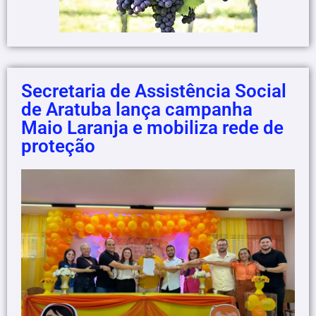
Secretaria de Assistência Social
de Aratuba lança campanha
Maio Laranja e mobiliza rede de
proteção