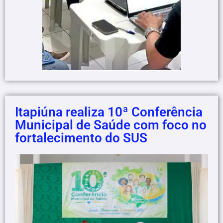
Itapiúna realiza 10ª Conferência
Municipal de Saúde com foco no
fortalecimento do SUS