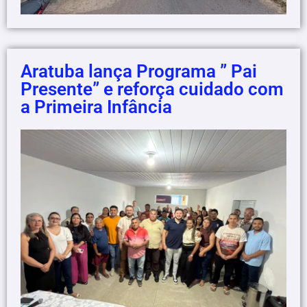
Aratuba lança Programa ” Pai
Presente” e reforça cuidado com
a Primeira Infância