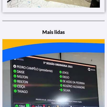
Mais lidas