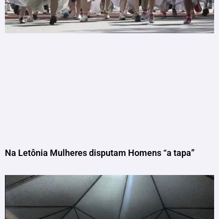
Na Letônia Mulheres disputam Homens “a tapa”