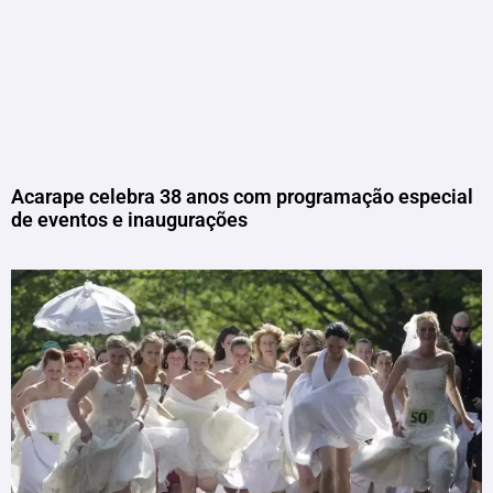
Acarape celebra 38 anos com programação especial
de eventos e inaugurações