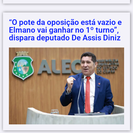
“O pote da oposição está vazio e
Elmano vai ganhar no 1º turno”,
dispara deputado De Assis Diniz