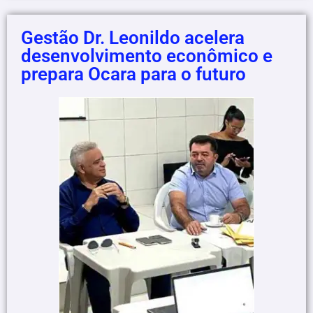
Gestão Dr. Leonildo acelera
desenvolvimento econômico e
prepara Ocara para o futuro