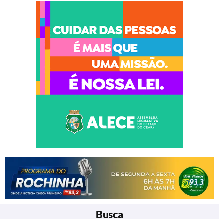
Busca