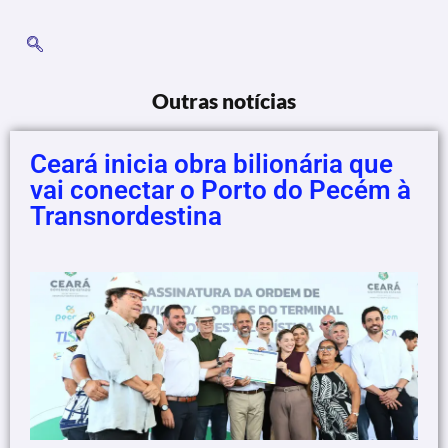
Outras notícias
Ceará inicia obra bilionária que
vai conectar o Porto do Pecém à
Transnordestina