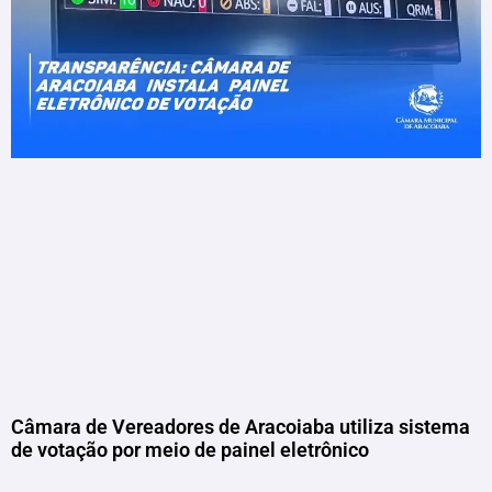
Câmara de Vereadores de Aracoiaba utiliza sistema
de votação por meio de painel eletrônico