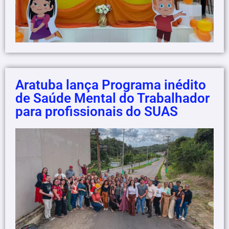
Aratuba lança Programa inédito
de Saúde Mental do Trabalhador
para profissionais do SUAS