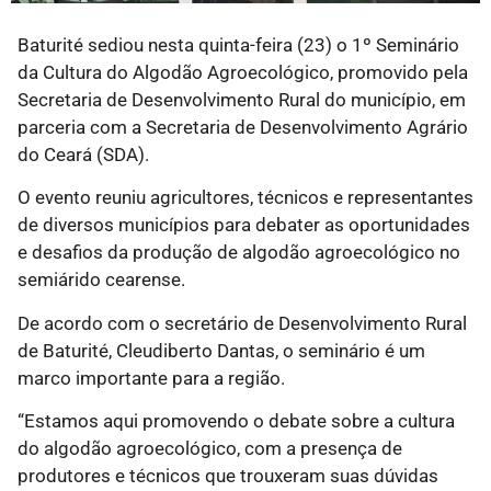
Baturité sediou nesta quinta-feira (23) o 1º Seminário
da Cultura do Algodão Agroecológico, promovido pela
Secretaria de Desenvolvimento Rural do município, em
parceria com a Secretaria de Desenvolvimento Agrário
do Ceará (SDA).
O evento reuniu agricultores, técnicos e representantes
de diversos municípios para debater as oportunidades
e desafios da produção de algodão agroecológico no
semiárido cearense.
De acordo com o secretário de Desenvolvimento Rural
de Baturité, Cleudiberto Dantas, o seminário é um
marco importante para a região.
“Estamos aqui promovendo o debate sobre a cultura
do algodão agroecológico, com a presença de
produtores e técnicos que trouxeram suas dúvidas